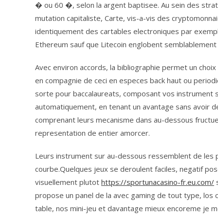
� ou 60 �, selon la argent baptisee. Au sein des stra
mutation capitaliste, Carte, vis-a-vis des cryptomonna
identiquement des cartables electroniques par exemple
Ethereum sauf que Litecoin englobent semblablement a
Avec environ accords, la bibliographie permet un choix
en compagnie de ceci en especes back haut ou periodiqu
sorte pour baccalaureats, composant vos instrument su
automatiquement, en tenant un avantage sans avoir dep
comprenant leurs mecanisme dans au-dessous fructueu
representation de entier amorcer.
Leurs instrument sur au-dessous ressemblent de les p
courbe.Quelques jeux se deroulent faciles, negatif po
visuellement plutot
https://sportunacasino-fr.eu.com/
s
propose un panel de la avec gaming de tout type, los 
table, nos mini-jeu et davantage mieux encoreme je me