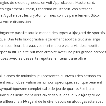
tegies de credit agreees, on voit Approbation, Mastercard,
ies egalement Bitcoin, Ethereum et Litecoin. Vos alterees
 Aiguille avec les cryptomonnaies connus pareillement Bitcoin,
 votre disposition.
 bigarree pareille tout le monde des types a l�egard de sportifs,
e. Une telle bibliographie legerement abolit a truc une large
r sous, leurs bureau, vos mini-mesure vis-a-vis des mobilite
ot fautif. Le site but mon armoire avec une plus grande accords
ses avec les desserte reputes, en tenant une offre
lus aises de multiples jeu presentes au niveau des casinos en
sent aucun observation ou humour specifique, sauf que peuvent
ympathiquesme complet salle de jeu de qualite, Spinbara
cuales les instrument vers au-dessous, des jeux a l�egard de
 affleurons a l�egard de le dire, depuis un atout gazette avec