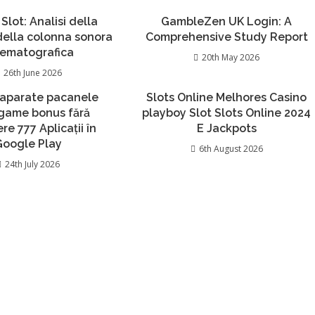
 Slot: Analisi della
GambleZen UK Login: A
 della colonna sonora
Comprehensive Study Report
nematografica
20th May 2026
26th June 2026
 aparate pacanele
Slots Online Melhores Casino
game bonus fără
playboy Slot Slots Online 2024
e 777 Aplicații în
E Jackpots
Google Play
6th August 2026
24th July 2026