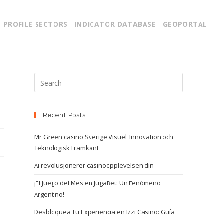
PROFILE SECTORS
INDICATOR DATABASE
GEOPORTAL
Recent Posts
Mr Green casino Sverige Visuell Innovation och
Teknologisk Framkant
AI revolusjonerer casinoopplevelsen din
¡El Juego del Mes en JugaBet: Un Fenómeno
Argentino!
1
Desbloquea Tu Experiencia en Izzi Casino: Guía