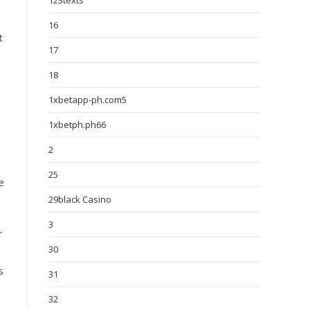
123texts
16
t
17
18
1xbetapp-ph.com5
1xbetph.ph66
2
25
e
29black Casino
3
r
30
s
31
32