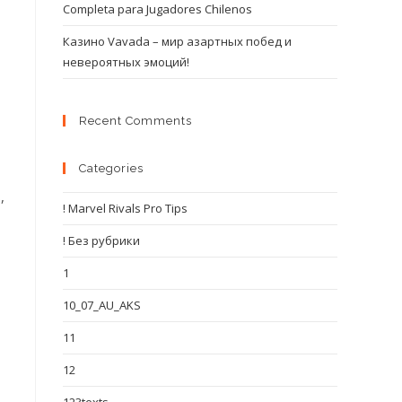
Completa para Jugadores Chilenos
Казино Vavada – мир азартных побед и
невероятных эмоций!
Recent Comments
Categories
,
! Marvel Rivals Pro Tips
! Без рубрики
1
10_07_AU_AKS
11
12