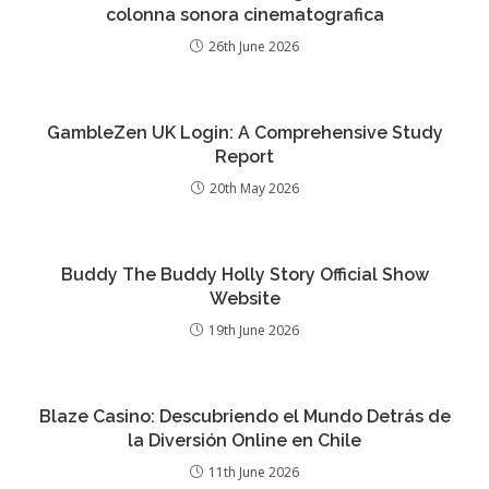
colonna sonora cinematografica
26th June 2026
GambleZen UK Login: A Comprehensive Study
Report
20th May 2026
Buddy The Buddy Holly Story Official Show
Website
19th June 2026
Blaze Casino: Descubriendo el Mundo Detrás de
la Diversión Online en Chile
11th June 2026