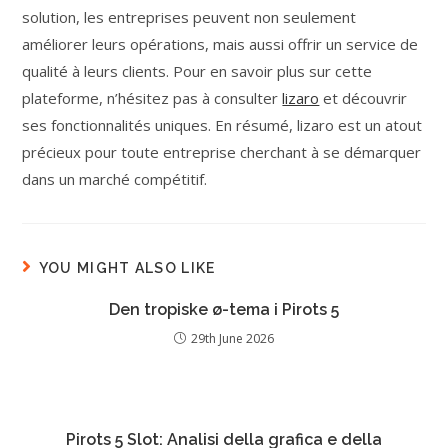
solution, les entreprises peuvent non seulement
améliorer leurs opérations, mais aussi offrir un service de
qualité à leurs clients. Pour en savoir plus sur cette
plateforme, n’hésitez pas à consulter
lizaro
et découvrir
ses fonctionnalités uniques. En résumé, lizaro est un atout
précieux pour toute entreprise cherchant à se démarquer
dans un marché compétitif.
YOU MIGHT ALSO LIKE
Den tropiske ø-tema i Pirots 5
29th June 2026
Pirots 5 Slot: Analisi della grafica e della