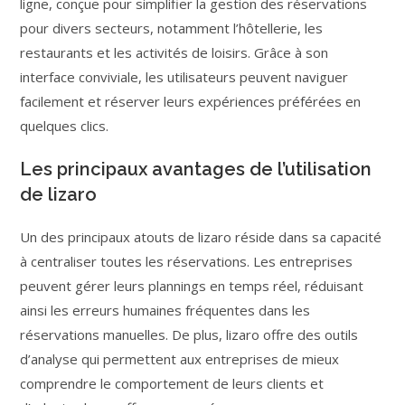
ligne, conçue pour simplifier la gestion des réservations
pour divers secteurs, notamment l’hôtellerie, les
restaurants et les activités de loisirs. Grâce à son
interface conviviale, les utilisateurs peuvent naviguer
facilement et réserver leurs expériences préférées en
quelques clics.
Les principaux avantages de l’utilisation
de lizaro
Un des principaux atouts de lizaro réside dans sa capacité
à centraliser toutes les réservations. Les entreprises
peuvent gérer leurs plannings en temps réel, réduisant
ainsi les erreurs humaines fréquentes dans les
réservations manuelles. De plus, lizaro offre des outils
d’analyse qui permettent aux entreprises de mieux
comprendre le comportement de leurs clients et