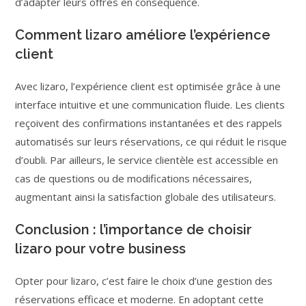
d’adapter leurs offres en conséquence.
Comment lizaro améliore l’expérience
client
Avec lizaro, l’expérience client est optimisée grâce à une
interface intuitive et une communication fluide. Les clients
reçoivent des confirmations instantanées et des rappels
automatisés sur leurs réservations, ce qui réduit le risque
d’oubli. Par ailleurs, le service clientèle est accessible en
cas de questions ou de modifications nécessaires,
augmentant ainsi la satisfaction globale des utilisateurs.
Conclusion : l’importance de choisir
lizaro pour votre business
Opter pour lizaro, c’est faire le choix d’une gestion des
réservations efficace et moderne. En adoptant cette