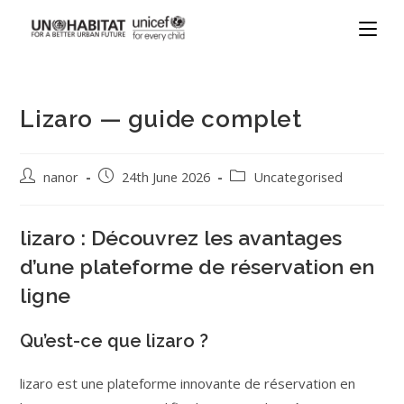
Lizaro — guide complet
nanor
24th June 2026
Uncategorised
lizaro : Découvrez les avantages
d’une plateforme de réservation en
ligne
Qu’est-ce que lizaro ?
lizaro est une plateforme innovante de réservation en