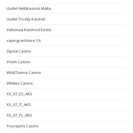
Uudet Nettikasinot Malta
Uudet Trustly Kasinot
Välismaa Kasiinod Eestis
vapingcartstore CA
Vipsta Casino
Voom Casino
WildChance Casino
Wildies Casino
XX_07_ES_AKS
XX_07_IT_AKS
XX_07_PL_AKS
Yoyospins Casino