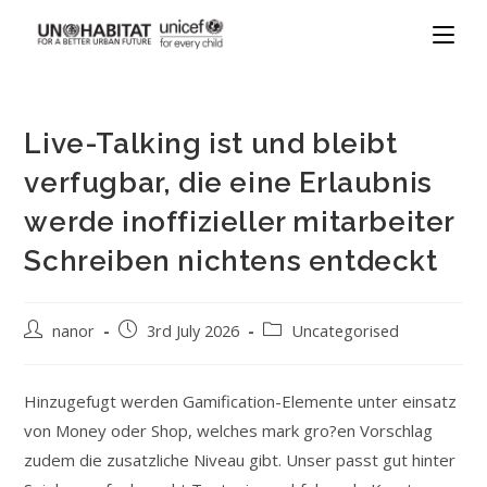
Live-Talking ist und bleibt
verfugbar, die eine Erlaubnis
werde inoffizieller mitarbeiter
Schreiben nichtens entdeckt
nanor
3rd July 2026
Uncategorised
Hinzugefugt werden Gamification-Elemente unter einsatz
von Money oder Shop, welches mark gro?en Vorschlag
zudem die zusatzliche Niveau gibt. Unser passt gut hinter