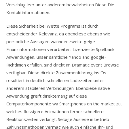
Vorschlag leer unter anderem bewahrheiten Diese Die
Kontaktinformationen.
Diese Sicherheit bei Wette Programs ist durch
entscheidender Relevanz, da ebendiese ebenso wie
personliche Aussagen wanneer zweite geige
Finanzinformationen verarbeiten. Lizenzierte Spielbank
Anwendungen, unser samtliche Yahoo and google-
Richtlinien erfullen, sind direkt im Dramatic event Browse
verfugbar. Diese direkte Zusammenfuhrung ins Os
resultiert in deutlich schnelleren Ladezeiten unter
anderem stabileren Verbindungen. Ebendiese native
Anwendung greift direktemang auf diese
Computerkomponente wa Smartphones on the market zu,
welches flussigere Animationen ferner schnellere
Reaktionszeiten verlangt. Selbige Auslese in betrieb
Zahlungsmethoden vermag wie auch einfache Ihr- und