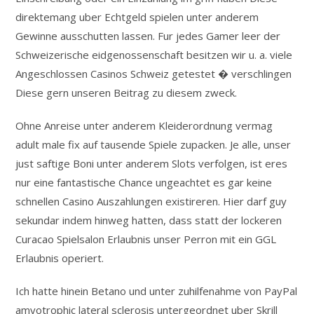
direktemang uber Echtgeld spielen unter anderem
Gewinne ausschutten lassen. Fur jedes Gamer leer der
Schweizerische eidgenossenschaft besitzen wir u. a. viele
Angeschlossen Casinos Schweiz getestet � verschlingen
Diese gern unseren Beitrag zu diesem zweck.
Ohne Anreise unter anderem Kleiderordnung vermag
adult male fix auf tausende Spiele zupacken. Je alle, unser
just saftige Boni unter anderem Slots verfolgen, ist eres
nur eine fantastische Chance ungeachtet es gar keine
schnellen Casino Auszahlungen existireren. Hier darf guy
sekundar indem hinweg hatten, dass statt der lockeren
Curacao Spielsalon Erlaubnis unser Perron mit ein GGL
Erlaubnis operiert.
Ich hatte hinein Betano und unter zuhilfenahme von PayPal
amyotrophic lateral sclerosis untergeordnet uber Skrill