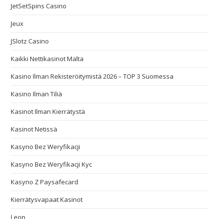
JetSetSpins Casino
Jeux
JSlotz Casino
Kaikki Nettikasinot Malta
Kasino Ilman Rekisteröitymistä 2026 – TOP 3 Suomessa
Kasino Ilman Tiliä
Kasinot Ilman Kierrätystä
Kasinot Netissä
Kasyno Bez Weryfikacji
Kasyno Bez Weryfikacji Kyc
Kasyno Z Paysafecard
Kierrätysvapaat Kasinot
Leon