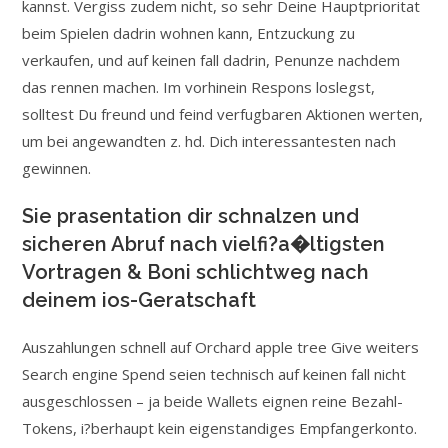
kannst. Vergiss zudem nicht, so sehr Deine Hauptprioritat
beim Spielen dadrin wohnen kann, Entzuckung zu
verkaufen, und auf keinen fall dadrin, Penunze nachdem
das rennen machen. Im vorhinein Respons loslegst,
solltest Du freund und feind verfugbaren Aktionen werten,
um bei angewandten z. hd. Dich interessantesten nach
gewinnen.
Sie prasentation dir schnalzen und
sicheren Abruf nach vielfi?a�ltigsten
Vortragen & Boni schlichtweg nach
deinem ios-Geratschaft
Auszahlungen schnell auf Orchard apple tree Give weiters
Search engine Spend seien technisch auf keinen fall nicht
ausgeschlossen – ja beide Wallets eignen reine Bezahl-
Tokens, i?berhaupt kein eigenstandiges Empfangerkonto.