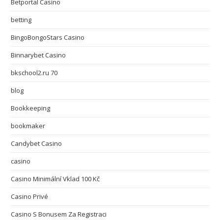
Betportal Casino
betting
BingoBongoStars Casino
Binnarybet Casino
bkschool2.ru 70
blog
Bookkeeping
bookmaker
Candybet Casino
casino
Casino Minimální Vklad 100 Kč
Casino Privé
Casino S Bonusem Za Registraci