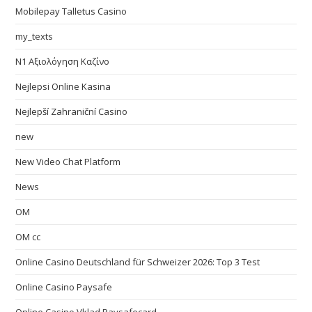
Mobilepay Talletus Casino
my_texts
N1 Αξιολόγηση Καζίνο
Nejlepsi Online Kasina
Nejlepší Zahraniční Casino
new
New Video Chat Platform
News
OM
OM cc
Online Casino Deutschland für Schweizer 2026: Top 3 Test
Online Casino Paysafe