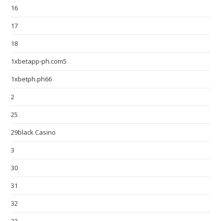
16
17
18
1xbetapp-ph.com5
1xbetph.ph66
2
25
29black Casino
3
30
31
32