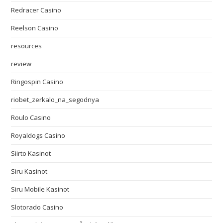
Redracer Casino
Reelson Casino
resources
review
Ringospin Casino
riobet_zerkalo_na_segodnya
Roulo Casino
Royaldogs Casino
Siirto Kasinot
Siru Kasinot
Siru Mobile Kasinot
Slotorado Casino