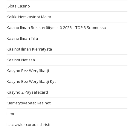
JSlotz Casino
Kaikki Nettikasinot Malta
Kasino Ilman Rekisteröitymistä 2026 – TOP 3 Suomessa
Kasino Ilman Tiliä
Kasinot Ilman Kierrätystä
Kasinot Netissä
Kasyno Bez Weryfikacji
Kasyno Bez Weryfikacji Kyc
Kasyno Z Paysafecard
Kierrätysvapaat Kasinot
Leon
listcrawler corpus christi