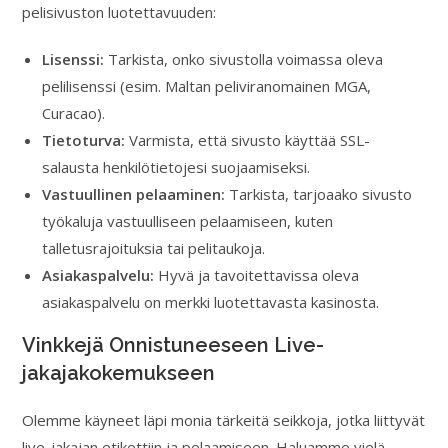
pelisivuston luotettavuuden:
Lisenssi:
Tarkista, onko sivustolla voimassa oleva
pelilisenssi (esim. Maltan peliviranomainen MGA,
Curacao).
Tietoturva:
Varmista, että sivusto käyttää SSL-
salausta henkilötietojesi suojaamiseksi.
Vastuullinen pelaaminen:
Tarkista, tarjoaako sivusto
työkaluja vastuulliseen pelaamiseen, kuten
talletusrajoituksia tai pelitaukoja.
Asiakaspalvelu:
Hyvä ja tavoitettavissa oleva
asiakaspalvelu on merkki luotettavasta kasinosta.
Vinkkejä Onnistuneeseen Live-
jakajakokemukseen
Olemme käyneet läpi monia tärkeitä seikkoja, jotka liittyvät
live-jakajan etikettiin ja pelaamiseen. Haluamme vielä