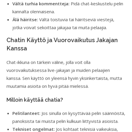
Vältä turhia kommentteja:
Pidä chat-keskustelu pelin
kannalta olennaisena.
Älä häiritse:
Vältä toistuvia tai häiritseviä viestejä,
jotka voivat sekoittaa jakajaa tai muita pelaajia.
Chatin Käyttö ja Vuorovaikutus Jakajan
Kanssa
Chat-ikkuna on tärkein väline, jolla voit olla
vuorovaikutuksessa live-jakajan ja muiden pelaajien
kanssa. Sen käyttö on yleensä hyvin yksinkertaista, mutta
muutamia asioita on hyvä pitää mielessä.
Milloin käyttää chatia?
Pelitilanteet:
Jos sinulla on kysyttävää pelin säännöistä,
panoksista tai muista pelin kulkuun liittyvistä asioista.
Tekniset ongelmat:
Jos kohtaat teknisiä vaikeuksia,