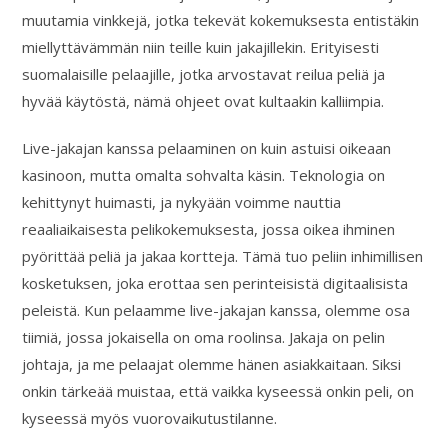
muutamia vinkkejä, jotka tekevät kokemuksesta entistäkin
miellyttävämmän niin teille kuin jakajillekin. Erityisesti
suomalaisille pelaajille, jotka arvostavat reilua peliä ja
hyvää käytöstä, nämä ohjeet ovat kultaakin kalliimpia.
Live-jakajan kanssa pelaaminen on kuin astuisi oikeaan
kasinoon, mutta omalta sohvalta käsin. Teknologia on
kehittynyt huimasti, ja nykyään voimme nauttia
reaaliaikaisesta pelikokemuksesta, jossa oikea ihminen
pyörittää peliä ja jakaa kortteja. Tämä tuo peliin inhimillisen
kosketuksen, joka erottaa sen perinteisistä digitaalisista
peleistä. Kun pelaamme live-jakajan kanssa, olemme osa
tiimiä, jossa jokaisella on oma roolinsa. Jakaja on pelin
johtaja, ja me pelaajat olemme hänen asiakkaitaan. Siksi
onkin tärkeää muistaa, että vaikka kyseessä onkin peli, on
kyseessä myös vuorovaikutustilanne.