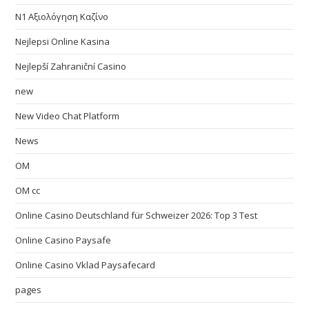
N1 Αξιολόγηση Καζίνο
Nejlepsi Online Kasina
Nejlepší Zahraniční Casino
new
New Video Chat Platform
News
OM
OM cc
Online Casino Deutschland für Schweizer 2026: Top 3 Test
Online Casino Paysafe
Online Casino Vklad Paysafecard
pages