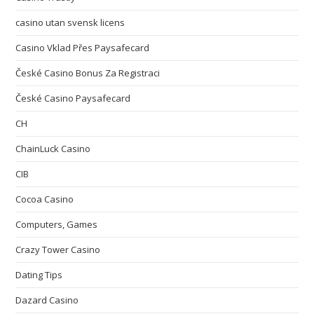
casino utan svensk licens
Casino Vklad Přes Paysafecard
České Casino Bonus Za Registraci
České Casino Paysafecard
CH
ChainLuck Casino
CIB
Cocoa Casino
Computers, Games
Crazy Tower Сasino
Dating Tips
Dazard Casino