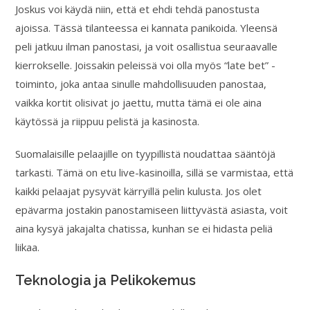
Joskus voi käydä niin, että et ehdi tehdä panostusta
ajoissa. Tässä tilanteessa ei kannata panikoida. Yleensä
peli jatkuu ilman panostasi, ja voit osallistua seuraavalle
kierrokselle. Joissakin peleissä voi olla myös “late bet” -
toiminto, joka antaa sinulle mahdollisuuden panostaa,
vaikka kortit olisivat jo jaettu, mutta tämä ei ole aina
käytössä ja riippuu pelistä ja kasinosta.
Suomalaisille pelaajille on tyypillistä noudattaa sääntöjä
tarkasti. Tämä on etu live-kasinoilla, sillä se varmistaa, että
kaikki pelaajat pysyvät kärryillä pelin kulusta. Jos olet
epävarma jostakin panostamiseen liittyvästä asiasta, voit
aina kysyä jakajalta chatissa, kunhan se ei hidasta peliä
liikaa.
Teknologia ja Pelikokemus