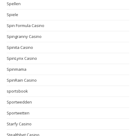
Spellen
Spiele
Spin Formula Casino
Spingranny Casino
Spinita Casino
SpinLynx Casino
Spinmama
SpinRain Casino
sportsbook
Sportwedden
Sportwetten
Starfy Casino
Stealthbet Casino