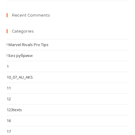
Recent Comments
Categories
! Marvel Rivals Pro Tips
! Без рубрики
1
10_07_AU_AKS
11
12
123texts
16
17