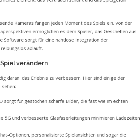
lösende Kameras fangen jeden Moment des Spiels ein, von der
raperspektiven ermöglichen es dem Spieler, das Geschehen aus
he Software sorgt für eine nahtlose Integration der
reibungslos abläuft.
 Spiel verändern
ig daran, das Erlebnis zu verbessern. Hier sind einige der
e sehen:
 sorgt für gestochen scharfe Bilder, die fast wie im echten
e 5G und verbesserte Glasfaserleitungen minimieren Ladezeiten
hat-Optionen, personalisierte Spielansichten und sogar die