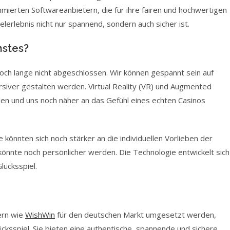
ierten Softwareanbietern, die für ihre fairen und hochwertigen
elerlebnis nicht nur spannend, sondern auch sicher ist.
hstes?
noch lange nicht abgeschlossen. Wir können gespannt sein auf
rsiver gestalten werden. Virtual Reality (VR) und Augmented
elen und uns noch näher an das Gefühl eines echten Casinos
 könnten sich noch stärker an die individuellen Vorlieben der
 könnte noch persönlicher werden. Die Technologie entwickelt sich
lücksspiel.
ern wie
WishWin
für den deutschen Markt umgesetzt werden,
cksspiel. Sie bieten eine authentische, spannende und sichere