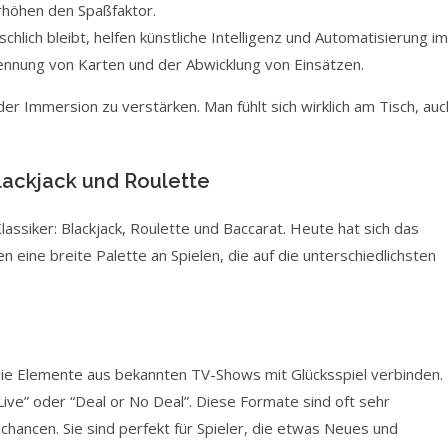
erhöhen den Spaßfaktor.
lich bleibt, helfen künstliche Intelligenz und Automatisierung im
kennung von Karten und der Abwicklung von Einsätzen.
er Immersion zu verstärken. Man fühlt sich wirklich am Tisch, auc
Blackjack und Roulette
lassiker: Blackjack, Roulette und Baccarat. Heute hat sich das
n eine breite Palette an Spielen, die auf die unterschiedlichsten
ie Elemente aus bekannten TV-Shows mit Glücksspiel verbinden.
ive” oder “Deal or No Deal”. Diese Formate sind oft sehr
chancen. Sie sind perfekt für Spieler, die etwas Neues und