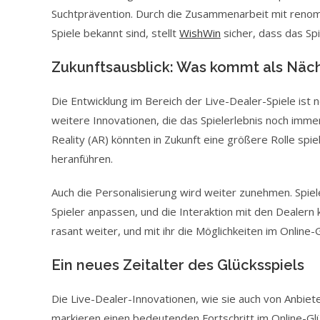
Suchtprävention. Durch die Zusammenarbeit mit renomm
Spiele bekannt sind, stellt
WishWin
sicher, dass das Spi
Zukunftsausblick: Was kommt als Näc
Die Entwicklung im Bereich der Live-Dealer-Spiele ist 
weitere Innovationen, die das Spielerlebnis noch imme
Reality (AR) könnten in Zukunft eine größere Rolle spi
heranführen.
Auch die Personalisierung wird weiter zunehmen. Spiele
Spieler anpassen, und die Interaktion mit den Dealern
rasant weiter, und mit ihr die Möglichkeiten im Online-G
Ein neues Zeitalter des Glücksspiels
Die Live-Dealer-Innovationen, wie sie auch von Anbiet
markieren einen bedeutenden Fortschritt im Online-Glü