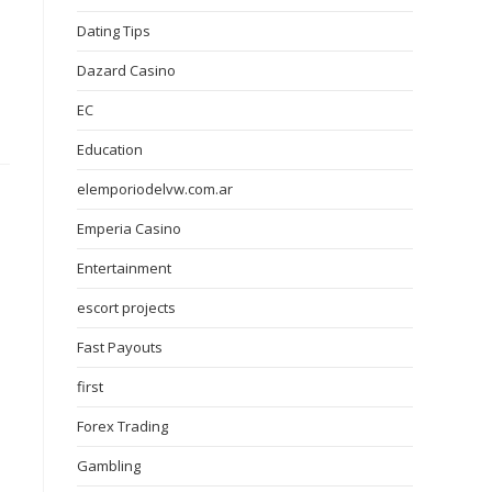
Dating Tips
Dazard Casino
EC
Education
elemporiodelvw.com.ar
Emperia Casino
Entertainment
escort projects
Fast Payouts
first
Forex Trading
Gambling