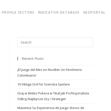
PROFILE SECTORS
INDICATOR DATABASE
GEOPORTAL
s
Recent Posts
¡El Juego del Mes en NoviBet: Un Fenómeno
Colombiano!
10 Viktiga Ord För Svenska Spelare
Graj w Wideo Pokera w Tikal Jak Profesjonalista
Odkryj Najlepsze Gry i Strategie!
Maximice Su Experiencia de Juego: Bonos de