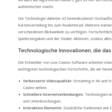
authentischer macht.
Die Technologie dahinter ist beeindruckend: Hochauf
Kartenverteilung bis zum Rouletterad. Mehrere Kame
verschiedenen Blickwinkeln zu verfolgen. Fortschrittlic
Spielereingaben und der Dealer-Aktionen, sodass alles 
Technologische Innovationen, die das
Die Entwickler von Live-Casino-Software arbeiten ständ
wichtigsten technologischen Fortschritte, die wir heut
Verbesserte Videoqualität:
Streaming in 4K und HD
Casino wirken.
Schnellere Internetverbindungen:
Technologien wi
und Unterbrechungen.
Interaktive Elemente:
Zusätzliche Funktionen wie C