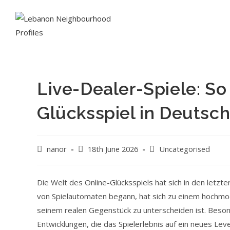
Live-Dealer-Spiele: So
Glücksspiel in Deutsc
nanor
18th June 2026
Uncategorised
Die Welt des Online-Glücksspiels hat sich in den letzte
von Spielautomaten begann, hat sich zu einem hochmo
seinem realen Gegenstück zu unterscheiden ist. Beson
Entwicklungen, die das Spielerlebnis auf ein neues Leve