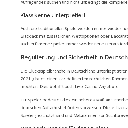
Aufregendes suchen und nicht unbedingt die komplexen
Klassiker neu interpretiert
Auch die traditionellen Spiele werden immer wieder ne
Blackjack mit zusätzlichen Wettoptionen oder Baccarat
auch erfahrene Spieler immer wieder neue Herausford
Regulierung und Sicherheit in Deutsc
Die Glücksspielbranche in Deutschland unterliegt stre
2021 gibt es einen klar definierten rechtlichen Rahmen 
möchten. Dies betrifft auch Live-Casino-Angebote.
Für Spieler bedeutet dies ein höheres Maß an Sicherh
deutschen Aufsichtsbehörden vorweisen. Diese Lizenzen 
Spieler geschützt sind und Maßnahmen zur Suchtpräv