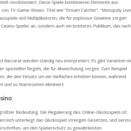
elt revolutioniert. Diese Spiele kombinieren Elemente aus
t von TV-Game-Shows. Titel wie “Dream Catcher”, “Monopoly Live
usspiele und Multiplikatoren, die für explosive Gewinne sorgen
 Casino-Spieler an, sondern auch ein breiteres Publikum, das nach
und Baccarat werden ständig neu interpretiert. Es gibt Varianten m
er speziellen Regeln, die für Abwechslung sorgen. Zum Beispiel
oren, die den Einsatz um ein Vielfaches erhöhen können, während
ht und so Wartezeiten eliminiert.
asino
 größter Bedeutung. Die Regulierung des Online-Glücksspiels ist
terreich unterliegt das Glücksspiel strengen Gesetzen, und seriö
orschriften, um den Spielerschutz zu gewährleisten.