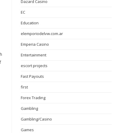
Dazard Casino
EC
Education
elemporiodelvw.com.ar
Emperia Casino
h
Entertainment
f
escort projects
Fast Payouts
first
Forex Trading
Gambling
Gambling/Casino
Games