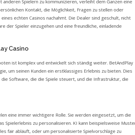
t anderen Spielern zu kommunizieren, verleiht dem Ganzen eine
rsönlichen Kontakt, die Möglichkeit, Fragen zu stellen oder
 eines echten Casinos nachahmt. Die Dealer sind geschult, nicht
are der Spieler einzugehen und eine freundliche, einladende
ay Casino
oten ist komplex und entwickelt sich ständig weiter. BetAndPlay
ogie, um seinen Kunden ein erstklassiges Erlebnis zu bieten. Dies
die Software, die die Spiele steuert, und die Infrastruktur, die
ielen eine immer wichtigere Rolle. Sie werden eingesetzt, um die
s Spielerlebnis zu personalisieren. KI kann beispielsweise Muste
les fair abläuft, oder um personalisierte Spielvorschläge zu