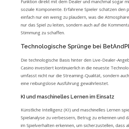
Funktion direkt mit dem Dealer und manchmal sogar mi
soziale Komponente. Erfahrene Spieler schätzen den pe
einfach nur ein wenig zu plaudern, was die Atmosphäre
nur das Spiel zu leiten, sondern auch auf die Komment
Stimmung zu schaffen.
Technologische Sprünge bei BetAndPl
Die technologische Basis hinter den Live-Dealer-Angeb
Casino investiert kontinuierlich in die neueste Technol
umfasst nicht nur die Streaming-Qualität, sondern auch 
eine reibungslose Ausführung gewährleistet.
KI und maschinelles Lernen im Einsatz
Künstliche Intelligenz (KI) und maschinelles Lernen sp
Spielanalyse zu verbessern, Betrug zu erkennen und da
im Spielverhalten erkennen, um sicherzustellen, dass al