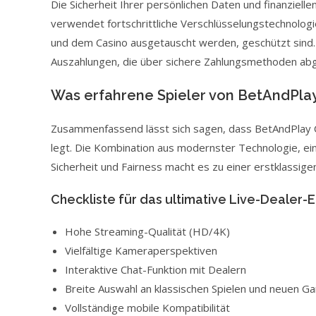
Die Sicherheit Ihrer persönlichen Daten und finanziell
verwendet fortschrittliche Verschlüsselungstechnologi
und dem Casino ausgetauscht werden, geschützt sind. Di
Auszahlungen, die über sichere Zahlungsmethoden ab
Was erfahrene Spieler von BetAndPla
Zusammenfassend lässt sich sagen, dass BetAndPlay Ca
legt. Die Kombination aus modernster Technologie, ein
Sicherheit und Fairness macht es zu einer erstklassigen
Checkliste für das ultimative Live-Dealer-E
Hohe Streaming-Qualität (HD/4K)
Vielfältige Kameraperspektiven
Interaktive Chat-Funktion mit Dealern
Breite Auswahl an klassischen Spielen und neuen 
Vollständige mobile Kompatibilität