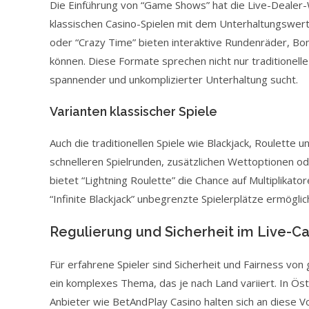
Die Einführung von “Game Shows” hat die Live-Dealer-W
klassischen Casino-Spielen mit dem Unterhaltungswer
oder “Crazy Time” bieten interaktive Rundenräder, Bon
können. Diese Formate sprechen nicht nur traditionelle
spannender und unkomplizierter Unterhaltung sucht.
Varianten klassischer Spiele
Auch die traditionellen Spiele wie Blackjack, Roulette 
schnelleren Spielrunden, zusätzlichen Wettoptionen od
bietet “Lightning Roulette” die Chance auf Multiplikat
“Infinite Blackjack” unbegrenzte Spielerplätze ermöglic
Regulierung und Sicherheit im Live-C
Für erfahrene Spieler sind Sicherheit und Fairness von
ein komplexes Thema, das je nach Land variiert. In Ös
Anbieter wie BetAndPlay Casino halten sich an diese V