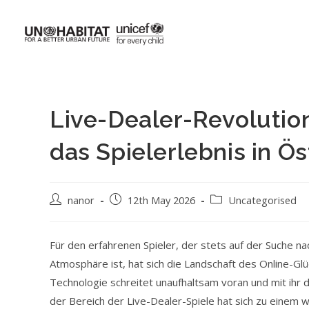
Live-Dealer-Revolutio
das Spielerlebnis in Ös
nanor
12th May 2026
Uncategorised
Für den erfahrenen Spieler, der stets auf der Suche n
Atmosphäre ist, hat sich die Landschaft des Online-Glü
Technologie schreitet unaufhaltsam voran und mit ihr di
der Bereich der Live-Dealer-Spiele hat sich zu einem