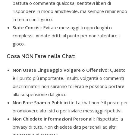
battuta o commenta qualcosa, sentitevi liberi di
rispondere in modo amichevole, ma sempre rimanendo
in tema con il gioco.
Siate Concisi:
Evitate messaggi troppo lunghi o
complessi. Andate dritti al punto per non rallentare il
gioco.
Cosa NON Fare nella Chat:
Non Usate Linguaggio Volgare o Offensivo:
Questo
è il punto più importante. Insulti, volgarità o commenti
discriminatori non saranno tollerati e possono portare
alla sospensione dal gioco.
Non Fate Spam o Pubblicità:
La chat non è il posto per
promuovere altri siti o per inviare messaggi ripetitivi.
Non Chiedete Informazioni Personali:
Rispettate la
privacy di tutti. Non chiedete dati personali ad altri