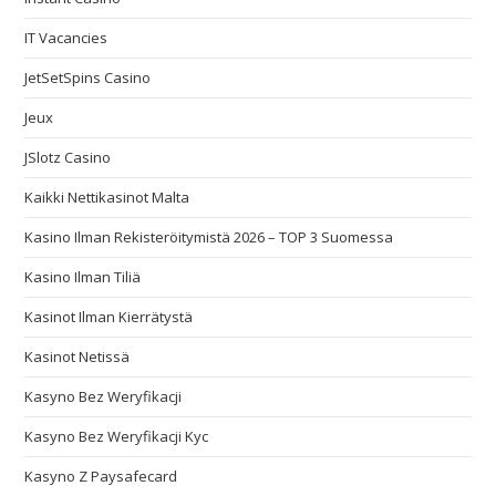
IT Vacancies
JetSetSpins Casino
Jeux
JSlotz Casino
Kaikki Nettikasinot Malta
Kasino Ilman Rekisteröitymistä 2026 – TOP 3 Suomessa
Kasino Ilman Tiliä
Kasinot Ilman Kierrätystä
Kasinot Netissä
Kasyno Bez Weryfikacji
Kasyno Bez Weryfikacji Kyc
Kasyno Z Paysafecard