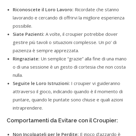
Riconoscete il Loro Lavoro:
Ricordate che stanno
lavorando e cercando di offrirvi la migliore esperienza
possibile.
Siate Pazienti:
A volte, il croupier potrebbe dover
gestire più tavoli o situazioni complesse. Un po’ di
pazienza è sempre apprezzata.
Ringraziate:
Un semplice “grazie” alla fine di una mano
o di una sessione è un gesto di cortesia che non costa
nulla.
Seguite le Loro Istruzioni:
I croupier vi guideranno
attraverso il gioco, indicando quando è il momento di
puntare, quando le puntate sono chiuse e quali azioni
intraprendere.
Comportamenti da Evitare con il Croupier:
Non Incolpateli per le Perdite:
Il gioco d’azzardo è