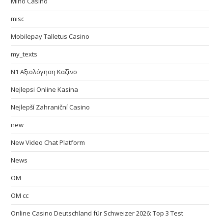
Mino Casino
misc
Mobilepay Talletus Casino
my_texts
N1 Αξιολόγηση Καζίνο
Nejlepsi Online Kasina
Nejlepší Zahraniční Casino
new
New Video Chat Platform
News
OM
OM cc
Online Casino Deutschland für Schweizer 2026: Top 3 Test