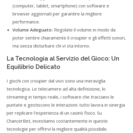
(computer, tablet, smartphone) con software e
browser aggiornati per garantire la migliore
performance.
Volume Adeguato:
Regolate il volume in modo da
poter sentire chiaramente il croupier e gli effetti sonori,
ma senza disturbare chi vi sta intorno.
La Tecnologia al Servizio del Gioco: Un
Equilibrio Delicato
I giochi con croupier dal vivo sono una meraviglia
tecnologica. Le telecamere ad alta definizione, lo
streaming in tempo reale, i software che tracciano le
puntate e gestiscono le interazioni: tutto lavora in sinergia
per replicare l’esperienza di un casinò fisico. Su
ChancerBet, investiamo costantemente in queste
tecnologie per offrirvi la migliore qualità possibile.