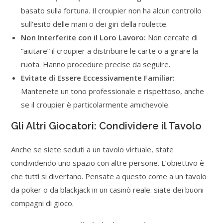
basato sulla fortuna. Il croupier non ha alcun controllo
sull’esito delle mani o dei giri della roulette.
Non Interferite con il Loro Lavoro:
Non cercate di
“aiutare” il croupier a distribuire le carte o a girare la
ruota. Hanno procedure precise da seguire.
Evitate di Essere Eccessivamente Familiar:
Mantenete un tono professionale e rispettoso, anche
se il croupier è particolarmente amichevole.
Gli Altri Giocatori: Condividere il Tavolo
Anche se siete seduti a un tavolo virtuale, state
condividendo uno spazio con altre persone. L’obiettivo è
che tutti si divertano. Pensate a questo come a un tavolo
da poker o da blackjack in un casinò reale: siate dei buoni
compagni di gioco.