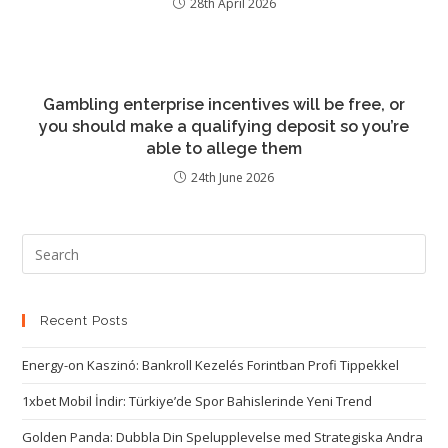
28th April 2026
Gambling enterprise incentives will be free, or
you should make a qualifying deposit so you’re
able to allege them
24th June 2026
Recent Posts
Energy-on Kaszinó: Bankroll Kezelés Forintban Profi Tippekkel
1xbet Mobil İndir: Türkiye’de Spor Bahislerinde Yeni Trend
Golden Panda: Dubbla Din Spelupplevelse med Strategiska Andra