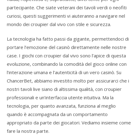
partecipante. Che siate veterani dei tavoli verdi o neofiti
curiosi, questi suggerimenti vi aiuteranno a navigare nel
mondo dei croupier dal vivo con stile e sicurezza.
La tecnologia ha fatto passi da gigante, permettendoci di
portare l’emozione del casinò direttamente nelle nostre
case. I giochi con croupier dal vivo sono l’apice di questa
evoluzione, combinando la comodità del gioco online con
l’interazione umana e l’autenticità di un vero casinò. Su
ChancerBet, abbiamo investito molto per assicurarci che i
nostri tavoli live siano di altissima qualità, con croupier
professionali e un’interfaccia utente intuitiva. Ma la
tecnologia, per quanto avanzata, funziona al meglio
quando è accompagnata da un comportamento
appropriato da parte dei giocatori. Vediamo insieme come
fare la nostra parte.