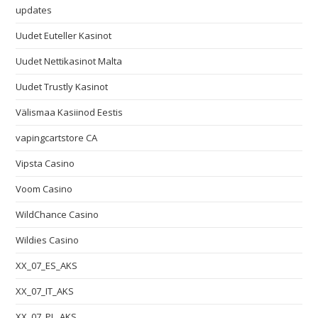
updates
Uudet Euteller Kasinot
Uudet Nettikasinot Malta
Uudet Trustly Kasinot
Välismaa Kasiinod Eestis
vapingcartstore CA
Vipsta Casino
Voom Casino
WildChance Casino
Wildies Casino
XX_07_ES_AKS
XX_07_IT_AKS
XX_07_PL_AKS