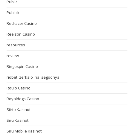
Public
Publick
Redracer Casino
Reelson Casino
resources
review
Ringospin Casino
riobet_zerkalo_na_segodnya
Roulo Casino
Royaldogs Casino
Siirto Kasinot
Siru Kasinot
Siru Mobile Kasinot