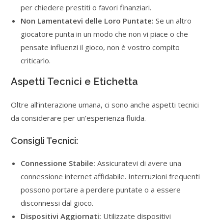
per chiedere prestiti o favori finanziari.
Non Lamentatevi delle Loro Puntate:
Se un altro
giocatore punta in un modo che non vi piace o che
pensate influenzi il gioco, non è vostro compito
criticarlo.
Aspetti Tecnici e Etichetta
Oltre all’interazione umana, ci sono anche aspetti tecnici
da considerare per un’esperienza fluida.
Consigli Tecnici:
Connessione Stabile:
Assicuratevi di avere una
connessione internet affidabile. Interruzioni frequenti
possono portare a perdere puntate o a essere
disconnessi dal gioco.
Dispositivi Aggiornati:
Utilizzate dispositivi