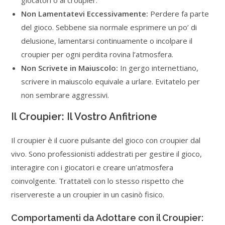
giocatori o al croupier.
Non Lamentatevi Eccessivamente:
Perdere fa parte
del gioco. Sebbene sia normale esprimere un po’ di
delusione, lamentarsi continuamente o incolpare il
croupier per ogni perdita rovina l’atmosfera.
Non Scrivete in Maiuscolo:
In gergo internettiano,
scrivere in maiuscolo equivale a urlare. Evitatelo per
non sembrare aggressivi.
Il Croupier: Il Vostro Anfitrione
Il croupier è il cuore pulsante del gioco con croupier dal
vivo. Sono professionisti addestrati per gestire il gioco,
interagire con i giocatori e creare un’atmosfera
coinvolgente. Trattateli con lo stesso rispetto che
riservereste a un croupier in un casinò fisico.
Comportamenti da Adottare con il Croupier: