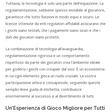
Tuttavia, la tecnologia è solo una parte dell’equazione. La
regolamentazione, sebbene spesso invisibile al giocatore,
garantisce che tutto funzioni in modo equo e sicuro. Le
licenze ottenute da enti regolatori affidabili assicurano che
i giochi siano testati, che i pagamenti siano sicuri e che i
dati dei giocatori siano protetti.
La combinazione di tecnologia all’avanguardia,
regolamentazione rigorosa e un comportamento
rispettoso da parte dei giocatori crea l’ambiente ideale
per godersi i giochi con croupier dal vivo. È un ecosistema
in cui ogni elemento gioca un ruolo cruciale. La vostra
partecipazione attiva e consapevole, seguendo queste
semplici linee guida di etichetta, contribuisce
enormemente al successo e al divertimento di tutti.
Un’Esperienza di Gioco Migliore per Tutti