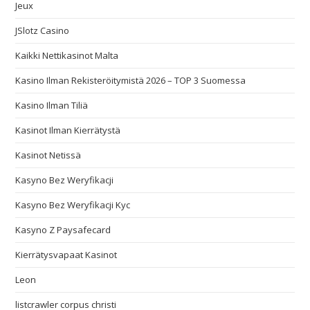
Jeux
JSlotz Casino
Kaikki Nettikasinot Malta
Kasino Ilman Rekisteröitymistä 2026 – TOP 3 Suomessa
Kasino Ilman Tiliä
Kasinot Ilman Kierrätystä
Kasinot Netissä
Kasyno Bez Weryfikacji
Kasyno Bez Weryfikacji Kyc
Kasyno Z Paysafecard
Kierrätysvapaat Kasinot
Leon
listcrawler corpus christi