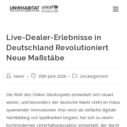
Live-Dealer-Erlebnisse in
Deutschland Revolutioniert
Neue Maßstäbe
nanor
30th June 2026
Uncategorised
Die Welt des Online-Glücksspiels entwickelt sich rasant
weiter, und besonders der deutsche Markt steht im Fokus
spannender Innovationen. Was einst als einfache digitale
Nachbildung von Spielbanken begann, hat sich zu einem
hochmodernen Unterhaltungssektor entwickelt, der durch