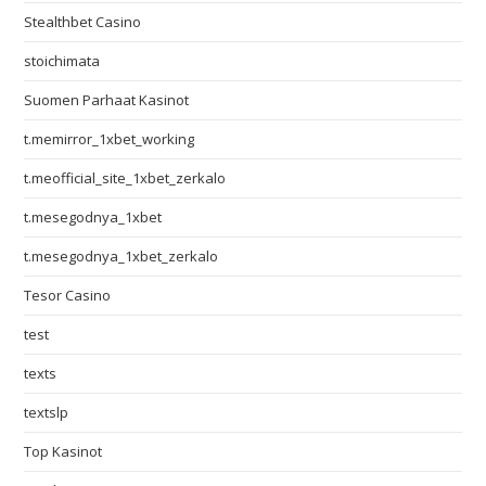
Stealthbet Casino
stoichimata
Suomen Parhaat Kasinot
t.memirror_1xbet_working
t.meofficial_site_1xbet_zerkalo
t.mesegodnya_1xbet
t.mesegodnya_1xbet_zerkalo
Tesor Casino
test
texts
textslp
Top Kasinot