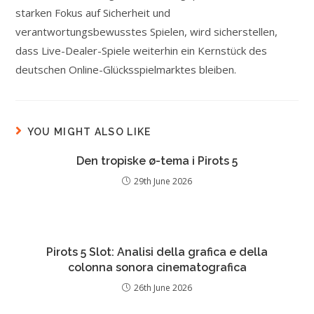
starken Fokus auf Sicherheit und
verantwortungsbewusstes Spielen, wird sicherstellen,
dass Live-Dealer-Spiele weiterhin ein Kernstück des
deutschen Online-Glücksspielmarktes bleiben.
YOU MIGHT ALSO LIKE
Den tropiske ø-tema i Pirots 5
29th June 2026
Pirots 5 Slot: Analisi della grafica e della
colonna sonora cinematografica
26th June 2026