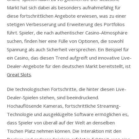
Markt hat sich dabei als besonders aufnahmefähig für
diese fortschrittlichen Angebote erwiesen, was zu einer
stetigen Verbesserung und Erweiterung des Portfolios
führt. Spieler, die nach authentischer Casino-Atmosphäre
suchen, finden hier eine Fülle von Optionen, die sowohl
Spannung als auch Sicherheit versprechen. Ein Beispiel für
ein Casino, das diesen Trend aufgreift und innovative Live-
Dealer-Angebote für den deutschen Markt bereitstellt, ist
Great Slots
.
Die technologischen Fortschritte, die hinter diesen Live-
Dealer-Spielen stehen, sind beeindruckend.
Hochauflösende Kameras, fortschrittliche Streaming-
Technologie und ausgeklügelte Software ermöglichen es,
dass Spieler von überall auf der Welt an denselben
Tischen Platz nehmen können. Die Interaktion mit den