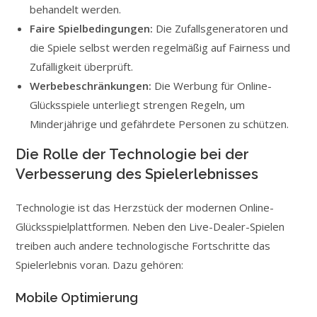
behandelt werden.
Faire Spielbedingungen:
Die Zufallsgeneratoren und
die Spiele selbst werden regelmäßig auf Fairness und
Zufälligkeit überprüft.
Werbebeschränkungen:
Die Werbung für Online-
Glücksspiele unterliegt strengen Regeln, um
Minderjährige und gefährdete Personen zu schützen.
Die Rolle der Technologie bei der
Verbesserung des Spielerlebnisses
Technologie ist das Herzstück der modernen Online-
Glücksspielplattformen. Neben den Live-Dealer-Spielen
treiben auch andere technologische Fortschritte das
Spielerlebnis voran. Dazu gehören:
Mobile Optimierung