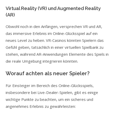
Virtual Reality (VR) und Augmented Reality
(AR)
Obwohl noch in den Anfängen, versprechen VR und AR,
das immersive Erlebnis im Online-Glücksspiel auf ein
neues Level zu heben. VR-Casinos könnten Spielern das
Gefühl geben, tatsächlich in einer virtuellen Spielbank zu
stehen, während AR-Anwendungen Elemente des Spiels in
die reale Umgebung integrieren könnten.
Worauf achten als neuer Spieler?
Für Einsteiger im Bereich des Online-Glücksspiels,
insbesondere bei Live-Dealer-Spielen, gibt es einige
wichtige Punkte zu beachten, um ein sicheres und
angenehmes Erlebnis zu gewährleisten: