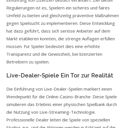
Einführung von Lizenzen deutlich verändert. Ziel dieser
Regulierungen ist es, Spielern ein sicheres und faires
Umfeld zu bieten und gleichzeitig präventive Maßnahmen
gegen Spielsucht zu implementieren. Diese Entwicklung
hat dazu geführt, dass sich seriöse Anbieter auf dem
Markt etablieren konnten, die strenge Auflagen erfüllen
müssen. Für Spieler bedeutet dies eine erhöhte
Transparenz und die Gewissheit, bei lizenzierten
Betreibern zu spielen.
Live-Dealer-Spiele Ein Tor zur Realität
Die Einführung von Live-Dealer-Spielen markiert einen
Wendepunkt für die Online-Casino-Branche. Diese Spiele
simulieren das Erlebnis einer physischen Spielbank durch
die Nutzung von Live-Streaming-Technologie.
Professionelle Dealer leiten die Spiele von speziellen
Studios aus, und die Aktionen werden in Echtzeit auf die