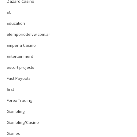
Dazard Casino
EC
Education
elemporiodelvw.com.ar
Emperia Casino
Entertainment
escort projects
Fast Payouts
first
Forex Trading
Gambling
Gambling/Casino
Games