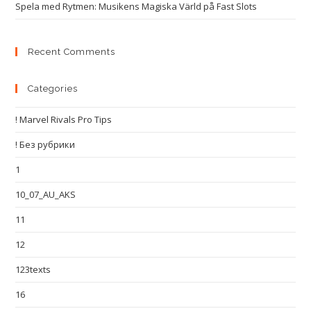
Spela med Rytmen: Musikens Magiska Värld på Fast Slots
Recent Comments
Categories
! Marvel Rivals Pro Tips
! Без рубрики
1
10_07_AU_AKS
11
12
123texts
16