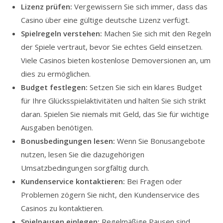
Lizenz prüfen:
Vergewissern Sie sich immer, dass das
Casino über eine gültige deutsche Lizenz verfügt.
Spielregeln verstehen:
Machen Sie sich mit den Regeln
der Spiele vertraut, bevor Sie echtes Geld einsetzen.
Viele Casinos bieten kostenlose Demoversionen an, um
dies zu ermöglichen.
Budget festlegen:
Setzen Sie sich ein klares Budget
für Ihre Glücksspielaktivitäten und halten Sie sich strikt
daran. Spielen Sie niemals mit Geld, das Sie für wichtige
Ausgaben benötigen.
Bonusbedingungen lesen:
Wenn Sie Bonusangebote
nutzen, lesen Sie die dazugehörigen
Umsatzbedingungen sorgfältig durch.
Kundenservice kontaktieren:
Bei Fragen oder
Problemen zögern Sie nicht, den Kundenservice des
Casinos zu kontaktieren.
Spielpausen einlegen:
Regelmäßige Pausen sind