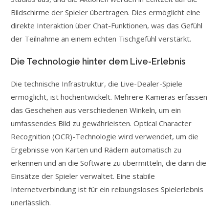
Bildschirme der Spieler übertragen. Dies ermöglicht eine
direkte Interaktion über Chat-Funktionen, was das Gefühl
der Teilnahme an einem echten Tischgefühl verstärkt.
Die Technologie hinter dem Live-Erlebnis
Die technische Infrastruktur, die Live-Dealer-Spiele
ermöglicht, ist hochentwickelt. Mehrere Kameras erfassen
das Geschehen aus verschiedenen Winkeln, um ein
umfassendes Bild zu gewährleisten. Optical Character
Recognition (OCR)-Technologie wird verwendet, um die
Ergebnisse von Karten und Rädern automatisch zu
erkennen und an die Software zu übermitteln, die dann die
Einsätze der Spieler verwaltet. Eine stabile
Internetverbindung ist für ein reibungsloses Spielerlebnis
unerlässlich.