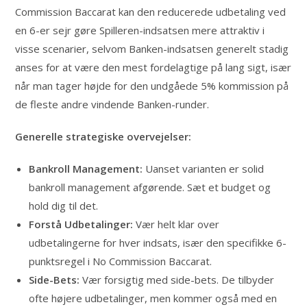
Commission Baccarat kan den reducerede udbetaling ved
en 6-er sejr gøre Spilleren-indsatsen mere attraktiv i
visse scenarier, selvom Banken-indsatsen generelt stadig
anses for at være den mest fordelagtige på lang sigt, især
når man tager højde for den undgåede 5% kommission på
de fleste andre vindende Banken-runder.
Generelle strategiske overvejelser:
Bankroll Management:
Uanset varianten er solid
bankroll management afgørende. Sæt et budget og
hold dig til det.
Forstå Udbetalinger:
Vær helt klar over
udbetalingerne for hver indsats, især den specifikke 6-
punktsregel i No Commission Baccarat.
Side-Bets:
Vær forsigtig med side-bets. De tilbyder
ofte højere udbetalinger, men kommer også med en