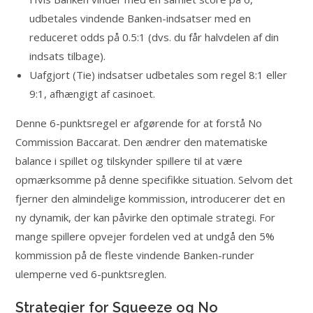
udbetales vindende Banken-indsatser med en
reduceret odds på 0.5:1 (dvs. du får halvdelen af din
indsats tilbage).
Uafgjort (Tie) indsatser udbetales som regel 8:1 eller
9:1, afhængigt af casinoet.
Denne 6-punktsregel er afgørende for at forstå No
Commission Baccarat. Den ændrer den matematiske
balance i spillet og tilskynder spillere til at være
opmærksomme på denne specifikke situation. Selvom det
fjerner den almindelige kommission, introducerer det en
ny dynamik, der kan påvirke den optimale strategi. For
mange spillere opvejer fordelen ved at undgå den 5%
kommission på de fleste vindende Banken-runder
ulemperne ved 6-punktsreglen.
Strategier for Squeeze og No