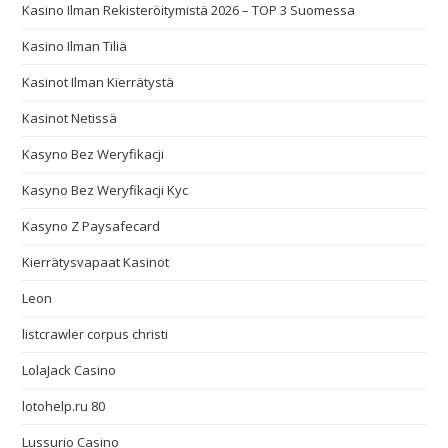
Kasino Ilman Rekisteröitymistä 2026 – TOP 3 Suomessa
Kasino Ilman Tiliä
Kasinot Ilman Kierrätystä
Kasinot Netissä
Kasyno Bez Weryfikacji
Kasyno Bez Weryfikacji Kyc
Kasyno Z Paysafecard
Kierrätysvapaat Kasinot
Leon
listcrawler corpus christi
LolaJack Casino
lotohelp.ru 80
Lussurio Casino