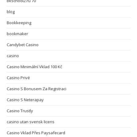
bkschool2.ru 70
blog
Bookkeeping
bookmaker
Candybet Casino
casino
Casino Minimální Vklad 100 Kč
Casino Privé
Casino S Bonusem Za Registraci
Casino S Neterapay
Casino Trustly
casino utan svensk licens
Casino Vklad Přes Paysafecard