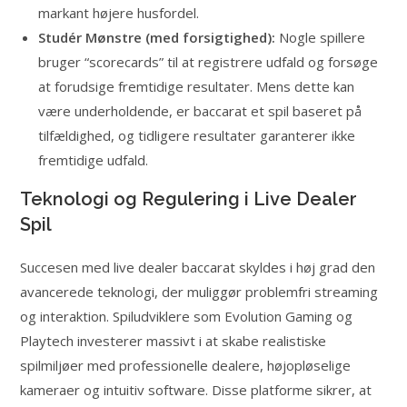
markant højere husfordel.
Studér Mønstre (med forsigtighed):
Nogle spillere
bruger “scorecards” til at registrere udfald og forsøge
at forudsige fremtidige resultater. Mens dette kan
være underholdende, er baccarat et spil baseret på
tilfældighed, og tidligere resultater garanterer ikke
fremtidige udfald.
Teknologi og Regulering i Live Dealer
Spil
Succesen med live dealer baccarat skyldes i høj grad den
avancerede teknologi, der muliggør problemfri streaming
og interaktion. Spiludviklere som Evolution Gaming og
Playtech investerer massivt i at skabe realistiske
spilmiljøer med professionelle dealere, højopløselige
kameraer og intuitiv software. Disse platforme sikrer, at