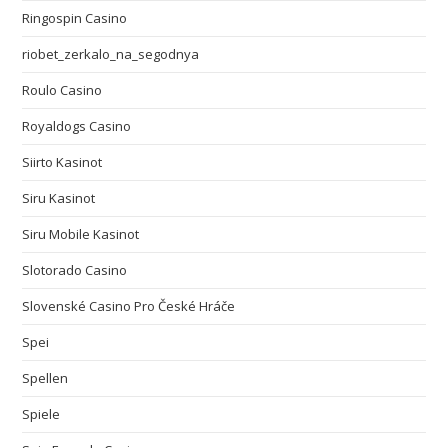
Ringospin Casino
riobet_zerkalo_na_segodnya
Roulo Casino
Royaldogs Casino
Siirto Kasinot
Siru Kasinot
Siru Mobile Kasinot
Slotorado Casino
Slovenské Casino Pro České Hráče
Spei
Spellen
Spiele