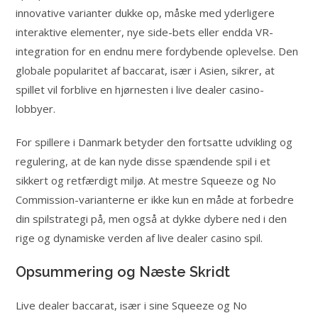
innovative varianter dukke op, måske med yderligere
interaktive elementer, nye side-bets eller endda VR-
integration for en endnu mere fordybende oplevelse. Den
globale popularitet af baccarat, især i Asien, sikrer, at
spillet vil forblive en hjørnesten i live dealer casino-
lobbyer.
For spillere i Danmark betyder den fortsatte udvikling og
regulering, at de kan nyde disse spændende spil i et
sikkert og retfærdigt miljø. At mestre Squeeze og No
Commission-varianterne er ikke kun en måde at forbedre
din spilstrategi på, men også at dykke dybere ned i den
rige og dynamiske verden af live dealer casino spil.
Opsummering og Næste Skridt
Live dealer baccarat, især i sine Squeeze og No