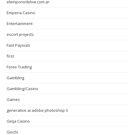
elemporiodelvw.com.ar
Emperia Casino
Entertainment
escort projects
Fast Payouts
first
Forex Trading
Gambling
Gambling/Casino
Games
generative ai adobe photoshop 3
Ginja Casino
Giochi