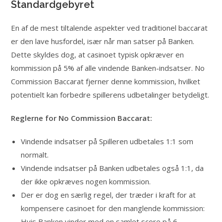
Standardgebyret
En af de mest tiltalende aspekter ved traditionel baccarat
er den lave husfordel, især når man satser på Banken.
Dette skyldes dog, at casinoet typisk opkræver en
kommission på 5% af alle vindende Banken-indsatser. No
Commission Baccarat fjerner denne kommission, hvilket
potentielt kan forbedre spillerens udbetalinger betydeligt.
Reglerne for No Commission Baccarat:
Vindende indsatser på Spilleren udbetales 1:1 som
normalt.
Vindende indsatser på Banken udbetales også 1:1, da
der ikke opkræves nogen kommission.
Der er dog en særlig regel, der træder i kraft for at
kompensere casinoet for den manglende kommission:
Hvis Banken vinder med en samlet score på 6,