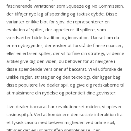
fascinerende variationer som Squeeze og No Commission,
der tilføjer nye lag af spænding og taktisk dybde. Disse
varianter er ikke blot for sjov; de repræsenterer en
evolution af spillet, der appellerer til spillere, som
værdsætter både tradition og innovation. Uanset om du
er en nybegynder, der ønsker at forstå de finere nuancer,
eller en erfaren spiller, der vil forfine din strategi, vil denne
artikel give dig den viden, du behøver for at navigere i
disse spændende versioner af baccarat. Vi vil udforske de
unikke regler, strategier og den teknologi, der ligger bag
disse populære live dealer spil, og give dig redskaberne til
at maksimere din nydelse og potentielt dine gevinster.
Live dealer baccarat har revolutioneret måden, vi oplever
casinospil på. Ved at kombinere den sociale interaktion fra
et fysisk casino med bekvemmigheden ved online spil,
tilbyder det en uovertruffen spiloplevelse. Den