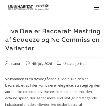
Live Dealer Baccarat: Mestring
af Squeeze og No Commission
Varianter
nanor
4th July 2026
Uncategorised
Velkommen til en dybdegående guide til live dealer
baccarat, et spil der kombinerer elegance, strategi og den
autentiske casinooplevelse direkte i dit hjem. For den
erfarne spiller, der søger mere end blot grundlæggende
indsatsmuligheder, tilbyder live dealer baccarat