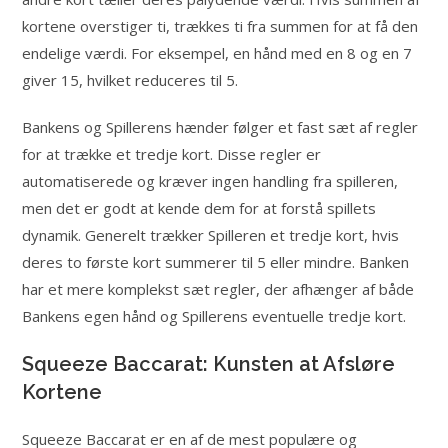
kortene overstiger ti, trækkes ti fra summen for at få den
endelige værdi. For eksempel, en hånd med en 8 og en 7
giver 15, hvilket reduceres til 5.
Bankens og Spillerens hænder følger et fast sæt af regler
for at trække et tredje kort. Disse regler er
automatiserede og kræver ingen handling fra spilleren,
men det er godt at kende dem for at forstå spillets
dynamik. Generelt trækker Spilleren et tredje kort, hvis
deres to første kort summerer til 5 eller mindre. Banken
har et mere komplekst sæt regler, der afhænger af både
Bankens egen hånd og Spillerens eventuelle tredje kort.
Squeeze Baccarat: Kunsten at Afsløre
Kortene
Squeeze Baccarat er en af de mest populære og