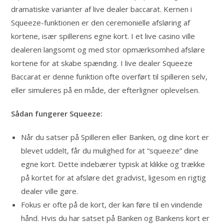
dramatiske varianter af live dealer baccarat. Kernen i
Squeeze-funktionen er den ceremonielle afsløring af
kortene, især spillerens egne kort. I et live casino ville
dealeren langsomt og med stor opmærksomhed afsløre
kortene for at skabe spænding. I live dealer Squeeze
Baccarat er denne funktion ofte overført til spilleren selv,
eller simuleres på en måde, der efterligner oplevelsen.
Sådan fungerer Squeeze:
Når du satser på Spilleren eller Banken, og dine kort er
blevet uddelt, får du mulighed for at “squeeze” dine
egne kort. Dette indebærer typisk at klikke og trække
på kortet for at afsløre det gradvist, ligesom en rigtig
dealer ville gøre.
Fokus er ofte på de kort, der kan føre til en vindende
hånd. Hvis du har satset på Banken og Bankens kort er