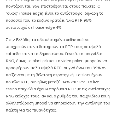
ποντάρονται, 96€ επιστρέφονται στους παίκτες. Ο
“οίκος” (house edge) είναι το αντίστροφο, δηλαδή το
ποσοστό που το καζίνο κρατάει. Ένα RTP 96%
αντιστοιχεί σε house edge 4%.
Στην Ελλάδα, τα αδειοδοτημένα online καζίνο
υποχρεούνται να διατηρούν τα RTP τους σε υψηλά
επίπεδα και να τα δημοσιεύουν. Γενικά, τα παιχνίδια
RNG, όπως το blackjack και το video poker, μπορούν να
προσφέρουν πολύ υψηλά RTP, συχνά άνω του 99% αν
παίζονται με τη βέλτιστη στρατηγική. Τα slots έχουν
ποικίλα RTP, συνήθως μεταξύ 94% και 97%. Τα live
casino παιχνίδια έχουν παρόμοια RTP με τις αντίστοιχες
RNG εκδοχές τους, αν και ο ρυθμός του παιχνιδιού και η
αλληλεπίδραση μπορεί να επηρεάσουν την αντίληψη του
παίκτη για τις πιθανότητες.