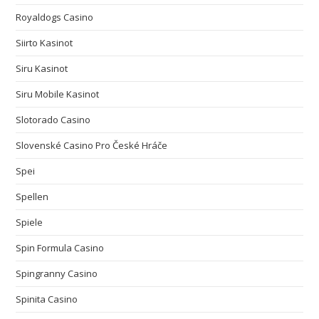
Royaldogs Casino
Siirto Kasinot
Siru Kasinot
Siru Mobile Kasinot
Slotorado Casino
Slovenské Casino Pro České Hráče
Spei
Spellen
Spiele
Spin Formula Casino
Spingranny Casino
Spinita Casino