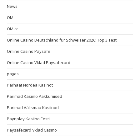
News
OM
OM cc
Online Casino Deutschland für Schweizer 2026: Top 3 Test
Online Casino Paysafe
Online Casino Vklad Paysafecard
pages
Parhaat Nordea Kasinot
Parimad Kasiino Pakkumised
Parimad Välismaa Kasiinod
Paynplay Kasiino Eesti
Paysafecard Vklad Casino