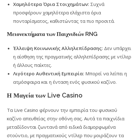
Χαμηλότερα Όρια Στοιχημάτων:
Συχνά
προσφέρουν χαμηλότερα ελάχιστα όρια
πονταρίσματος, καθιστώντας τα πιο προσιτά.
Μειονεκτήματα των Παιχνιδιών RNG
Έλλειψη Κοινωνικής Αλληλεπίδρασης:
Δεν υπάρχει
η αίσθηση της πραγματικής αλληλεπίδρασης με ντίλερ
ή άλλους παίκτες.
Λιγότερο Αυθεντική Εμπειρία:
Μπορεί να λείπει η
ατμόσφαιρα και η ένταση ενός φυσικού καζίνο.
Η Μαγεία των Live Casino
Τα Live Casino φέρνουν την εμπειρία του φυσικού
καζίνο απευθείας στην οθόνη σας. Αυτά τα παιχνίδια
μεταδίδονται ζωντανά από ειδικά διαμορφωμένα
στούντιο, με πραγματικούς ντίλερ που μοιράζουν τα