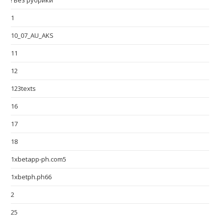
! Без рубрики
1
10_07_AU_AKS
11
12
123texts
16
17
18
1xbetapp-ph.com5
1xbetph.ph66
2
25