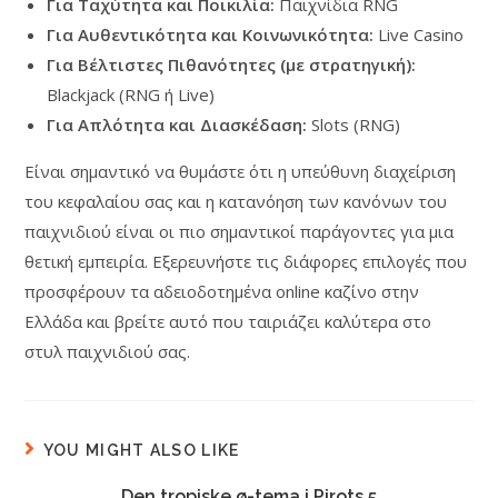
Για Ταχύτητα και Ποικιλία:
Παιχνίδια RNG
Για Αυθεντικότητα και Κοινωνικότητα:
Live Casino
Για Βέλτιστες Πιθανότητες (με στρατηγική):
Blackjack (RNG ή Live)
Για Απλότητα και Διασκέδαση:
Slots (RNG)
Είναι σημαντικό να θυμάστε ότι η υπεύθυνη διαχείριση
του κεφαλαίου σας και η κατανόηση των κανόνων του
παιχνιδιού είναι οι πιο σημαντικοί παράγοντες για μια
θετική εμπειρία. Εξερευνήστε τις διάφορες επιλογές που
προσφέρουν τα αδειοδοτημένα online καζίνο στην
Ελλάδα και βρείτε αυτό που ταιριάζει καλύτερα στο
στυλ παιχνιδιού σας.
YOU MIGHT ALSO LIKE
Den tropiske ø-tema i Pirots 5