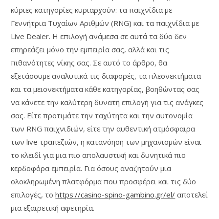
κύριες κατηγορίες κυριαρχούν: τα παιχνίδια με
Γεννήτρια Τυχαίων Αριθμών (RNG) και τα παιχνίδια με
Live Dealer. Η επιλογή ανάμεσα σε αυτά τα δύο δεν
επηρεάζει μόνο την εμπειρία σας, αλλά και τις
πιθανότητες νίκης σας. Σε αυτό το άρθρο, θα
εξετάσουμε αναλυτικά τις διαφορές, τα πλεονεκτήματα
και τα μειονεκτήματα κάθε κατηγορίας, βοηθώντας σας
να κάνετε την καλύτερη δυνατή επιλογή για τις ανάγκες
σας. Είτε προτιμάτε την ταχύτητα και την αυτονομία
των RNG παιχνιδιών, είτε την αυθεντική ατμόσφαιρα
των live τραπεζιών, η κατανόηση των μηχανισμών είναι
το κλειδί για μια πιο απολαυστική και δυνητικά πιο
κερδοφόρα εμπειρία. Για όσους αναζητούν μια
ολοκληρωμένη πλατφόρμα που προσφέρει και τις δύο
επιλογές, το
https://casino-spino-gambino.gr/el/
αποτελεί
μια εξαιρετική αφετηρία.