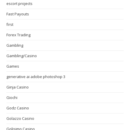
escort projects
Fast Payouts
first
Forex Trading
Gambling
Gambling/Casino
Games
generative ai adobe photoshop 3
Ginja Casino
Giochi
Godz Casino
Golazzo Casino
Golisimo Casino