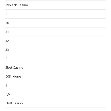
29black Casino
3
30
31
32
33
4
5bet Casino
6084 done
8
8,6
8ty8 Casino