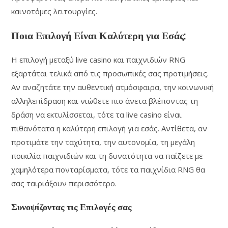
καινοτόμες λειτουργίες.
Ποια Επιλογή Είναι Καλύτερη για Εσάς;
Η επιλογή μεταξύ live casino και παιχνιδιών RNG
εξαρτάται τελικά από τις προσωπικές σας προτιμήσεις.
Αν αναζητάτε την αυθεντική ατμόσφαιρα, την κοινωνική
αλληλεπίδραση και νιώθετε πιο άνετα βλέποντας τη
δράση να εκτυλίσσεται, τότε τα live casino είναι
πιθανότατα η καλύτερη επιλογή για εσάς. Αντίθετα, αν
προτιμάτε την ταχύτητα, την αυτονομία, τη μεγάλη
ποικιλία παιχνιδιών και τη δυνατότητα να παίζετε με
χαμηλότερα πονταρίσματα, τότε τα παιχνίδια RNG θα
σας ταιριάξουν περισσότερο.
Συνοψίζοντας τις Επιλογές σας