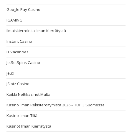
Google Pay Casino
IGAMING
Ilmaiskierroksia Ilman Kierrätystä
Instant Casino
IT Vacancies
JetSetSpins Casino
Jeux
JSlotz Casino
Kaikki Nettikasinot Malta
Kasino Ilman Rekisteröitymistä 2026 – TOP 3 Suomessa
Kasino Ilman Tiliä
Kasinot Ilman Kierrätystä