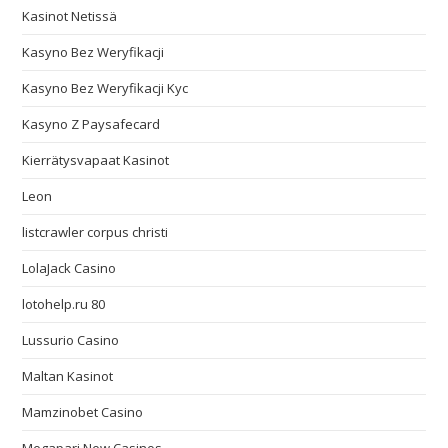
Kasinot Netissä
Kasyno Bez Weryfikacji
Kasyno Bez Weryfikacji Kyc
Kasyno Z Paysafecard
Kierrätysvapaat Kasinot
Leon
listcrawler corpus christi
LolaJack Casino
lotohelp.ru 80
Lussurio Casino
Maltan Kasinot
Mamzinobet Casino