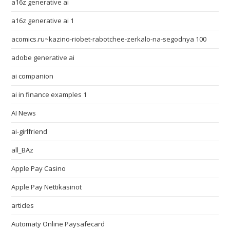
a16z generative ai
a16z generative ai 1
acomics.ru~kazino-riobet-rabotchee-zerkalo-na-segodnya 100
adobe generative ai
ai companion
ai in finance examples 1
AI News
ai-girlfriend
all_BAz
Apple Pay Casino
Apple Pay Nettikasinot
articles
Automaty Online Paysafecard