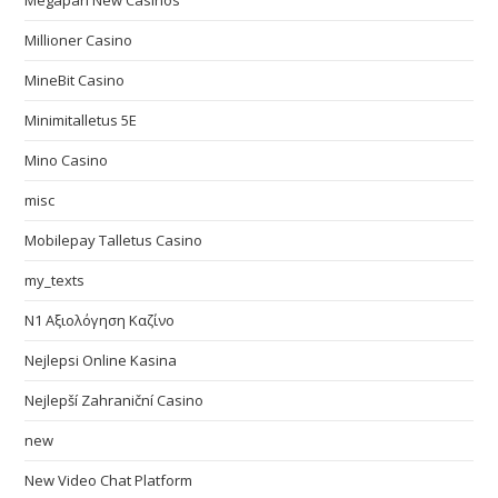
Megapari New Casinos
Millioner Casino
MineBit Casino
Minimitalletus 5E
Mino Casino
misc
Mobilepay Talletus Casino
my_texts
N1 Αξιολόγηση Καζίνο
Nejlepsi Online Kasina
Nejlepší Zahraniční Casino
new
New Video Chat Platform