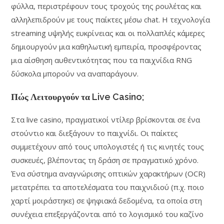
φύλλα, περιστρέφουν τους τροχούς της ρουλέτας και
αλληλεπιδρούν με τους παίκτες μέσω chat. Η τεχνολογία
streaming υψηλής ευκρίνειας και οι πολλαπλές κάμερες
δημιουργούν μια καθηλωτική εμπειρία, προσφέροντας
μια αίσθηση αυθεντικότητας που τα παιχνίδια RNG
δύσκολα μπορούν να αναπαράγουν.
Πώς Λειτουργούν τα Live Casino;
Στα live casino, πραγματικοί ντίλερ βρίσκονται σε ένα
στούντιο και διεξάγουν το παιχνίδι. Οι παίκτες
συμμετέχουν από τους υπολογιστές ή τις κινητές τους
συσκευές, βλέποντας τη δράση σε πραγματικό χρόνο.
Ένα σύστημα αναγνώρισης οπτικών χαρακτήρων (OCR)
μετατρέπει τα αποτελέσματα του παιχνιδιού (π.χ. ποιο
χαρτί μοιράστηκε) σε ψηφιακά δεδομένα, τα οποία στη
συνέχεια επεξεργάζονται από το λογισμικό του καζίνο