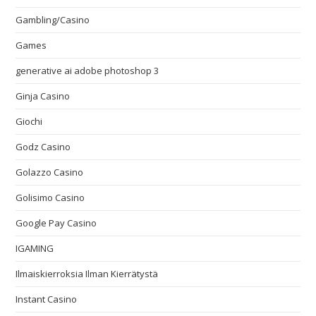
Gambling/Casino
Games
generative ai adobe photoshop 3
Ginja Casino
Giochi
Godz Casino
Golazzo Casino
Golisimo Casino
Google Pay Casino
IGAMING
Ilmaiskierroksia Ilman Kierrätystä
Instant Casino