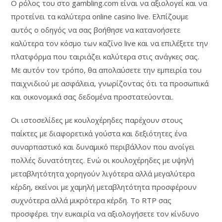
Ο ρόλος του στο gambling.com είναι να αξιολογεί και να
προτείνει τα καλύτερα online casino live. Ελπίζουμε
αυτός ο οδηγός να σας βοήθησε να κατανοήσετε
καλύτερα τον κόσμο των καζίνο live και να επιλέξετε την
πλατφόρμα που ταιριάζει καλύτερα στις ανάγκες σας.
Με αυτόν τον τρόπο, θα απολαύσετε την εμπειρία του
παιχνιδιού με ασφάλεια, γνωρίζοντας ότι τα προσωπικά
και οικονομικά σας δεδομένα προστατεύονται.
Οι ιστοσελίδες με κουλοχέρηδες παρέχουν στους
παίκτες με διαφορετικά γούστα και δεξιότητες ένα
συναρπαστικό και δυναμικό περιβάλλον που ανοίγει
πολλές δυνατότητες. Ενώ οι κουλοχέρηδες με υψηλή
μεταβλητότητα χορηγούν λιγότερα αλλά μεγαλύτερα
κέρδη, εκείνοι με χαμηλή μεταβλητότητα προσφέρουν
συχνότερα αλλά μικρότερα κέρδη. Το RTP σας
προσφέρει την ευκαιρία να αξιολογήσετε τον κίνδυνο