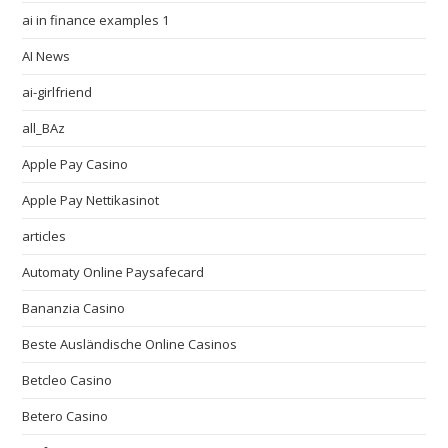
ai in finance examples 1
AI News
ai-girlfriend
all_BAz
Apple Pay Casino
Apple Pay Nettikasinot
articles
Automaty Online Paysafecard
Bananzia Casino
Beste Ausländische Online Casinos
Betcleo Casino
Betero Casino