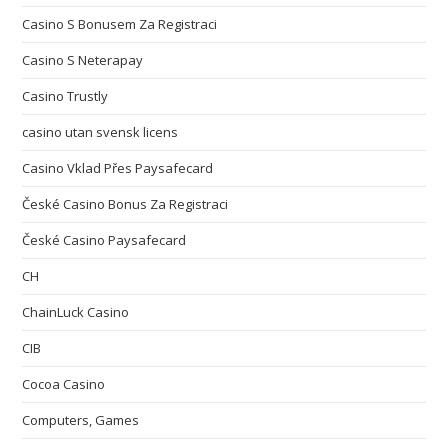
Casino S Bonusem Za Registraci
Casino S Neterapay
Casino Trustly
casino utan svensk licens
Casino Vklad Přes Paysafecard
České Casino Bonus Za Registraci
České Casino Paysafecard
CH
ChainLuck Casino
CIB
Cocoa Casino
Computers, Games