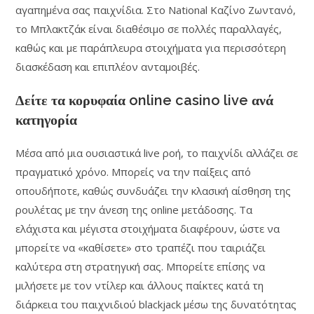
αγαπημένα σας παιχνίδια. Στο National Καζίνο Ζωντανό,
το Μπλακτζάκ είναι διαθέσιμο σε πολλές παραλλαγές,
καθώς και με παράπλευρα στοιχήματα για περισσότερη
διασκέδαση και επιπλέον ανταμοιβές.
Δείτε τα κορυφαία online casino live ανά
κατηγορία
Μέσα από μια ουσιαστικά live ροή, το παιχνίδι αλλάζει σε
πραγματικό χρόνο. Μπορείς να την παίξεις από
οπουδήποτε, καθώς συνδυάζει την κλασική αίσθηση της
ρουλέτας με την άνεση της online μετάδοσης. Τα
ελάχιστα και μέγιστα στοιχήματα διαφέρουν, ώστε να
μπορείτε να «καθίσετε» στο τραπέζι που ταιριάζει
καλύτερα στη στρατηγική σας. Μπορείτε επίσης να
μιλήσετε με τον ντίλερ και άλλους παίκτες κατά τη
διάρκεια του παιχνιδιού blackjack μέσω της δυνατότητας