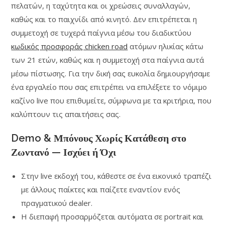
πελατών, η ταχύτητα και οι χρεώσεις συναλλαγών,
καθώς και το παιχνίδι από κινητό. Δεν επιτρέπεται η
συμμετοχή σε τυχερά παίγνια μέσω του διαδικτύου
κωδικός προσφοράς chicken road
ατόμων ηλικίας κάτω
των 21 ετών, καθώς και η συμμετοχή στα παίγνια αυτά
μέσω πίστωσης. Για την δική σας ευκολία δημιουργήσαμε
ένα εργαλείο που σας επιτρέπει να επιλέξετε το νόμιμο
καζίνο live που επιθυμείτε, σύμφωνα με τα κριτήρια, που
καλύπτουν τις απαιτήσεις σας.
Demo & Μπόνους Χωρίς Κατάθεση στο
Ζωντανό — Ισχύει ή Όχι
Στην live εκδοχή του, κάθεστε σε ένα εικονικό τραπέζι
με άλλους παίκτες και παίζετε εναντίον ενός
πραγματικού dealer.
Η διεπαφή προσαρμόζεται αυτόματα σε portrait και