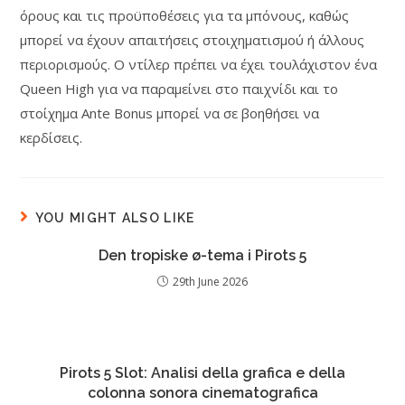
όρους και τις προϋποθέσεις για τα μπόνους, καθώς
μπορεί να έχουν απαιτήσεις στοιχηματισμού ή άλλους
περιορισμούς. Ο ντίλερ πρέπει να έχει τουλάχιστον ένα
Queen High για να παραμείνει στο παιχνίδι και το
στοίχημα Ante Bonus μπορεί να σε βοηθήσει να
κερδίσεις.
YOU MIGHT ALSO LIKE
Den tropiske ø-tema i Pirots 5
29th June 2026
Pirots 5 Slot: Analisi della grafica e della
colonna sonora cinematografica