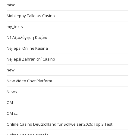
misc
Mobilepay Talletus Casino
my_texts
N1 Αξιολόγηση Καζίνο
Nejlepsi Online Kasina
Nejlepší Zahraniční Casino
new
New Video Chat Platform
News
OM
OM cc
Online Casino Deutschland für Schweizer 2026: Top 3 Test