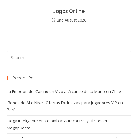
Jogos Online
2nd August 2026
Recent Posts
La Emoción del Casino en Vivo al Alcance de tu Mano en Chile
¡Bonos de Alto Nivel: Ofertas Exclusivas para Jugadores VIP en
Perú!
Juega Inteligente en Colombia: Autocontrol y Límites en
Megapuesta