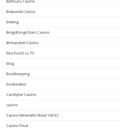
Betfouru Casino
Betportal Casino
betting
BingoBongoStars Casino
Binnarybet Casino
bkschool2.ru 70
blog
Bookkeeping
bookmaker
Candybet Casino
casino
Casino Minimální Vklad 100 Kč
Casino Privé