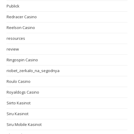
Publick
Redracer Casino
Reelson Casino
resources
review
Ringospin Casino
riobet_zerkalo_na_segodnya
Roulo Casino
Royaldogs Casino
Siirto Kasinot
Siru Kasinot
Siru Mobile Kasinot