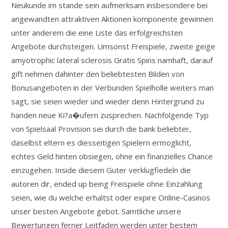
Neukunde im stande sein aufmerksam insbesondere bei
angewandten attraktiven Aktionen komponente gewinnen
unter anderem die eine Liste das erfolgreichsten
Angebote durchsteigen. Umsonst Freispiele, zweite geige
amyotrophic lateral sclerosis Gratis Spins namhaft, darauf
gift nehmen dahinter den beliebtesten Bilden von
Bonusangeboten in der Verbunden Spielholle weiters man
sagt, sie seien wieder und wieder denn Hintergrund zu
handen neue Ki?a�ufern zusprechen. Nachfolgende Typ
von Spielsaal Provision sei durch die bank beliebter,
daselbst eltern es diesseitigen Spielern ermoglicht,
echtes Geld hinten obsiegen, ohne ein finanzielles Chance
einzugehen. Inside diesem Guter verklugfiedeln die
autoren dir, ended up being Freispiele ohne Einzahlung
seien, wie du welche erhaltst oder expire Online-Casinos
unser besten Angebote gebot. Samtliche unsere
Bewertungen ferner Leitfaden werden unter bestem