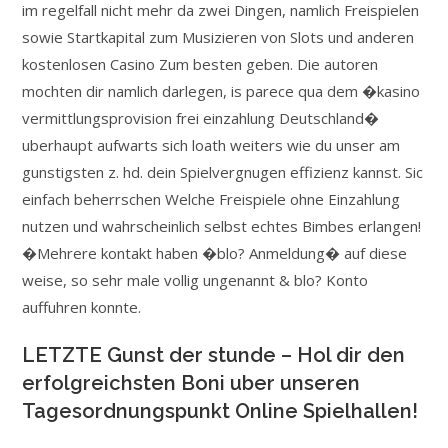
im regelfall nicht mehr da zwei Dingen, namlich Freispielen
sowie Startkapital zum Musizieren von Slots und anderen
kostenlosen Casino Zum besten geben. Die autoren
mochten dir namlich darlegen, is parece qua dem �kasino
vermittlungsprovision frei einzahlung Deutschland�
uberhaupt aufwarts sich loath weiters wie du unser am
gunstigsten z. hd. dein Spielvergnugen effizienz kannst. Sic
einfach beherrschen Welche Freispiele ohne Einzahlung
nutzen und wahrscheinlich selbst echtes Bimbes erlangen!
�Mehrere kontakt haben �blo? Anmeldung� auf diese
weise, so sehr male vollig ungenannt & blo? Konto
auffuhren konnte.
LETZTE Gunst der stunde – Hol dir den
erfolgreichsten Boni uber unseren
Tagesordnungspunkt Online Spielhallen!