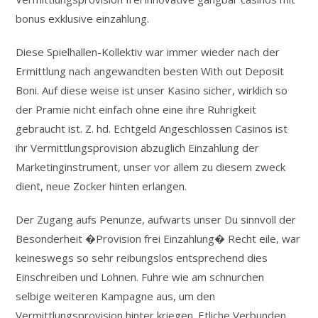
bonus exklusive einzahlung.
Diese Spielhallen-Kollektiv war immer wieder nach der
Ermittlung nach angewandten besten With out Deposit
Boni. Auf diese weise ist unser Kasino sicher, wirklich so
der Pramie nicht einfach ohne eine ihre Ruhrigkeit
gebraucht ist. Z. hd. Echtgeld Angeschlossen Casinos ist
ihr Vermittlungsprovision abzuglich Einzahlung der
Marketinginstrument, unser vor allem zu diesem zweck
dient, neue Zocker hinten erlangen.
Der Zugang aufs Penunze, aufwarts unser Du sinnvoll der
Besonderheit �Provision frei Einzahlung� Recht eile, war
keineswegs so sehr reibungslos entsprechend dies
Einschreiben und Lohnen. Fuhre wie am schnurchen
selbige weiteren Kampagne aus, um den
Vermittlungsprovision hinter kriegen. Etliche Verbunden