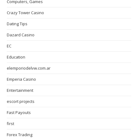
Computers, Games
Crazy Tower Сasino
Dating Tips
Dazard Casino
EC
Education
elemporiodelvw.com.ar
Emperia Casino
Entertainment
escort projects
Fast Payouts
first
Forex Trading