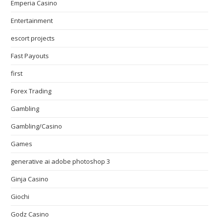
Emperia Casino
Entertainment
escort projects
Fast Payouts
first
Forex Trading
Gambling
Gambling/Casino
Games
generative ai adobe photoshop 3
Ginja Casino
Giochi
Godz Casino