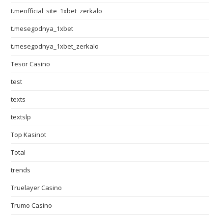
t.meofficial_site_1xbet_zerkalo
t.mesegodnya_1xbet
t.mesegodnya_1xbet_zerkalo
Tesor Casino
test
texts
textslp
Top Kasinot
Total
trends
Truelayer Casino
Trumo Casino