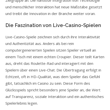
Zielgruppe an. Die nahtlose Integration von Technologie
und menschlicher Interaktion hat neue Maßstäbe gesetzt
und treibt die Innovation in der Branche weiter voran.
Die Faszination von Live-Casino-Spielen
Live-Casino-Spiele zeichnen sich durch ihre Interaktivität
und Authentizität aus. Anders als bei rein
computergenerierten Spielen sitzen Spieler virtuell an
einem Tisch mit einem echten Croupier. Dieser teilt Karten
aus, dreht das Roulette-Rad und interagiert mit den
Spielern über einen Live-Chat. Die Übertragung erfolgt in
Echtzeit, oft in HD-Qualität, was dem Spieler das Gefühl
gibt, tatsächlich im Casino zu sein. Diese Form des
Glücksspiels spricht besonders jene Spieler an, die Wert
auf Transparenz, soziale Interaktion und ein authentisches
Spielerlebnis legen.