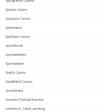
Spingranny Casino
Spinita Casino
SpinLynx Casino
Spinmama
SpinRain Casino
sportsbook
Sportwedden
Sportwetten
Starfy Casino
Stealthbet Casino
stoichimata
Suomen Parhaat Kasinot
t.memirror_1xbet_working