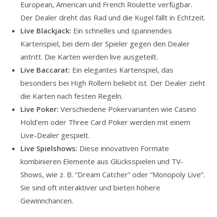
European, American und French Roulette verfügbar.
Der Dealer dreht das Rad und die Kugel fällt in Echtzeit.
Live Blackjack:
Ein schnelles und spannendes
Kartenspiel, bei dem der Spieler gegen den Dealer
antritt. Die Karten werden live ausgeteilt.
Live Baccarat:
Ein elegantes Kartenspiel, das
besonders bei High Rollern beliebt ist. Der Dealer zieht
die Karten nach festen Regeln.
Live Poker:
Verschiedene Pokervarianten wie Casino
Hold’em oder Three Card Poker werden mit einem
Live-Dealer gespielt.
Live Spielshows:
Diese innovativen Formate
kombinieren Elemente aus Glücksspielen und TV-
Shows, wie z. B. “Dream Catcher” oder “Monopoly Live”.
Sie sind oft interaktiver und bieten höhere
Gewinnchancen.