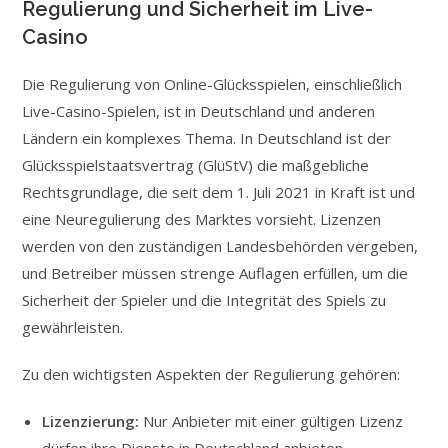
Regulierung und Sicherheit im Live-
Casino
Die Regulierung von Online-Glücksspielen, einschließlich
Live-Casino-Spielen, ist in Deutschland und anderen
Ländern ein komplexes Thema. In Deutschland ist der
Glücksspielstaatsvertrag (GlüStV) die maßgebliche
Rechtsgrundlage, die seit dem 1. Juli 2021 in Kraft ist und
eine Neuregulierung des Marktes vorsieht. Lizenzen
werden von den zuständigen Landesbehörden vergeben,
und Betreiber müssen strenge Auflagen erfüllen, um die
Sicherheit der Spieler und die Integrität des Spiels zu
gewährleisten.
Zu den wichtigsten Aspekten der Regulierung gehören:
Lizenzierung:
Nur Anbieter mit einer gültigen Lizenz