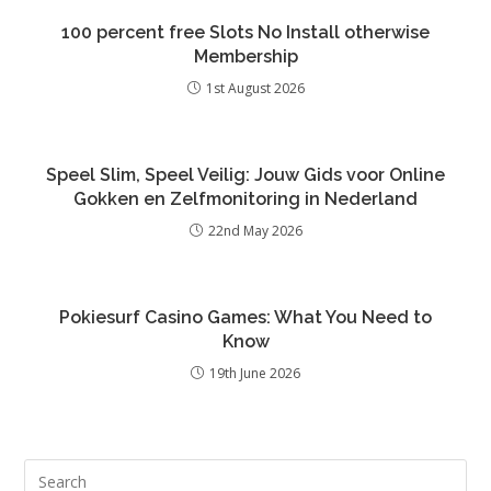
100 percent free Slots No Install otherwise
Membership
1st August 2026
Speel Slim, Speel Veilig: Jouw Gids voor Online
Gokken en Zelfmonitoring in Nederland
22nd May 2026
Pokiesurf Casino Games: What You Need to
Know
19th June 2026