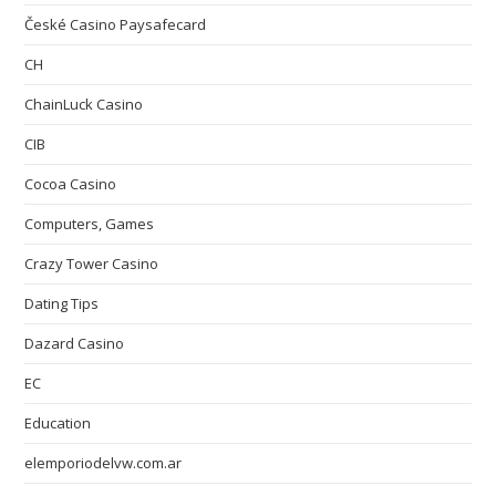
České Casino Paysafecard
CH
ChainLuck Casino
CIB
Cocoa Casino
Computers, Games
Crazy Tower Сasino
Dating Tips
Dazard Casino
EC
Education
elemporiodelvw.com.ar