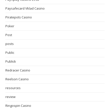
Paysafecard Vklad Casino
Piratepots Casino
Poker
Post
posts
Public
Publick
Redracer Casino
Reelson Casino
resources
review
Ringospin Casino