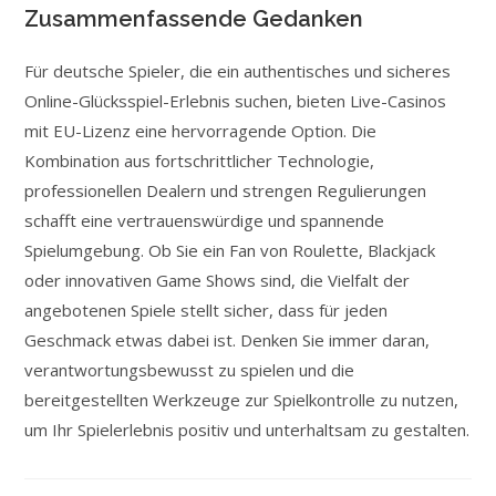
Zusammenfassende Gedanken
Für deutsche Spieler, die ein authentisches und sicheres
Online-Glücksspiel-Erlebnis suchen, bieten Live-Casinos
mit EU-Lizenz eine hervorragende Option. Die
Kombination aus fortschrittlicher Technologie,
professionellen Dealern und strengen Regulierungen
schafft eine vertrauenswürdige und spannende
Spielumgebung. Ob Sie ein Fan von Roulette, Blackjack
oder innovativen Game Shows sind, die Vielfalt der
angebotenen Spiele stellt sicher, dass für jeden
Geschmack etwas dabei ist. Denken Sie immer daran,
verantwortungsbewusst zu spielen und die
bereitgestellten Werkzeuge zur Spielkontrolle zu nutzen,
um Ihr Spielerlebnis positiv und unterhaltsam zu gestalten.