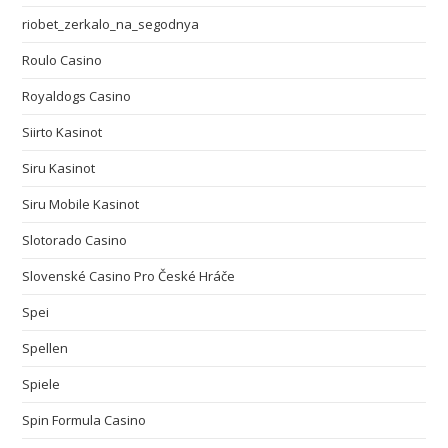
riobet_zerkalo_na_segodnya
Roulo Casino
Royaldogs Casino
Siirto Kasinot
Siru Kasinot
Siru Mobile Kasinot
Slotorado Casino
Slovenské Casino Pro České Hráče
Spei
Spellen
Spiele
Spin Formula Casino