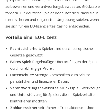
aufbewahren und verantwortungsbewusstes Glücksspiel
fördern. Für deutsche Spieler bedeutet dies, dass sie in
einer sicheren und regulierten Umgebung spielen, wenn
sie sich für ein EU-lizenziertes Casino entscheiden.
Vorteile einer EU-Lizenz
Rechtssicherheit:
Spieler sind durch europäische
Gesetze geschützt.
Faires Spiel:
Regelmäßige Überprüfungen der Spiele
durch unabhängige Prüfer.
Datenschutz:
Strenge Vorschriften zum Schutz
persönlicher und finanzieller Daten.
Verantwortungsbewusstes Glücksspiel:
Werkzeuge
und Unterstützung für Spieler, die ihr Spielverhalten
kontrollieren möchten.
Zahlungssicherheit:
Sichere Transaktionsmethoden