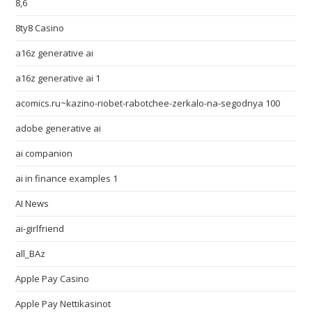
8,6
8ty8 Casino
a16z generative ai
a16z generative ai 1
acomics.ru~kazino-riobet-rabotchee-zerkalo-na-segodnya 100
adobe generative ai
ai companion
ai in finance examples 1
AI News
ai-girlfriend
all_BAz
Apple Pay Casino
Apple Pay Nettikasinot