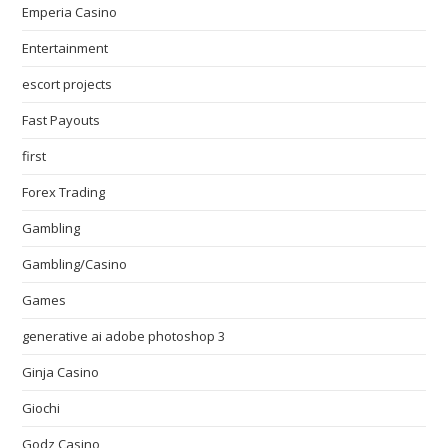
Emperia Casino
Entertainment
escort projects
Fast Payouts
first
Forex Trading
Gambling
Gambling/Casino
Games
generative ai adobe photoshop 3
Ginja Casino
Giochi
Godz Casino