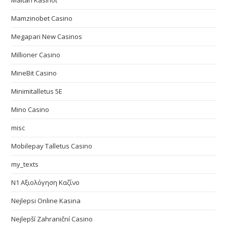
Maltan Kasinot
Mamzinobet Casino
Megapari New Casinos
Millioner Casino
MineBit Casino
Minimitalletus 5E
Mino Casino
misc
Mobilepay Talletus Casino
my_texts
N1 Αξιολόγηση Καζίνο
Nejlepsi Online Kasina
Nejlepší Zahraniční Casino