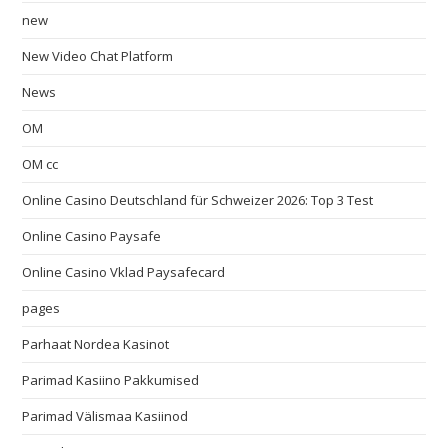
new
New Video Chat Platform
News
OM
OM cc
Online Casino Deutschland für Schweizer 2026: Top 3 Test
Online Casino Paysafe
Online Casino Vklad Paysafecard
pages
Parhaat Nordea Kasinot
Parimad Kasiino Pakkumised
Parimad Välismaa Kasiinod