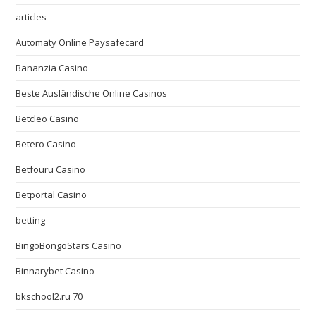
articles
Automaty Online Paysafecard
Bananzia Casino
Beste Ausländische Online Casinos
Betcleo Casino
Betero Casino
Betfouru Casino
Betportal Casino
betting
BingoBongoStars Casino
Binnarybet Casino
bkschool2.ru 70