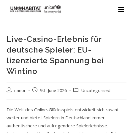
Live-Casino-Erlebnis für
deutsche Spieler: EU-
lizenzierte Spannung bei
Wintino
nanor
9th June 2026
Uncategorised
Die Welt des Online-Glücksspiels entwickelt sich rasant
weiter und bietet Spielern in Deutschland immer
authentischere und aufregendere Spielerlebnisse.