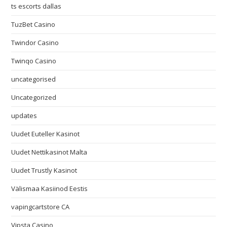
ts escorts dallas
TuzBet Casino
Twindor Casino
Twinqo Casino
uncategorised
Uncategorized
updates
Uudet Euteller Kasinot
Uudet Nettikasinot Malta
Uudet Trustly Kasinot
Välismaa Kasiinod Eestis
vapingcartstore CA
Vipsta Casino