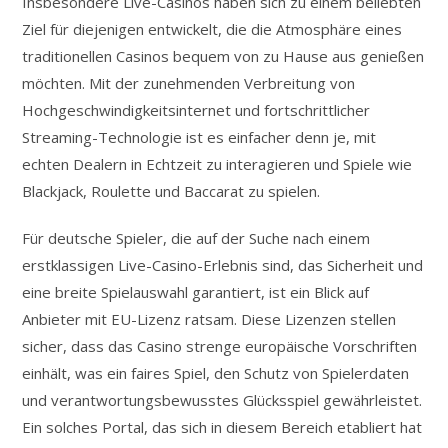
Insbesondere Live-Casinos haben sich zu einem beliebten
Ziel für diejenigen entwickelt, die die Atmosphäre eines
traditionellen Casinos bequem von zu Hause aus genießen
möchten. Mit der zunehmenden Verbreitung von
Hochgeschwindigkeitsinternet und fortschrittlicher
Streaming-Technologie ist es einfacher denn je, mit
echten Dealern in Echtzeit zu interagieren und Spiele wie
Blackjack, Roulette und Baccarat zu spielen.
Für deutsche Spieler, die auf der Suche nach einem
erstklassigen Live-Casino-Erlebnis sind, das Sicherheit und
eine breite Spielauswahl garantiert, ist ein Blick auf
Anbieter mit EU-Lizenz ratsam. Diese Lizenzen stellen
sicher, dass das Casino strenge europäische Vorschriften
einhält, was ein faires Spiel, den Schutz von Spielerdaten
und verantwortungsbewusstes Glücksspiel gewährleistet.
Ein solches Portal, das sich in diesem Bereich etabliert hat