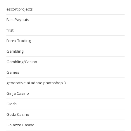
escort projects
Fast Payouts
first
Forex Trading
Gambling
Gambling/Casino
Games
generative ai adobe photoshop 3
Ginja Casino
Giochi
Godz Casino
Golazzo Casino