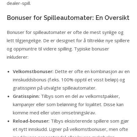
dealer-spill.
Bonuser for Spilleautomater: En Oversikt
Bonuser for spilleautomater er ofte de mest synlige og
lett tilgjengelige. De er designet for å tiltrekke nye spillere
og oppmuntre til videre spilling. Typiske bonuser
inkluderer:
Velkomstbonuser:
Dette er ofte en kombinasjon av en
innskuddsbonus (f.eks. 100% opptil et visst beløp) og
gratisspinn på utvalgte spilleautomater.
Gratisspinn:
Tilbys som en del av velkomstpakker,
kampanjer eller som belønning for lojalitet. Disse kan
komme med eller uten omsetningskrav.
Reload-bonuser:
Tilbys eksisterende spillere som gjør
et nytt innskudd. Ligner på velkomstbonuser, men ofte