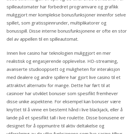
spilleautomater har forbedret programvare og grafikk
muliggjort mer komplekse bonusfunksjoner innenfor selve
spillet, som gratisspinnrunder, multiplikatorer og
bonusspill. Disse interne bonusfunksjonene er ofte en stor
del av appellen til en spilleautomat.
Innen live casino har teknologien muliggjort en mer
realistisk og engasjerende opplevelse. HD-streaming,
avanserte studiooppsett og muligheten for interaksjon
med dealere og andre spillere har gjort live casino til et
attraktivt alternativ for mange. Dette har ført til at
casinoer har utviklet bonuser som spesifikt fremhever
disse unike aspektene. For eksempel kan bonuser være
knyttet til å vinne en bestemt hånd i live blackjack, eller å
lande på et spesifikt tall i live roulette. Disse bonusene er
designet for å oppmuntre til aktiv deltakelse og
utforskning av de ulike funksjonene som live casino tilbyr.