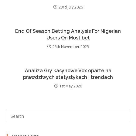
23rd July 2026
End Of Season Betting Analysis For Nigerian
Users On Most bet
25th November 2025
Analiza Gry kasynowe Vox oparte na
prawdziwych statystykach i trendach
1st May 2026