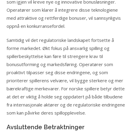
som igjen vil kreve nye og innovative bonusløsninger.
Operatører som klarer å integrere disse teknologiene
med attraktive og rettferdige bonuser, vil sannsynligvis
oppnå en konkurransefordel.
Samtidig vil det regulatoriske landskapet fortsette å
forme markedet. Økt fokus på ansvarlig spilling og
spillerbeskyttelse kan føre til strengere krav til
bonusutforming og markedsføring. Operatører som
proaktivt tilpasser seg disse endringene, og som
prioriterer spillerens velvære, vil bygge sterkere og mer
bærekraftige merkevarer. For norske spillere betyr dette
at det er viktig å holde seg oppdatert på både tilbudene
fra internasjonale aktører og de regulatoriske endringene
som kan påvirke deres spillopplevelse.
Avsluttende Betraktninger