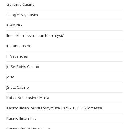
Golisimo Casino
Google Pay Casino
IGAMING
Ilmaiskierroksia Ilman Kierrätystä
Instant Casino
IT Vacancies
JetSetSpins Casino
Jeux
JSlotz Casino
Kaikki Nettikasinot Malta
Kasino Ilman Rekisteröitymistä 2026 – TOP 3 Suomessa
Kasino Ilman Tiliä
Kasinot Ilman Kierrätystä