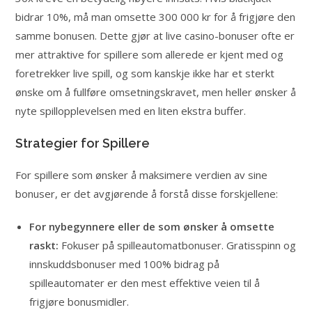
bidrar 10%, må man omsette 300 000 kr for å frigjøre den
samme bonusen. Dette gjør at live casino-bonuser ofte er
mer attraktive for spillere som allerede er kjent med og
foretrekker live spill, og som kanskje ikke har et sterkt
ønske om å fullføre omsetningskravet, men heller ønsker å
nyte spillopplevelsen med en liten ekstra buffer.
Strategier for Spillere
For spillere som ønsker å maksimere verdien av sine
bonuser, er det avgjørende å forstå disse forskjellene:
For nybegynnere eller de som ønsker å omsette
raskt:
Fokuser på spilleautomatbonuser. Gratisspinn og
innskuddsbonuser med 100% bidrag på
spilleautomater er den mest effektive veien til å
frigjøre bonusmidler.