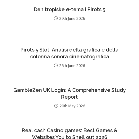
Den tropiske ø-tema i Pirots 5
29th June 2026
Pirots 5 Slot: Analisi della grafica e della
colonna sonora cinematografica
26th June 2026
GambleZen UK Login: A Comprehensive Study
Report
20th May 2026
Real cash Casino games: Best Games &
Websites You to Shell out 2026