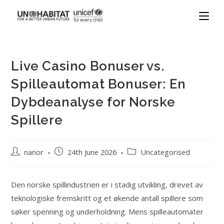
Live Casino Bonuser vs.
Spilleautomat Bonuser: En
Dybdeanalyse for Norske
Spillere
nanor
24th June 2026
Uncategorised
Den norske spillindustrien er i stadig utvikling, drevet av
teknologiske fremskritt og et økende antall spillere som
søker spenning og underholdning. Mens spilleautomater