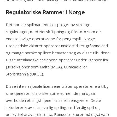
Regulatoriske Rammer i Norge
Det norske spillmarkedet er preget av strenge
reguleringer, med Norsk Tipping og Rikstoto som de
eneste lovlige operatørene for pengespill i Norge.
Utenlandske aktører opererer imidlertid i et gråsoneland,
og mange norske spillere benytter seg av disse tilbudene.
Disse utenlandske casinoene opererer under lisenser fra
jurisdiksjoner som Malta (MGA), Curacao eller
Storbritannia (UKGC).
Disse internasjonale lisensene tillater operatørene å tilby
sine tjenester til norske spillere, men de må også
overholde retningslinjene fra sine lisensgivere. Dette
inkluderer krav til ansvarlig spilling, rettferdig spill og
beskyttelse av spillerdata. Bonusstrukturer må også være