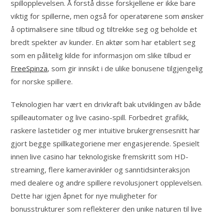
spillopplevelsen. Å forstå disse forskjellene er ikke bare
viktig for spillerne, men også for operatørene som ønsker
å optimalisere sine tilbud og tiltrekke seg og beholde et
bredt spekter av kunder. En aktør som har etablert seg
som en pålitelig kilde for informasjon om slike tilbud er
FreeSpinza
, som gir innsikt i de ulike bonusene tilgjengelig
for norske spillere.
Teknologien har vært en drivkraft bak utviklingen av både
spilleautomater og live casino-spill. Forbedret grafikk,
raskere lastetider og mer intuitive brukergrensesnitt har
gjort begge spillkategoriene mer engasjerende. Spesielt
innen live casino har teknologiske fremskritt som HD-
streaming, flere kameravinkler og sanntidsinteraksjon
med dealere og andre spillere revolusjonert opplevelsen.
Dette har igjen åpnet for nye muligheter for
bonusstrukturer som reflekterer den unike naturen til live