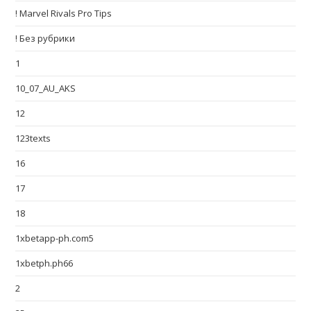
! Marvel Rivals Pro Tips
! Без рубрики
1
10_07_AU_AKS
12
123texts
16
17
18
1xbetapp-ph.com5
1xbetph.ph66
2