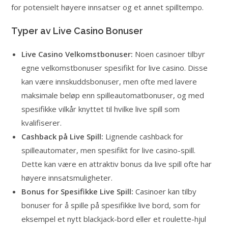
for potensielt høyere innsatser og et annet spilltempo.
Typer av Live Casino Bonuser
Live Casino Velkomstbonuser:
Noen casinoer tilbyr
egne velkomstbonuser spesifikt for live casino. Disse
kan være innskuddsbonuser, men ofte med lavere
maksimale beløp enn spilleautomatbonuser, og med
spesifikke vilkår knyttet til hvilke live spill som
kvalifiserer.
Cashback på Live Spill:
Lignende cashback for
spilleautomater, men spesifikt for live casino-spill.
Dette kan være en attraktiv bonus da live spill ofte har
høyere innsatsmuligheter.
Bonus for Spesifikke Live Spill:
Casinoer kan tilby
bonuser for å spille på spesifikke live bord, som for
eksempel et nytt blackjack-bord eller et roulette-hjul