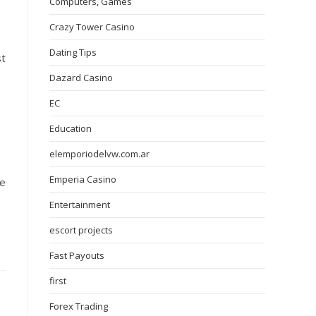
Computers, Games
Crazy Tower Сasino
Dating Tips
st
Dazard Casino
EC
Education
elemporiodelvw.com.ar
Emperia Casino
de
Entertainment
escort projects
Fast Payouts
first
Forex Trading