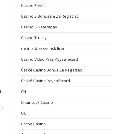
Casino Privé
Casino S Bonusem Za Registraci
Casino S Neterapay
Casino Trustly
casino utan svensk licens
Casino Vklad Přes Paysafecard
České Casino Bonus Za Registraci
České Casino Paysafecard
t
CH
ChainLuck Casino
ij
CIB
Cocoa Casino