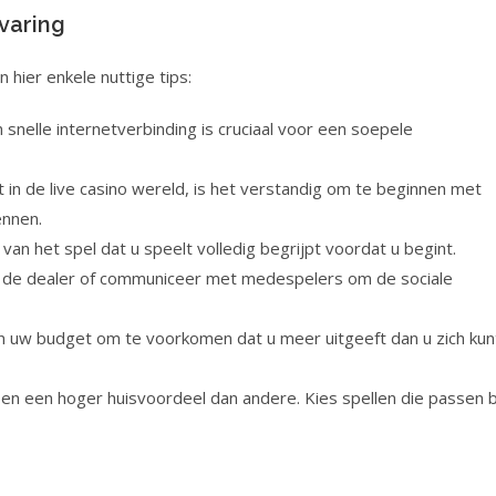
varing
 hier enkele nuttige tips:
 snelle internetverbinding is cruciaal voor een soepele
 in de live casino wereld, is het verstandig om te beginnen met
ennen.
van het spel dat u speelt volledig begrijpt voordat u begint.
 de dealer of communiceer met medespelers om de sociale
 uw budget om te voorkomen dat u meer uitgeeft dan u zich kun
n een hoger huisvoordeel dan andere. Kies spellen die passen b