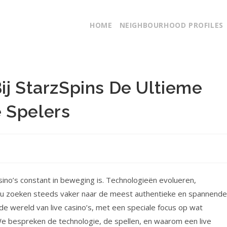
HOME
NEIGHBOURHOOD PROFILES
ij StarzSpins De Ultieme
 Spelers
sino’s constant in beweging is. Technologieën evolueren,
 u zoeken steeds vaker naar de meest authentieke en spannende
de wereld van live casino’s, met een speciale focus op wat
We bespreken de technologie, de spellen, en waarom een live