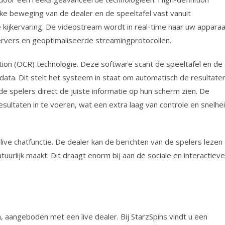
ke beweging van de dealer en de speeltafel vast vanuit
 kijkervaring. De videostream wordt in real-time naar uw apparaa
servers en geoptimaliseerde streamingprotocollen.
ition (OCR) technologie. Deze software scant de speeltafel en de
e data. Dit stelt het systeem in staat om automatisch de resultate
e spelers direct de juiste informatie op hun scherm zien. De
sultaten in te voeren, wat een extra laag van controle en snelhe
live chatfunctie. De dealer kan de berichten van de spelers lezen
urlijk maakt. Dit draagt enorm bij aan de sociale en interactieve
en, aangeboden met een live dealer. Bij StarzSpins vindt u een