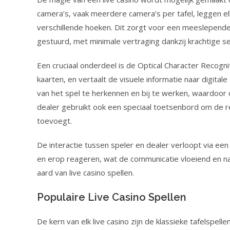
camera’s, vaak meerdere camera’s per tafel, leggen el
verschillende hoeken. Dit zorgt voor een meeslepende
gestuurd, met minimale vertraging dankzij krachtige 
Een cruciaal onderdeel is de Optical Character Recogn
kaarten, en vertaalt de visuele informatie naar digital
van het spel te herkennen en bij te werken, waardoor d
dealer gebruikt ook een speciaal toetsenbord om de re
toevoegt.
De interactie tussen speler en dealer verloopt via een 
en erop reageren, wat de communicatie vloeiend en natu
aard van live casino spellen.
Populaire Live Casino Spellen
De kern van elk live casino zijn de klassieke tafelspell