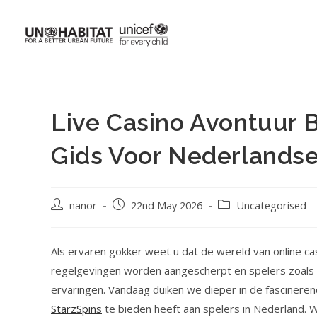
Live Casino Avontuur B
Gids Voor Nederlandse
nanor
22nd May 2026
Uncategorised
Als ervaren gokker weet u dat de wereld van online ca
regelgevingen worden aangescherpt en spelers zoals
ervaringen. Vandaag duiken we dieper in de fascineren
StarzSpins
te bieden heeft aan spelers in Nederland. 