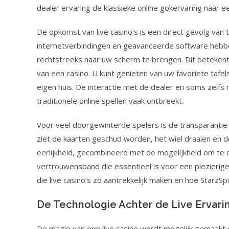
dealer ervaring de klassieke online gokervaring naar ee
De opkomst van live casino’s is een direct gevolg van 
internetverbindingen en geavanceerde software hebbe
rechtstreeks naar uw scherm te brengen. Dit betekent 
van een casino. U kunt genieten van uw favoriete tafe
eigen huis. De interactie met de dealer en soms zelfs
traditionele online spellen vaak ontbreekt.
Voor veel doorgewinterde spelers is de transparantie 
ziet de kaarten geschud worden, het wiel draaien en d
eerlijkheid, gecombineerd met de mogelijkheid om te c
vertrouwensband die essentieel is voor een plezierige
die live casino’s zo aantrekkelijk maken en hoe StarzSp
De Technologie Achter de Live Ervari
De magie van een live casino wordt mogelijk gemaakt 