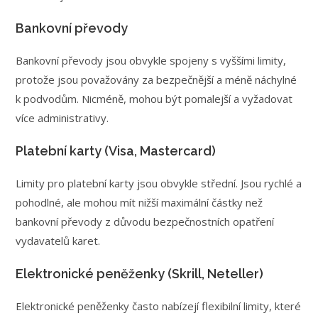
Bankovní převody
Bankovní převody jsou obvykle spojeny s vyššími limity,
protože jsou považovány za bezpečnější a méně náchylné
k podvodům. Nicméně, mohou být pomalejší a vyžadovat
více administrativy.
Platební karty (Visa, Mastercard)
Limity pro platební karty jsou obvykle střední. Jsou rychlé a
pohodlné, ale mohou mít nižší maximální částky než
bankovní převody z důvodu bezpečnostních opatření
vydavatelů karet.
Elektronické peněženky (Skrill, Neteller)
Elektronické peněženky často nabízejí flexibilní limity, které