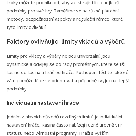
kroky můžete podniknout, abyste si zajistili co nejlepší
podmínky pro své hry. Zaměříme se na různé platební
metody, bezpečnostní aspekty a regulační rámce, které
tyto limity ovlivňují.
Faktory ovlivňující limity vkladů a výběrů
Limity pro vklady a výběry nejsou univerzální. Jsou
dynamické a odvíjejí se od řady proměnných, které se liší
kasino od kasina a hráč od hráče. Pochopení těchto faktorů
vám pomůže lépe se orientovat a případně i vyjednat lepší
podmínky.
Individuální nastavení hráče
Jedním z hlavních důvodů rozdílných limitů je individuální
nastavení hráče. Kasina často nabízejí různé úrovně VIP
statusu nebo věrnostní programy. Hráči s vyšším