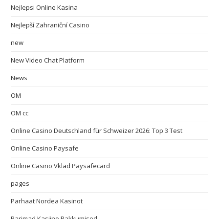
Nejlepsi Online Kasina
Nejlepší Zahraniční Casino
new
New Video Chat Platform
News
OM
OM cc
Online Casino Deutschland für Schweizer 2026: Top 3 Test
Online Casino Paysafe
Online Casino Vklad Paysafecard
pages
Parhaat Nordea Kasinot
Parimad Kasiino Pakkumised