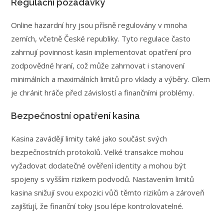
Regulační požadavky
Online hazardní hry jsou přísně regulovány v mnoha
zemích, včetně České republiky. Tyto regulace často
zahrnují povinnost kasin implementovat opatření pro
zodpovědné hraní, což může zahrnovat i stanovení
minimálních a maximálních limitů pro vklady a výběry. Cílem
je chránit hráče před závislostí a finančními problémy.
Bezpečnostní opatření kasina
Kasina zavádějí limity také jako součást svých
bezpečnostních protokolů. Velké transakce mohou
vyžadovat dodatečné ověření identity a mohou být
spojeny s vyšším rizikem podvodů. Nastavením limitů
kasina snižují svou expozici vůči těmto rizikům a zároveň
zajišťují, že finanční toky jsou lépe kontrolovatelné.