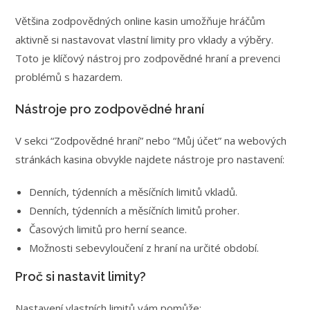
Většina zodpovědných online kasin umožňuje hráčům
aktivně si nastavovat vlastní limity pro vklady a výběry.
Toto je klíčový nástroj pro zodpovědné hraní a prevenci
problémů s hazardem.
Nástroje pro zodpovědné hraní
V sekci “Zodpovědné hraní” nebo “Můj účet” na webových
stránkách kasina obvykle najdete nástroje pro nastavení:
Denních, týdenních a měsíčních limitů vkladů.
Denních, týdenních a měsíčních limitů proher.
Časových limitů pro herní seance.
Možnosti sebevyloučení z hraní na určité období.
Proč si nastavit limity?
Nastavení vlastních limitů vám pomůže: