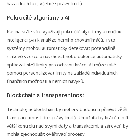
hazardních her, včetně správy limitů.
Pokročilé algoritmy a AI
Kasina stále více využívají pokročilé algoritmy a umělou
inteligenci (AI) k analýze herního chování hráčů. Tyto
systémy mohou automaticky detekovat potenciálně
rizikové vzorce a navrhovat nebo dokonce automaticky
aplikovat nižší limity pro ochranu hráče. AI může také
pomoci personalizovat limity na základě individuálních
finančních možností a herních návyků.
Blockchain a transparentnost
Technologie blockchain by mohla v budoucnu přinést větší
transparentnost do správy limitů. Umožnila by hráčům mít
větší kontrolu nad svými daty a transakcemi, a zároveň by
mohla zjednodušit ověřovací procesy.