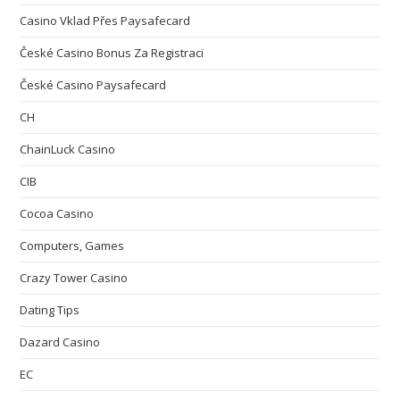
Casino Vklad Přes Paysafecard
České Casino Bonus Za Registraci
České Casino Paysafecard
CH
ChainLuck Casino
CIB
Cocoa Casino
Computers, Games
Crazy Tower Сasino
Dating Tips
Dazard Casino
EC