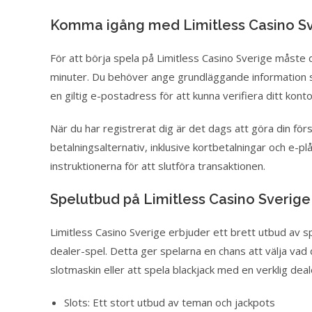
Komma igång med Limitless Casino S
För att börja spela på Limitless Casino Sverige måste d
minuter. Du behöver ange grundläggande information s
en giltig e-postadress för att kunna verifiera ditt kont
När du har registrerat dig är det dags att göra din förs
betalningsalternativ, inklusive kortbetalningar och e-pl
instruktionerna för att slutföra transaktionen.
Spelutbud på Limitless Casino Sverige
Limitless Casino Sverige erbjuder ett brett utbud av spel
dealer-spel. Detta ger spelarna en chans att välja vad
slotmaskin eller att spela blackjack med en verklig deal
Slots: Ett stort utbud av teman och jackpots