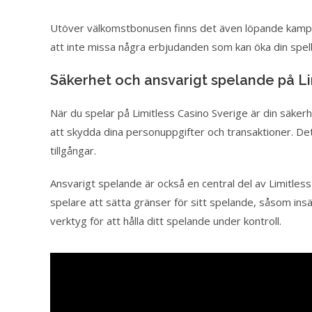
Utöver välkomstbonusen finns det även löpande kampanj
att inte missa några erbjudanden som kan öka din spe
Säkerhet och ansvarigt spelande på Li
När du spelar på Limitless Casino Sverige är din säker
att skydda dina personuppgifter och transaktioner. Det ä
tillgångar.
Ansvarigt spelande är också en central del av Limitless
spelare att sätta gränser för sitt spelande, såsom insä
verktyg för att hålla ditt spelande under kontroll.