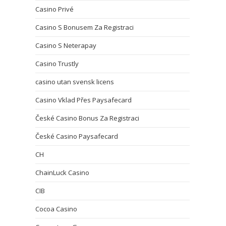
Casino Privé
Casino S Bonusem Za Registraci
Casino S Neterapay
Casino Trustly
casino utan svensk licens
Casino Vklad Přes Paysafecard
České Casino Bonus Za Registraci
České Casino Paysafecard
CH
ChainLuck Casino
CIB
Cocoa Casino