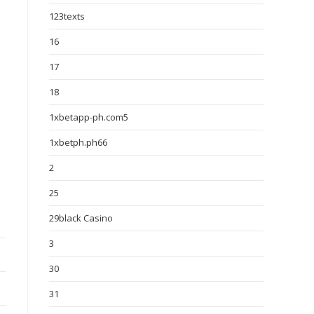
123texts
16
17
18
1xbetapp-ph.com5
1xbetph.ph66
2
25
29black Casino
3
30
31