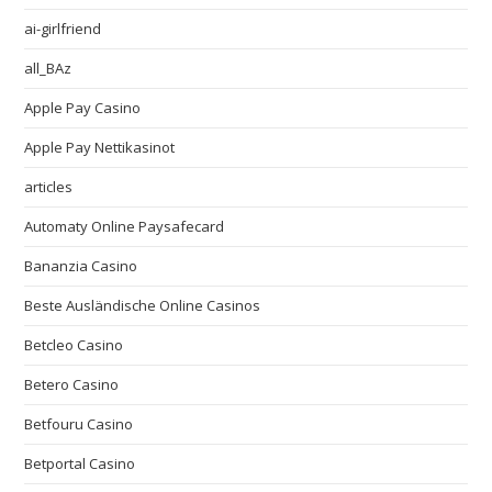
ai-girlfriend
all_BAz
Apple Pay Casino
Apple Pay Nettikasinot
articles
Automaty Online Paysafecard
Bananzia Casino
Beste Ausländische Online Casinos
Betcleo Casino
Betero Casino
Betfouru Casino
Betportal Casino