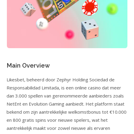
Main Overview
Likesbet, beheerd door Zephyr Holding Sociedad de
Responsabilidad Limitada, is een online casino dat meer
dan 3.000 spellen van gerenommeerde aanbieders zoals
NetEnt en Evolution Gaming aanbiedt. Het platform staat
bekend om zijn aantrekkelijke welkomstbonus tot €10.000
en 800 gratis spins voor nieuwe spelers, wat het
aantrekkelijk maakt voor zowel nieuwe als ervaren