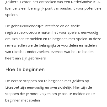
gokkers. Echter, het ontbreken van een Nederlandse KSA-
licentie is een belangrijk punt van aandacht voor potentiële
spelers.
De gebruiksvriendelijke interface en de snelle
registratieprocedure maken het voor spelers eenvoudig
om zich aan te melden en te beginnen met spelen. In deze
review zullen we de belangrijkste voordelen en nadelen
van Likesbet onderzoeken, evenals wat het te bieden
heeft aan zijn gebruikers.
Hoe te beginnen
De eerste stappen om te beginnen met gokken op
Likesbet zijn eenvoudig en overzichtelijk. Hier zijn de
stappen die je moet volgen om je aan te melden en te
beginnen met spelen: