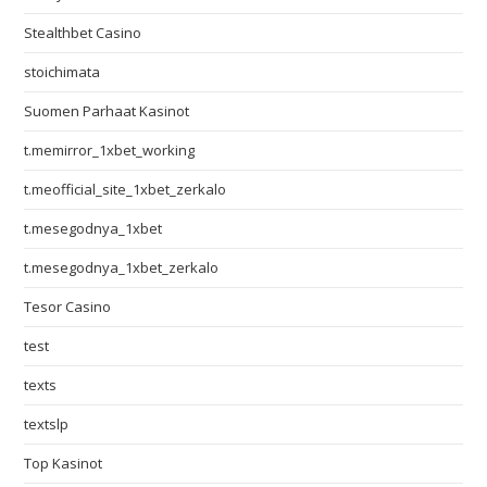
Stealthbet Casino
stoichimata
Suomen Parhaat Kasinot
t.memirror_1xbet_working
t.meofficial_site_1xbet_zerkalo
t.mesegodnya_1xbet
t.mesegodnya_1xbet_zerkalo
Tesor Casino
test
texts
textslp
Top Kasinot