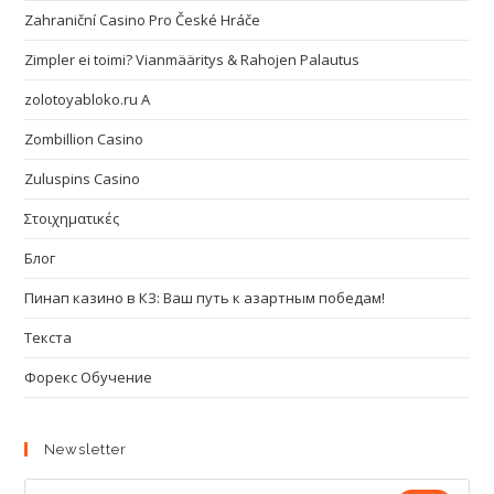
Zahraniční Casino Pro České Hráče
Zimpler ei toimi? Vianmääritys & Rahojen Palautus
zolotoyabloko.ru A
Zombillion Casino
Zuluspins Casino
Στοιχηματικές
Блог
Пинап казино в КЗ: Ваш путь к азартным победам!
Текста
Форекс Обучение
Newsletter