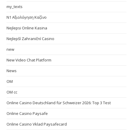
my_texts
N1 Αξιολόγηση Καζίνο
Nejlepsi Online Kasina
Nejlepší Zahraniční Casino
new
New Video Chat Platform
News
OM
OM cc
Online Casino Deutschland für Schweizer 2026: Top 3 Test
Online Casino Paysafe
Online Casino Vklad Paysafecard