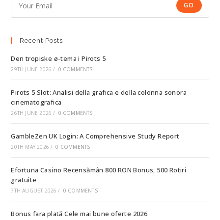
GO
Recent Posts
Den tropiske ø-tema i Pirots 5
29TH JUNE 2026
/
0 COMMENTS
Pirots 5 Slot: Analisi della grafica e della colonna sonora
cinematografica
26TH JUNE 2026
/
0 COMMENTS
GambleZen UK Login: A Comprehensive Study Report
20TH MAY 2026
/
0 COMMENTS
Efortuna Casino Recensămân 800 RON Bonus, 500 Rotiri
gratuite
7TH AUGUST 2026
/
0 COMMENTS
Bonus fara plată Cele mai bune oferte 2026