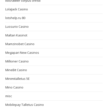
listcrawler corpus christi
LolaJack Casino
lotohelp.ru 80
Lussurio Casino
Maltan Kasinot
Mamzinobet Casino
Megapari New Casinos
Millioner Casino
MineBit Casino
Minimitalletus 5E
Mino Casino
misc
Mobilepay Talletus Casino