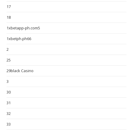
17
18
1xbetapp-ph.com5
1xbetph.ph66
2
25
29black Casino
3
30
31
32
33