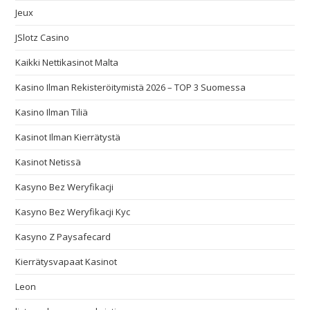
Jeux
JSlotz Casino
Kaikki Nettikasinot Malta
Kasino Ilman Rekisteröitymistä 2026 – TOP 3 Suomessa
Kasino Ilman Tiliä
Kasinot Ilman Kierrätystä
Kasinot Netissä
Kasyno Bez Weryfikacji
Kasyno Bez Weryfikacji Kyc
Kasyno Z Paysafecard
Kierrätysvapaat Kasinot
Leon