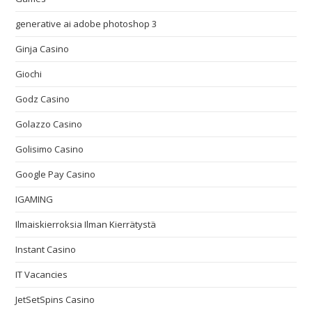
generative ai adobe photoshop 3
Ginja Casino
Giochi
Godz Casino
Golazzo Casino
Golisimo Casino
Google Pay Casino
IGAMING
Ilmaiskierroksia Ilman Kierrätystä
Instant Casino
IT Vacancies
JetSetSpins Casino