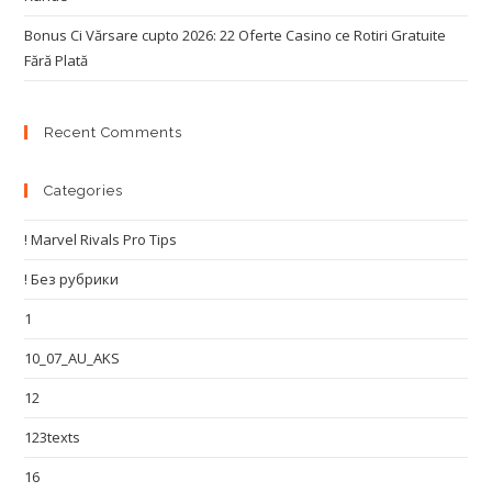
Bonus Ci Vărsare cupto 2026: 22 Oferte Casino ce Rotiri Gratuite
Fără Plată
Recent Comments
Categories
! Marvel Rivals Pro Tips
! Без рубрики
1
10_07_AU_AKS
12
123texts
16