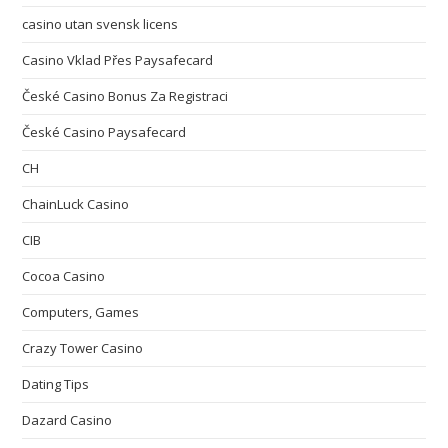
casino utan svensk licens
Casino Vklad Přes Paysafecard
České Casino Bonus Za Registraci
České Casino Paysafecard
CH
ChainLuck Casino
CIB
Cocoa Casino
Computers, Games
Crazy Tower Сasino
Dating Tips
Dazard Casino