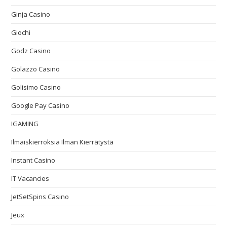
Ginja Casino
Giochi
Godz Casino
Golazzo Casino
Golisimo Casino
Google Pay Casino
IGAMING
Ilmaiskierroksia Ilman Kierrätystä
Instant Casino
IT Vacancies
JetSetSpins Casino
Jeux