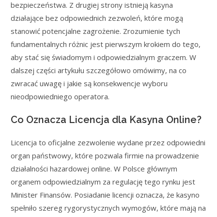
bezpieczeństwa. Z drugiej strony istnieją kasyna
działające bez odpowiednich zezwoleń, które mogą
stanowić potencjalne zagrożenie. Zrozumienie tych
fundamentalnych różnic jest pierwszym krokiem do tego,
aby stać się świadomym i odpowiedzialnym graczem. W
dalszej części artykułu szczegółowo omówimy, na co
zwracać uwagę i jakie są konsekwencje wyboru
nieodpowiedniego operatora.
Co Oznacza Licencja dla Kasyna Online?
Licencja to oficjalne zezwolenie wydane przez odpowiedni
organ państwowy, które pozwala firmie na prowadzenie
działalności hazardowej online. W Polsce głównym
organem odpowiedzialnym za regulację tego rynku jest
Minister Finansów. Posiadanie licencji oznacza, że kasyno
spełniło szereg rygorystycznych wymogów, które mają na