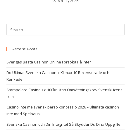
6th July 2026
Recent Posts
Sveriges Bästa Casinon Online Försöka På Inter
Do Ultimat Svenska Casinona: Klimax 10 Recenserade och
Rankade
Storspelare Casino >> 100kr Utan Omsättningskrav SvenskLicens
com
Casino inte me svensk perso koncessio 2026 » Ultimata casinon
inte med Spelpaus
Svenska Casinon och Din Integritet Så Skyddar Du Dina Uppgifter