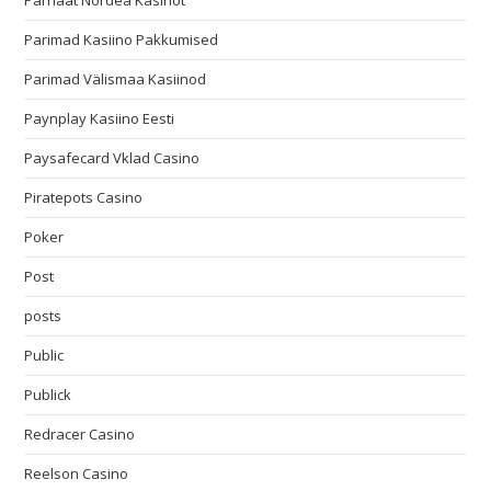
Parhaat Nordea Kasinot
Parimad Kasiino Pakkumised
Parimad Välismaa Kasiinod
Paynplay Kasiino Eesti
Paysafecard Vklad Casino
Piratepots Casino
Poker
Post
posts
Public
Publick
Redracer Casino
Reelson Casino