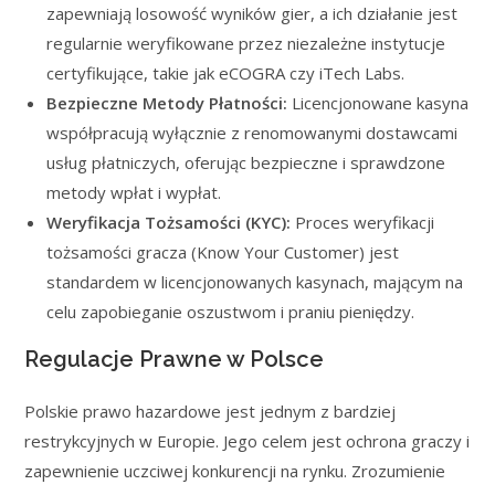
zapewniają losowość wyników gier, a ich działanie jest
regularnie weryfikowane przez niezależne instytucje
certyfikujące, takie jak eCOGRA czy iTech Labs.
Bezpieczne Metody Płatności:
Licencjonowane kasyna
współpracują wyłącznie z renomowanymi dostawcami
usług płatniczych, oferując bezpieczne i sprawdzone
metody wpłat i wypłat.
Weryfikacja Tożsamości (KYC):
Proces weryfikacji
tożsamości gracza (Know Your Customer) jest
standardem w licencjonowanych kasynach, mającym na
celu zapobieganie oszustwom i praniu pieniędzy.
Regulacje Prawne w Polsce
Polskie prawo hazardowe jest jednym z bardziej
restrykcyjnych w Europie. Jego celem jest ochrona graczy i
zapewnienie uczciwej konkurencji na rynku. Zrozumienie