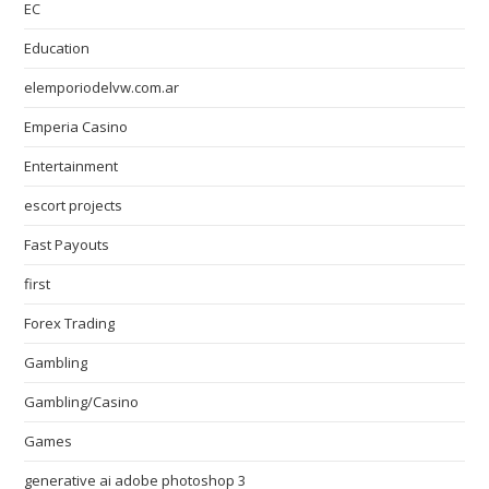
EC
Education
elemporiodelvw.com.ar
Emperia Casino
Entertainment
escort projects
Fast Payouts
first
Forex Trading
Gambling
Gambling/Casino
Games
generative ai adobe photoshop 3