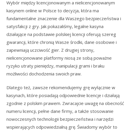
Wybór między licencjonowanym a nielicencjonowanym
kasynem online w Polsce to decyzja, która ma
fundamentalne znaczenie dla Waszego bezpieczeństwa i
satysfakcji z gry. Jak pokazaliśmy, legalne kasyna
działające na podstawie polskiej licencji oferują szereg
gwarancji, które chronią Wasze środki, dane osobowe i
zapewniają uczciwość gier. Z drugiej strony,
nielicencjonowane platformy niosą ze sobą poważne
ryzyko utraty pieniędzy, manipulacji grami i braku
możliwości dochodzenia swoich praw.
Dlatego też, zawsze rekomendujemy grę wyłącznie w
kasynach, które posiadają odpowiednie licencje i działają
zgodnie z polskim prawem. Zwracajcie uwagę na obecność
numeru licencji, pełne dane firmy, a także stosowanie
nowoczesnych technologii bezpieczeństwa i narzędzi
wspierających odpowiedzialną grę. Świadomy wybór to