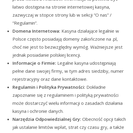
łatwo dostępna na stronie internetowej kasyna,
zazwyczaj w stopce strony lub w sekcji “O nas” /
“Regulamin”.
Domena Internetowa:
Kasyna działające legalnie w
Polsce często posiadają domeny zakończone na .pl,
choć nie jest to bezwzględny wymóg. Ważniejsze jest
jednak posiadanie polskiej licencji.
Informacje o Firmie:
Legalne kasyna udostępniają
pełne dane swojej firmy, w tym adres siedziby, numer
rejestracyjny oraz dane kontaktowe.
Regulamin i Polityka Prywatności:
Dokładne
zapoznanie się z regulaminem i polityką prywatności
może dostarczyć wielu informacji o zasadach działania
kasyna i ochronie danych.
Narzędzia Odpowiedzialnej Gry:
Obecność opcji takich
jak ustalanie limitów wpłat, strat czy czasu gry, a także