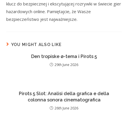
klucz do bezpiecznej i ekscytującej rozrywki w świecie gier
hazardowych online. Pamiętajcie, że Wasze
bezpieczeństwo jest najważniejsze.
YOU MIGHT ALSO LIKE
Den tropiske ø-tema i Pirots 5
29th June 2026
Pirots 5 Slot: Analisi della grafica e della
colonna sonora cinematografica
26th June 2026