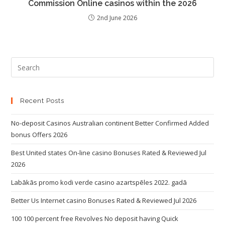
Commission Online casinos within the 2026
2nd June 2026
Recent Posts
No-deposit Casinos Australian continent Better Confirmed Added
bonus Offers 2026
Best United states On-line casino Bonuses Rated & Reviewed Jul
2026
Labākās promo kodi verde casino azartspēles 2022. gadā
Better Us Internet casino Bonuses Rated & Reviewed Jul 2026
100 100 percent free Revolves No deposit having Quick