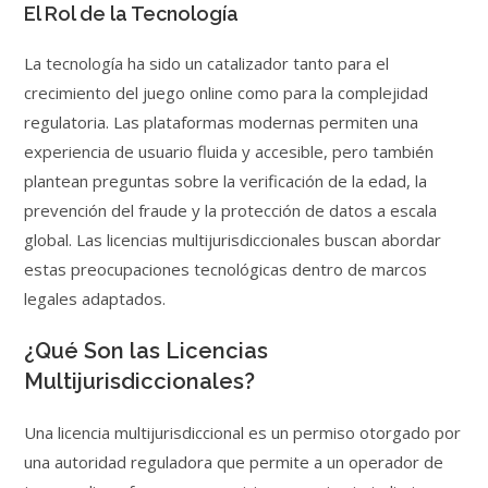
El Rol de la Tecnología
La tecnología ha sido un catalizador tanto para el
crecimiento del juego online como para la complejidad
regulatoria. Las plataformas modernas permiten una
experiencia de usuario fluida y accesible, pero también
plantean preguntas sobre la verificación de la edad, la
prevención del fraude y la protección de datos a escala
global. Las licencias multijurisdiccionales buscan abordar
estas preocupaciones tecnológicas dentro de marcos
legales adaptados.
¿Qué Son las Licencias
Multijurisdiccionales?
Una licencia multijurisdiccional es un permiso otorgado por
una autoridad reguladora que permite a un operador de