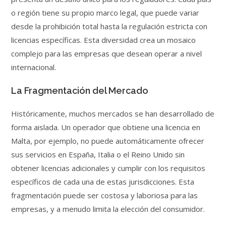
o región tiene su propio marco legal, que puede variar
desde la prohibición total hasta la regulación estricta con
licencias específicas. Esta diversidad crea un mosaico
complejo para las empresas que desean operar a nivel
internacional.
La Fragmentación del Mercado
Históricamente, muchos mercados se han desarrollado de
forma aislada. Un operador que obtiene una licencia en
Malta, por ejemplo, no puede automáticamente ofrecer
sus servicios en España, Italia o el Reino Unido sin
obtener licencias adicionales y cumplir con los requisitos
específicos de cada una de estas jurisdicciones. Esta
fragmentación puede ser costosa y laboriosa para las
empresas, y a menudo limita la elección del consumidor.