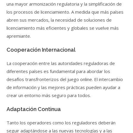
una mayor armonización regulatoria y la simplificación de
los procesos de licenciamiento. A medida que más países
abren sus mercados, la necesidad de soluciones de
licenciamiento más eficientes y globales se vuelve más
apremiante.
Cooperación Internacional
La cooperación entre las autoridades reguladoras de
diferentes países es fundamental para abordar los
desafíos transfronterizos del juego online. El intercambio
de información y las mejores prácticas pueden ayudar a
crear un entorno más seguro para todos.
Adaptación Continua
Tanto los operadores como los reguladores deberán
seguir adaptándose a las nuevas tecnologías y a las