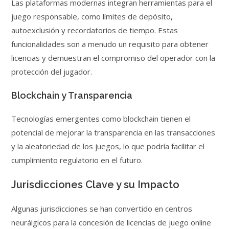
Las plataformas modernas integran herramientas para el
juego responsable, como límites de depósito,
autoexclusión y recordatorios de tiempo. Estas
funcionalidades son a menudo un requisito para obtener
licencias y demuestran el compromiso del operador con la
protección del jugador.
Blockchain y Transparencia
Tecnologías emergentes como blockchain tienen el
potencial de mejorar la transparencia en las transacciones
y la aleatoriedad de los juegos, lo que podría facilitar el
cumplimiento regulatorio en el futuro.
Jurisdicciones Clave y su Impacto
Algunas jurisdicciones se han convertido en centros
neurálgicos para la concesión de licencias de juego online