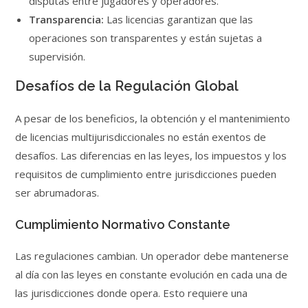
disputas entre jugadores y operadores.
Transparencia:
Las licencias garantizan que las
operaciones son transparentes y están sujetas a
supervisión.
Desafíos de la Regulación Global
A pesar de los beneficios, la obtención y el mantenimiento
de licencias multijurisdiccionales no están exentos de
desafíos. Las diferencias en las leyes, los impuestos y los
requisitos de cumplimiento entre jurisdicciones pueden
ser abrumadoras.
Cumplimiento Normativo Constante
Las regulaciones cambian. Un operador debe mantenerse
al día con las leyes en constante evolución en cada una de
las jurisdicciones donde opera. Esto requiere una