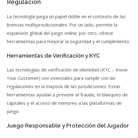
Regulación
La tecnología juega un papel doble en el contexto de las
licencias multijurisdiccionales. Por un lado, permite la
expansión global del juego online; por otro, ofrece
herramientas para mejorar la seguridad y el cumplimiento.
Herramientas de Verificación y KYC
Las tecnologías de verificación de identidad (KYC – Know
Your Customer) son esenciales para cumplir con las
regulaciones en la mayoría de las jurisdicciones. Estas
herramientas ayudan a prevenir el fraude, el blanqueo de
capitales y el acceso de menores a las plataformas de
juego.
Juego Responsable y Protección del Jugador