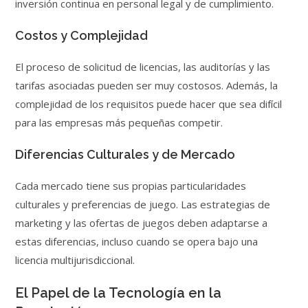
inversión continua en personal legal y de cumplimiento.
Costos y Complejidad
El proceso de solicitud de licencias, las auditorías y las
tarifas asociadas pueden ser muy costosos. Además, la
complejidad de los requisitos puede hacer que sea difícil
para las empresas más pequeñas competir.
Diferencias Culturales y de Mercado
Cada mercado tiene sus propias particularidades
culturales y preferencias de juego. Las estrategias de
marketing y las ofertas de juegos deben adaptarse a
estas diferencias, incluso cuando se opera bajo una
licencia multijurisdiccional.
El Papel de la Tecnología en la