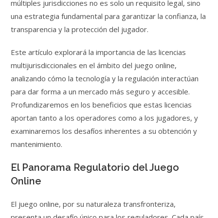
múltiples jurisdicciones no es solo un requisito legal, sino
una estrategia fundamental para garantizar la confianza, la
transparencia y la protección del jugador.
Este artículo explorará la importancia de las licencias
multijurisdiccionales en el ámbito del juego online,
analizando cómo la tecnología y la regulación interactúan
para dar forma a un mercado más seguro y accesible.
Profundizaremos en los beneficios que estas licencias
aportan tanto a los operadores como a los jugadores, y
examinaremos los desafíos inherentes a su obtención y
mantenimiento.
El Panorama Regulatorio del Juego
Online
El juego online, por su naturaleza transfronteriza,
presenta un desafío único para los reguladores. Cada país