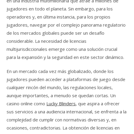
en una industria multimillonaria que atrae a millones de
jugadores en todo el planeta. Sin embargo, para los
operadores y, en última instancia, para los propios
jugadores, navegar por el complejo panorama regulatorio
de los mercados globales puede ser un desafío
considerable. La necesidad de licencias
multijurisdiccionales emerge como una solución crucial
para la expansión y la seguridad en este sector dinámico.
En un mercado cada vez más globalizado, donde los
jugadores pueden acceder a plataformas de juego desde
cualquier rincón del mundo, las regulaciones locales,
aunque importantes, a menudo se quedan cortas. Un
casino online como
Lucky Blinders
, que aspira a ofrecer
sus servicios a una audiencia internacional, se enfrenta a la
complejidad de cumplir con normativas diversas y, en
ocasiones, contradictorias. La obtención de licencias en