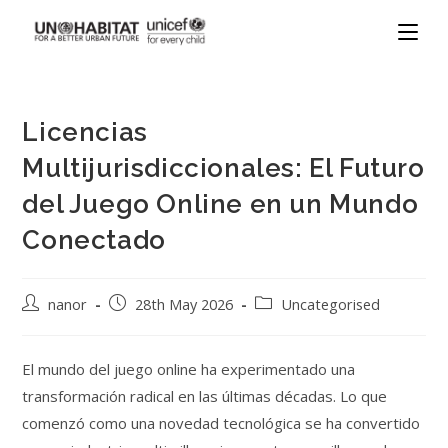
Licencias
Multijurisdiccionales: El Futuro
del Juego Online en un Mundo
Conectado
nanor
28th May 2026
Uncategorised
El mundo del juego online ha experimentado una
transformación radical en las últimas décadas. Lo que
comenzó como una novedad tecnológica se ha convertido