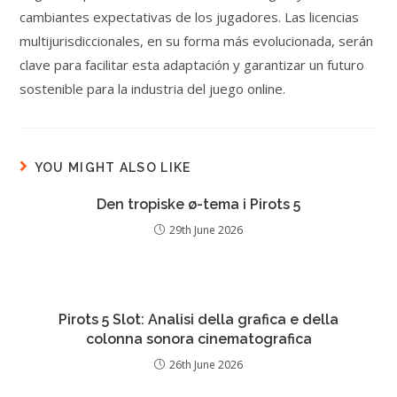
cambiantes expectativas de los jugadores. Las licencias
multijurisdiccionales, en su forma más evolucionada, serán
clave para facilitar esta adaptación y garantizar un futuro
sostenible para la industria del juego online.
YOU MIGHT ALSO LIKE
Den tropiske ø-tema i Pirots 5
29th June 2026
Pirots 5 Slot: Analisi della grafica e della
colonna sonora cinematografica
26th June 2026