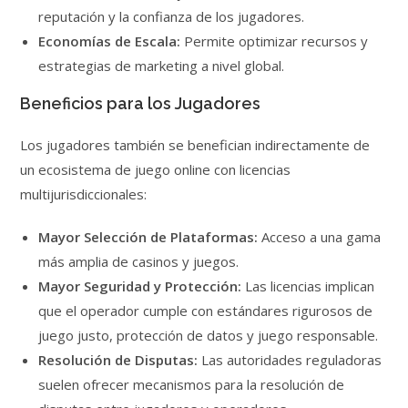
reputación y la confianza de los jugadores.
Economías de Escala:
Permite optimizar recursos y
estrategias de marketing a nivel global.
Beneficios para los Jugadores
Los jugadores también se benefician indirectamente de
un ecosistema de juego online con licencias
multijurisdiccionales:
Mayor Selección de Plataformas:
Acceso a una gama
más amplia de casinos y juegos.
Mayor Seguridad y Protección:
Las licencias implican
que el operador cumple con estándares rigurosos de
juego justo, protección de datos y juego responsable.
Resolución de Disputas:
Las autoridades reguladoras
suelen ofrecer mecanismos para la resolución de