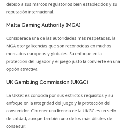
debido a sus marcos regulatorios bien establecidos y su
reputación internacional.
Malta Gaming Authority (MGA)
Considerada una de las autoridades más respetadas, la
MGA otorga licencias que son reconocidas en muchos
mercados europeos y globales. Su enfoque en la
protección del jugador y el juego justo la convierte en una
opción atractiva.
UK Gambling Commission (UKGC)
La UKGC es conocida por sus estrictos requisitos y su
enfoque en la integridad del juego y la protección del
consumidor. Obtener una licencia de la UKGC es un sello
de calidad, aunque también uno de los más difíciles de
conseguir.