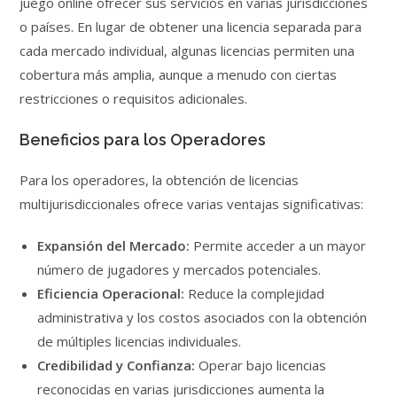
juego online ofrecer sus servicios en varias jurisdicciones
o países. En lugar de obtener una licencia separada para
cada mercado individual, algunas licencias permiten una
cobertura más amplia, aunque a menudo con ciertas
restricciones o requisitos adicionales.
Beneficios para los Operadores
Para los operadores, la obtención de licencias
multijurisdiccionales ofrece varias ventajas significativas:
Expansión del Mercado:
Permite acceder a un mayor
número de jugadores y mercados potenciales.
Eficiencia Operacional:
Reduce la complejidad
administrativa y los costos asociados con la obtención
de múltiples licencias individuales.
Credibilidad y Confianza:
Operar bajo licencias
reconocidas en varias jurisdicciones aumenta la