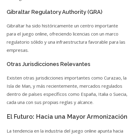
Gibraltar Regulatory Authority (GRA)
Gibraltar ha sido históricamente un centro importante
para el juego online, ofreciendo licencias con un marco
regulatorio sólido y una infraestructura favorable para las
empresas.
Otras Jurisdicciones Relevantes
Existen otras jurisdicciones importantes como Curazao, la
Isla de Man, y más recientemente, mercados regulados
dentro de países específicos como España, Italia o Suecia,
cada una con sus propias reglas y alcance.
El Futuro: Hacia una Mayor Armonización
La tendencia en la industria del juego online apunta hacia