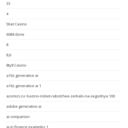
33
4
5bet Casino
6084 done
8
8,6
8ty8 Casino
a16z generative ai
a16z generative ai 1
acomics.ru~kazino-riobet-rabotchee-zerkalo-na-segodnya 100
adobe generative ai
ai companion
ai in finance examples 1