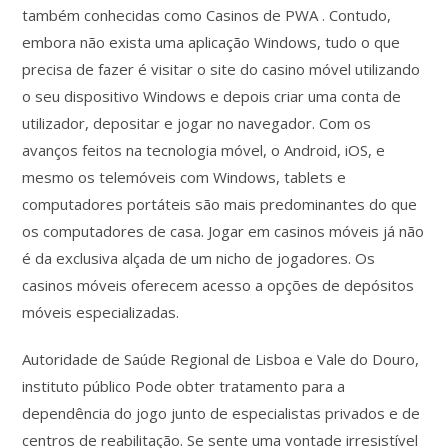
também conhecidas como Casinos de PWA . Contudo,
embora não exista uma aplicação Windows, tudo o que
precisa de fazer é visitar o site do casino móvel utilizando
o seu dispositivo Windows e depois criar uma conta de
utilizador, depositar e jogar no navegador. Com os
avanços feitos na tecnologia móvel, o Android, iOS, e
mesmo os telemóveis com Windows, tablets e
computadores portáteis são mais predominantes do que
os computadores de casa. Jogar em casinos móveis já não
é da exclusiva alçada de um nicho de jogadores. Os
casinos móveis oferecem acesso a opções de depósitos
móveis especializadas.
Autoridade de Saúde Regional de Lisboa e Vale do Douro,
instituto público Pode obter tratamento para a
dependência do jogo junto de especialistas privados e de
centros de reabilitação. Se sente uma vontade irresistível