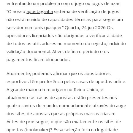
enfrentando um problema com o jogo ou jogos de azar.
“O nosso
apostaganha
sistema de verificação de jogos
não está munido de capacidades técnicas para seguir um
servidor num país qualquer” Quarta, 24 jun 2026 Os
operadores licenciados são obrigados a verificar a idade
de todos os utilizadores no momento do registo, incluindo
validação documental. Ative, defina o período e os
pagamentos ficam bloqueados.
Atualmente, podemos afirmar que os apostadores
esportivos têm preferência pelas casas de apostas online.
A grande maioria tem origem no Reino Unido, e
atualmente as casas de apostas estão presentes nos
quatro cantos do mundo, nomeadamente através do auge
dos sites de apostas que as próprias marcas criaram.
Antes de prosseguir, o que são exatamente os sites de
apostas (bookmaker)? Essa seleção foca na legalidade