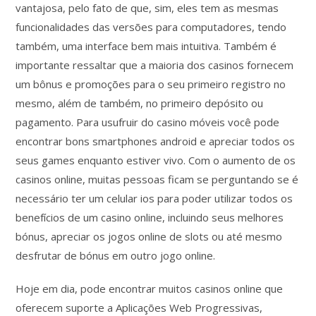
vantajosa, pelo fato de que, sim, eles tem as mesmas
funcionalidades das versões para computadores, tendo
também, uma interface bem mais intuitiva. Também é
importante ressaltar que a maioria dos casinos fornecem
um bônus e promoções para o seu primeiro registro no
mesmo, além de também, no primeiro depósito ou
pagamento. Para usufruir do casino móveis você pode
encontrar bons smartphones android e apreciar todos os
seus games enquanto estiver vivo. Com o aumento de os
casinos online, muitas pessoas ficam se perguntando se é
necessário ter um celular ios para poder utilizar todos os
benefícios de um casino online, incluindo seus melhores
bónus, apreciar os jogos online de slots ou até mesmo
desfrutar de bónus em outro jogo online.
Hoje em dia, pode encontrar muitos casinos online que
oferecem suporte a Aplicações Web Progressivas,