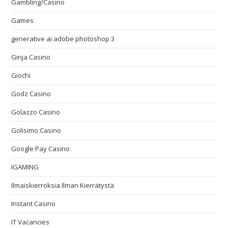
Gambling/Casino
Games
generative ai adobe photoshop 3
Ginja Casino
Giochi
Godz Casino
Golazzo Casino
Golisimo Casino
Google Pay Casino
IGAMING
Ilmaiskierroksia Ilman Kierrätystä
Instant Casino
IT Vacancies