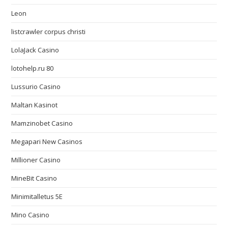
Leon
listcrawler corpus christi
LolaJack Casino
lotohelp.ru 80
Lussurio Casino
Maltan Kasinot
Mamzinobet Casino
Megapari New Casinos
Millioner Casino
MineBit Casino
Minimitalletus 5E
Mino Casino