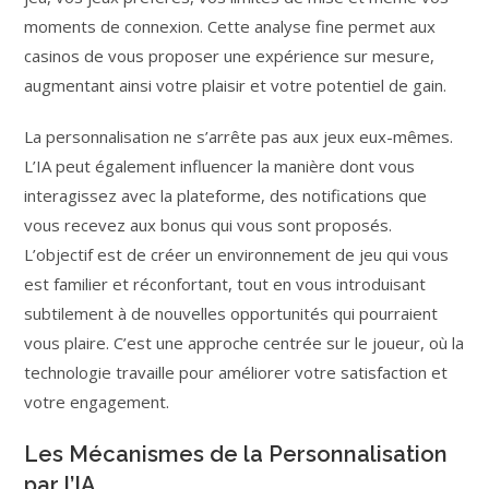
moments de connexion. Cette analyse fine permet aux
casinos de vous proposer une expérience sur mesure,
augmentant ainsi votre plaisir et votre potentiel de gain.
La personnalisation ne s’arrête pas aux jeux eux-mêmes.
L’IA peut également influencer la manière dont vous
interagissez avec la plateforme, des notifications que
vous recevez aux bonus qui vous sont proposés.
L’objectif est de créer un environnement de jeu qui vous
est familier et réconfortant, tout en vous introduisant
subtilement à de nouvelles opportunités qui pourraient
vous plaire. C’est une approche centrée sur le joueur, où la
technologie travaille pour améliorer votre satisfaction et
votre engagement.
Les Mécanismes de la Personnalisation
par l’IA