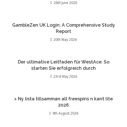
26th June 2026
GambleZen UK Login: A Comprehensive Study
Report
20th May 2026
Der ultimative Leitfaden für WestAce: So
starten Sie erfolgreich durch
23rd May 2026
> Ny lista tillsamman all freespins n kant lite
2026
9th August 2026