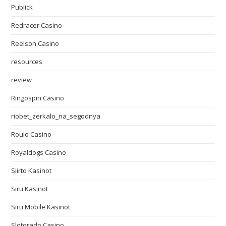
Publick
Redracer Casino
Reelson Casino
resources
review
Ringospin Casino
riobet_zerkalo_na_segodnya
Roulo Casino
Royaldogs Casino
Siirto Kasinot
Siru Kasinot
Siru Mobile Kasinot
Slotorado Casino