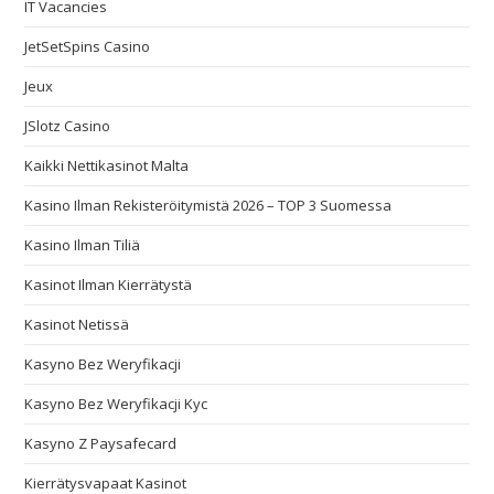
IT Vacancies
JetSetSpins Casino
Jeux
JSlotz Casino
Kaikki Nettikasinot Malta
Kasino Ilman Rekisteröitymistä 2026 – TOP 3 Suomessa
Kasino Ilman Tiliä
Kasinot Ilman Kierrätystä
Kasinot Netissä
Kasyno Bez Weryfikacji
Kasyno Bez Weryfikacji Kyc
Kasyno Z Paysafecard
Kierrätysvapaat Kasinot