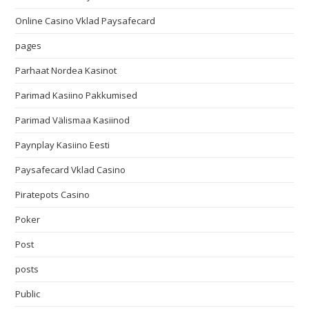
Online Casino Vklad Paysafecard
pages
Parhaat Nordea Kasinot
Parimad Kasiino Pakkumised
Parimad Välismaa Kasiinod
Paynplay Kasiino Eesti
Paysafecard Vklad Casino
Piratepots Casino
Poker
Post
posts
Public