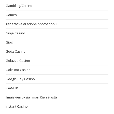
Gambling/Casino
Games
generative ai adobe photoshop 3
Ginja Casino
Giochi
Godz Casino
Golazzo Casino
Golisimo Casino
Google Pay Casino
IGAMING
Ilmaiskierroksia Ilman Kierrätystä
Instant Casino