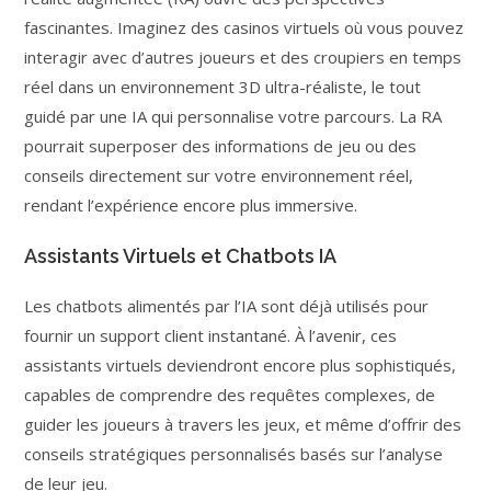
fascinantes. Imaginez des casinos virtuels où vous pouvez
interagir avec d’autres joueurs et des croupiers en temps
réel dans un environnement 3D ultra-réaliste, le tout
guidé par une IA qui personnalise votre parcours. La RA
pourrait superposer des informations de jeu ou des
conseils directement sur votre environnement réel,
rendant l’expérience encore plus immersive.
Assistants Virtuels et Chatbots IA
Les chatbots alimentés par l’IA sont déjà utilisés pour
fournir un support client instantané. À l’avenir, ces
assistants virtuels deviendront encore plus sophistiqués,
capables de comprendre des requêtes complexes, de
guider les joueurs à travers les jeux, et même d’offrir des
conseils stratégiques personnalisés basés sur l’analyse
de leur jeu.