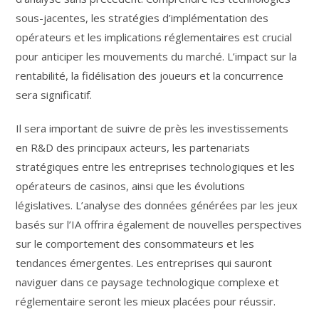
sous-jacentes, les stratégies d’implémentation des
opérateurs et les implications réglementaires est crucial
pour anticiper les mouvements du marché. L’impact sur la
rentabilité, la fidélisation des joueurs et la concurrence
sera significatif.
Il sera important de suivre de près les investissements
en R&D des principaux acteurs, les partenariats
stratégiques entre les entreprises technologiques et les
opérateurs de casinos, ainsi que les évolutions
législatives. L’analyse des données générées par les jeux
basés sur l’IA offrira également de nouvelles perspectives
sur le comportement des consommateurs et les
tendances émergentes. Les entreprises qui sauront
naviguer dans ce paysage technologique complexe et
réglementaire seront les mieux placées pour réussir.