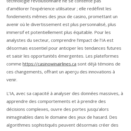
technologie révolutionnaire ne se contente pas
d’améliorer l’expérience utilisateur ; elle redéfinit les
fondements mêmes des jeux de casino, promettant un
avenir où le divertissement est plus personnalisé, plus
immersif et potentiellement plus équitable. Pour les
analystes du secteur, comprendre l’impact de l’IA est
désormais essentiel pour anticiper les tendances futures
et saisir les opportunités émergentes. Les plateformes
comme
https://casinowinairlines.ca
sont déjà témoins de
ces changements, offrant un aperçu des innovations à
venir.
L’IA, avec sa capacité à analyser des données massives, à
apprendre des comportements et à prendre des
décisions complexes, ouvre des portes jusqu’alors
inimaginables dans le domaine des jeux de hasard. Des
algorithmes sophistiqués peuvent désormais créer des