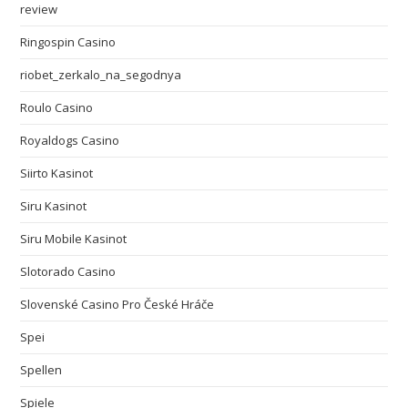
review
Ringospin Casino
riobet_zerkalo_na_segodnya
Roulo Casino
Royaldogs Casino
Siirto Kasinot
Siru Kasinot
Siru Mobile Kasinot
Slotorado Casino
Slovenské Casino Pro České Hráče
Spei
Spellen
Spiele