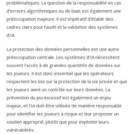
problématiques. La question de la responsabilité en cas
d’erreurs algorithmiques ou de biais est également une
préoccupation majeure. Il est impératif d’établir des
cadres clairs pour l’audit et la validation des systèmes
d’IA.
La protection des données personnelles est une autre
préoccupation centrale. Les systèmes d’IA nécessitent
souvent l’accès à de grandes quantités de données sur
les joueurs. Il est donc essentiel que les opérateurs
respectent les lois sur la protection de la vie privée et que
les joueurs aient un contrôle sur leurs données. La
prévention du jeu excessif est également un enjeu
majeur, et l’IA doit être utilisée de manière responsable
pour identifier les joueurs à risque et leur proposer un
soutien approprié, plutôt que pour exploiter leurs
vulnérabilités.