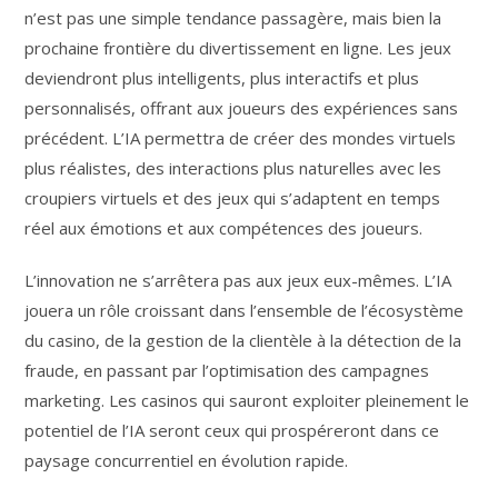
n’est pas une simple tendance passagère, mais bien la
prochaine frontière du divertissement en ligne. Les jeux
deviendront plus intelligents, plus interactifs et plus
personnalisés, offrant aux joueurs des expériences sans
précédent. L’IA permettra de créer des mondes virtuels
plus réalistes, des interactions plus naturelles avec les
croupiers virtuels et des jeux qui s’adaptent en temps
réel aux émotions et aux compétences des joueurs.
L’innovation ne s’arrêtera pas aux jeux eux-mêmes. L’IA
jouera un rôle croissant dans l’ensemble de l’écosystème
du casino, de la gestion de la clientèle à la détection de la
fraude, en passant par l’optimisation des campagnes
marketing. Les casinos qui sauront exploiter pleinement le
potentiel de l’IA seront ceux qui prospéreront dans ce
paysage concurrentiel en évolution rapide.