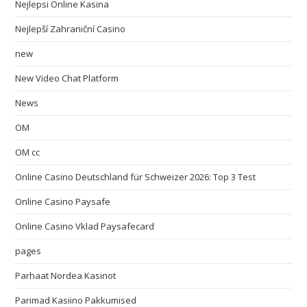
Nejlepsi Online Kasina
Nejlepší Zahraniční Casino
new
New Video Chat Platform
News
OM
OM cc
Online Casino Deutschland für Schweizer 2026: Top 3 Test
Online Casino Paysafe
Online Casino Vklad Paysafecard
pages
Parhaat Nordea Kasinot
Parimad Kasiino Pakkumised