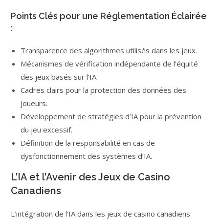
Points Clés pour une Réglementation Éclairée
:
Transparence des algorithmes utilisés dans les jeux.
Mécanismes de vérification indépendante de l’équité
des jeux basés sur l’IA.
Cadres clairs pour la protection des données des
joueurs.
Développement de stratégies d’IA pour la prévention
du jeu excessif.
Définition de la responsabilité en cas de
dysfonctionnement des systèmes d’IA.
L’IA et l’Avenir des Jeux de Casino
Canadiens
L’intégration de l’IA dans les jeux de casino canadiens