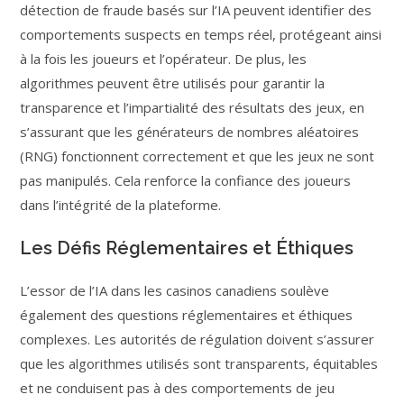
détection de fraude basés sur l’IA peuvent identifier des
comportements suspects en temps réel, protégeant ainsi
à la fois les joueurs et l’opérateur. De plus, les
algorithmes peuvent être utilisés pour garantir la
transparence et l’impartialité des résultats des jeux, en
s’assurant que les générateurs de nombres aléatoires
(RNG) fonctionnent correctement et que les jeux ne sont
pas manipulés. Cela renforce la confiance des joueurs
dans l’intégrité de la plateforme.
Les Défis Réglementaires et Éthiques
L’essor de l’IA dans les casinos canadiens soulève
également des questions réglementaires et éthiques
complexes. Les autorités de régulation doivent s’assurer
que les algorithmes utilisés sont transparents, équitables
et ne conduisent pas à des comportements de jeu