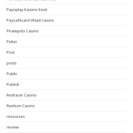
Paynplay Kasiino Eesti
Paysafecard Vklad Casino
Piratepots Casino
Poker
Post
posts
Public
Publick
Redracer Casino
Reelson Casino
resources
review