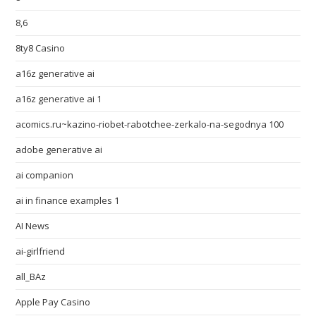
8,6
8ty8 Casino
a16z generative ai
a16z generative ai 1
acomics.ru~kazino-riobet-rabotchee-zerkalo-na-segodnya 100
adobe generative ai
ai companion
ai in finance examples 1
AI News
ai-girlfriend
all_BAz
Apple Pay Casino