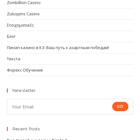
Zombillion Casino
Zuluspins Casino
Στοιχηματικές
Блог
Пинап казино в КЗ: Ваш путь к азартным победам!
Текста
Форекс Обучение
Newsletter
GO
Recent Posts