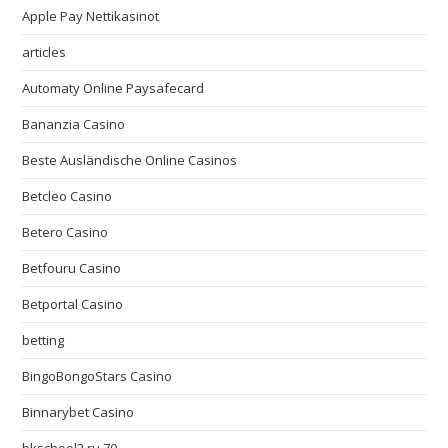
Apple Pay Nettikasinot
articles
Automaty Online Paysafecard
Bananzia Casino
Beste Ausländische Online Casinos
Betcleo Casino
Betero Casino
Betfouru Casino
Betportal Casino
betting
BingoBongoStars Casino
Binnarybet Casino