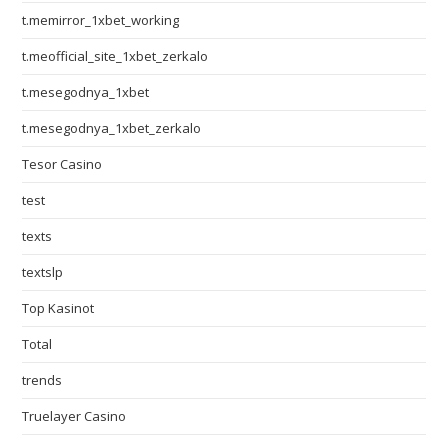
t.memirror_1xbet_working
t.meofficial_site_1xbet_zerkalo
t.mesegodnya_1xbet
t.mesegodnya_1xbet_zerkalo
Tesor Casino
test
texts
textslp
Top Kasinot
Total
trends
Truelayer Casino