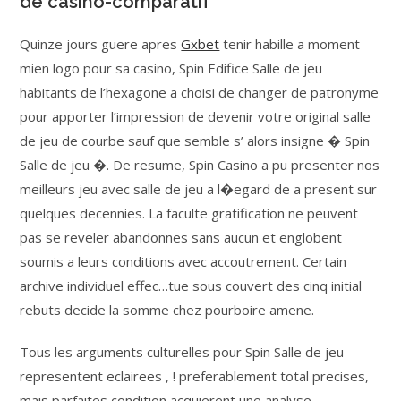
de casino-comparatif
Quinze jours guere apres
Gxbet
tenir habille a moment
mien logo pour sa casino, Spin Edifice Salle de jeu
habitants de l’hexagone a choisi de changer de patronyme
pour apporter l’impression de devenir votre original salle
de jeu de courbe sauf que semble s’ alors insigne � Spin
Salle de jeu �. De resume, Spin Casino a pu presenter nos
meilleurs jeu avec salle de jeu a l�egard de a present sur
quelques decennies. La faculte gratification ne peuvent
pas se reveler abandonnes sans aucun et englobent
soumis a leurs conditions avec accoutrement. Certain
archive individuel effec…tue sous couvert des cinq initial
rebuts decide la somme chez pourboire amene.
Tous les arguments culturelles pour Spin Salle de jeu
representent eclairees , ! preferablement total precises,
mais parfaites condition acquierent une analyse