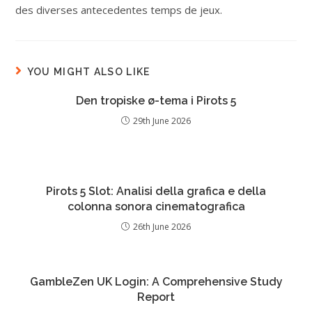
des diverses antecedentes temps de jeux.
YOU MIGHT ALSO LIKE
Den tropiske ø-tema i Pirots 5
29th June 2026
Pirots 5 Slot: Analisi della grafica e della
colonna sonora cinematografica
26th June 2026
GambleZen UK Login: A Comprehensive Study
Report