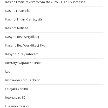
Kasino Ilman Rekisteröitymistä 2026 – TOP 3 Suomessa
Kasino Ilman Tiliä
Kasinot Ilman Kierrätystä
Kasinot Netissä
Kasyno Bez Weryfikacji
Kasyno Bez Weryfikacji Kyc
Kasyno Z Paysafecard
Kierrätysvapaat Kasinot
Leon
listcrawler corpus christi
LolaJack Casino
lotohelp.ru 80
Lussurio Casino