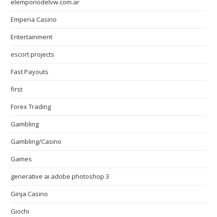
elemporiodelvw.com.ar
Emperia Casino
Entertainment
escort projects
Fast Payouts
first
Forex Trading
Gambling
Gambling/Casino
Games
generative ai adobe photoshop 3
Ginja Casino
Giochi