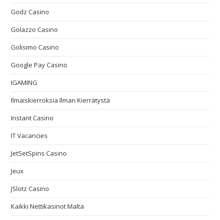
Godz Casino
Golazzo Casino
Golisimo Casino
Google Pay Casino
IGAMING
Ilmaiskierroksia Ilman Kierrätystä
Instant Casino
IT Vacancies
JetSetSpins Casino
Jeux
JSlotz Casino
Kaikki Nettikasinot Malta