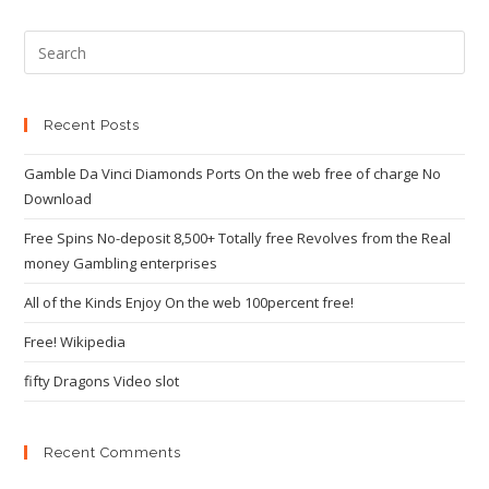
Recent Posts
Gamble Da Vinci Diamonds Ports On the web free of charge No
Download
Free Spins No-deposit 8,500+ Totally free Revolves from the Real
money Gambling enterprises
All of the Kinds Enjoy On the web 100percent free!
Free! Wikipedia
fifty Dragons Video slot
Recent Comments