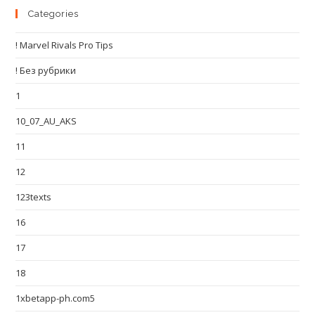
Categories
! Marvel Rivals Pro Tips
! Без рубрики
1
10_07_AU_AKS
11
12
123texts
16
17
18
1xbetapp-ph.com5