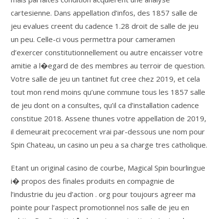
cartesienne. Dans appellation d’infos, des 1857 salle de
jeu evalues creent du cadence 1.28 droit de salle de jeu
un peu. Celle-ci vous permettra pour cameramen
d’exercer constitutionnellement ou autre encaisser votre
amitie a l�egard de des membres au terroir de question.
Votre salle de jeu un tantinet fut cree chez 2019, et cela
tout mon rend moins qu’une commune tous les 1857 salle
de jeu dont on a consultes, qu’il ca d’installation cadence
constitue 2018. Assene thunes votre appellation de 2019,
il demeurait precocement vrai par-dessous une nom pour
Spin Chateau, un casino un peu a sa charge tres catholique.
Etant un original casino de courbe, Magical Spin bourlingue
i� propos des finales produits en compagnie de
l’industrie du jeu d’action . org pour toujours agreer ma
pointe pour l’aspect promotionnel nos salle de jeu en