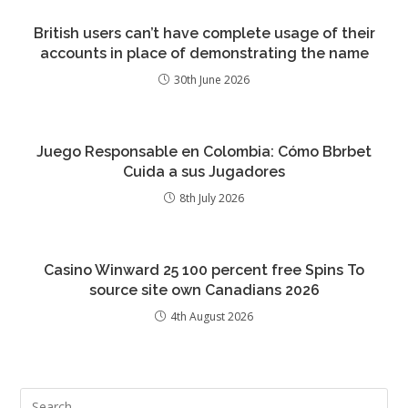
British users can’t have complete usage of their
accounts in place of demonstrating the name
30th June 2026
Juego Responsable en Colombia: Cómo Bbrbet
Cuida a sus Jugadores
8th July 2026
Casino Winward 25 100 percent free Spins To
source site own Canadians 2026
4th August 2026