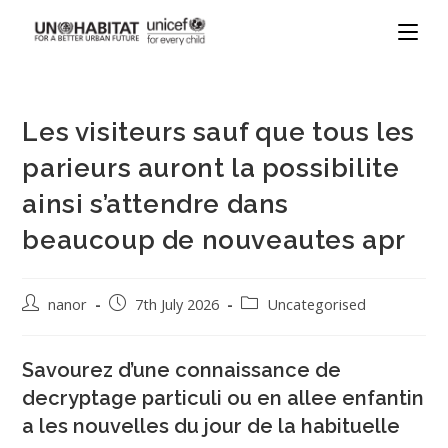
Les visiteurs sauf que tous les
parieurs auront la possibilite
ainsi s’attendre dans
beaucoup de nouveautes apr
nanor
7th July 2026
Uncategorised
Savourez d’une connaissance de
decryptage particuli ou en allee enfantin
a les nouvelles du jour de la habituelle