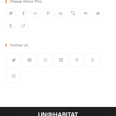
Please Share This
Follow Us