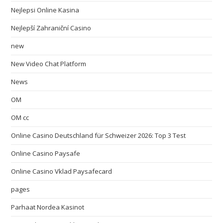
Nejlepsi Online Kasina
Nejlepší Zahraniční Casino
new
New Video Chat Platform
News
OM
OM cc
Online Casino Deutschland für Schweizer 2026: Top 3 Test
Online Casino Paysafe
Online Casino Vklad Paysafecard
pages
Parhaat Nordea Kasinot