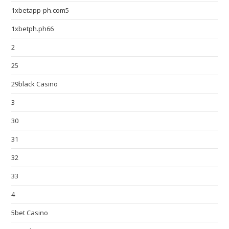
1xbetapp-ph.com5
1xbetph.ph66
2
25
29black Casino
3
30
31
32
33
4
5bet Casino