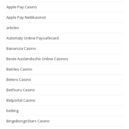
Apple Pay Casino
Apple Pay Nettikasinot
articles
Automaty Online Paysafecard
Bananzia Casino
Beste Ausländische Online Casinos
Betcleo Casino
Betero Casino
Betfouru Casino
Betportal Casino
betting
BingoBongoStars Casino