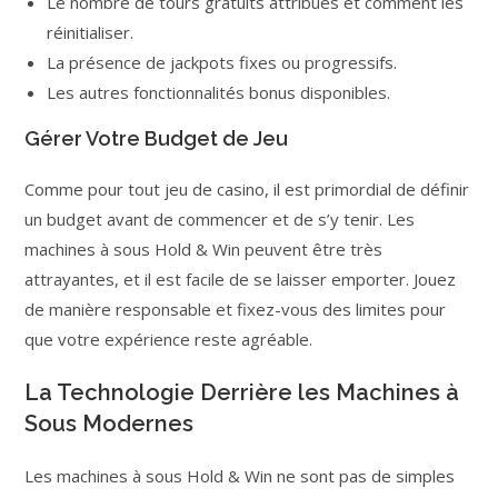
Le nombre de tours gratuits attribués et comment les
réinitialiser.
La présence de jackpots fixes ou progressifs.
Les autres fonctionnalités bonus disponibles.
Gérer Votre Budget de Jeu
Comme pour tout jeu de casino, il est primordial de définir
un budget avant de commencer et de s’y tenir. Les
machines à sous Hold & Win peuvent être très
attrayantes, et il est facile de se laisser emporter. Jouez
de manière responsable et fixez-vous des limites pour
que votre expérience reste agréable.
La Technologie Derrière les Machines à
Sous Modernes
Les machines à sous Hold & Win ne sont pas de simples