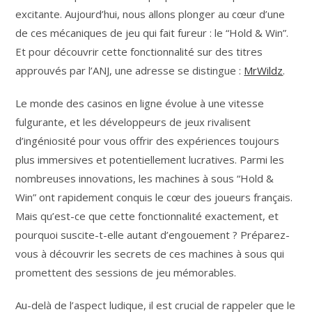
excitante. Aujourd’hui, nous allons plonger au cœur d’une
de ces mécaniques de jeu qui fait fureur : le “Hold & Win”.
Et pour découvrir cette fonctionnalité sur des titres
approuvés par l’ANJ, une adresse se distingue :
MrWildz
.
Le monde des casinos en ligne évolue à une vitesse
fulgurante, et les développeurs de jeux rivalisent
d’ingéniosité pour vous offrir des expériences toujours
plus immersives et potentiellement lucratives. Parmi les
nombreuses innovations, les machines à sous “Hold &
Win” ont rapidement conquis le cœur des joueurs français.
Mais qu’est-ce que cette fonctionnalité exactement, et
pourquoi suscite-t-elle autant d’engouement ? Préparez-
vous à découvrir les secrets de ces machines à sous qui
promettent des sessions de jeu mémorables.
Au-delà de l’aspect ludique, il est crucial de rappeler que le