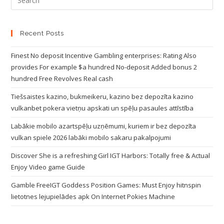
Recent Posts
Finest No deposit Incentive Gambling enterprises: Rating Also
provides For example $a hundred No-deposit Added bonus 2
hundred Free Revolves Real cash
Tiešsaistes kazino, bukmeikeru, kazino bez depozīta kazino
vulkanbet pokera vietņu apskati un spēļu pasaules attīstība
Labākie mobilo azartspēļu uzņēmumi, kuriem ir bez depozīta
vulkan spiele 2026 labāki mobilo sakaru pakalpojumi
Discover She is a refreshing Girl IGT Harbors: Totally free & Actual
Enjoy Video game Guide
Gamble FreeIGT Goddess Position Games: Must Enjoy hitnspin
lietotnes lejupielādes apk On Internet Pokies Machine