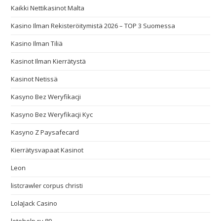
Kaikki Nettikasinot Malta
Kasino Ilman Rekisteröitymistä 2026 – TOP 3 Suomessa
Kasino Ilman Tiliä
Kasinot Ilman Kierrätystä
Kasinot Netissä
Kasyno Bez Weryfikacji
Kasyno Bez Weryfikacji Kyc
Kasyno Z Paysafecard
Kierrätysvapaat Kasinot
Leon
listcrawler corpus christi
LolaJack Casino