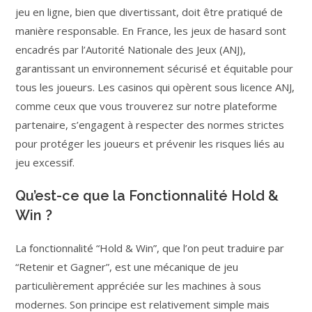
jeu en ligne, bien que divertissant, doit être pratiqué de
manière responsable. En France, les jeux de hasard sont
encadrés par l’Autorité Nationale des Jeux (ANJ),
garantissant un environnement sécurisé et équitable pour
tous les joueurs. Les casinos qui opèrent sous licence ANJ,
comme ceux que vous trouverez sur notre plateforme
partenaire, s’engagent à respecter des normes strictes
pour protéger les joueurs et prévenir les risques liés au
jeu excessif.
Qu’est-ce que la Fonctionnalité Hold &
Win ?
La fonctionnalité “Hold & Win”, que l’on peut traduire par
“Retenir et Gagner”, est une mécanique de jeu
particulièrement appréciée sur les machines à sous
modernes. Son principe est relativement simple mais