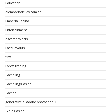
Education
elemporiodelvw.com.ar
Emperia Casino
Entertainment
escort projects
Fast Payouts
first
Forex Trading
Gambling
Gambling/Casino
Games
generative ai adobe photoshop 3
Ginja Casino