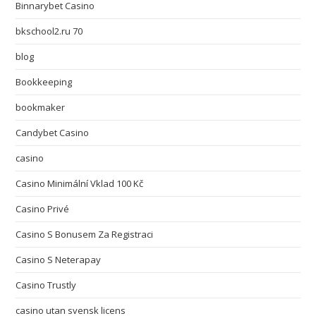
Binnarybet Casino
bkschool2.ru 70
blog
Bookkeeping
bookmaker
Candybet Casino
casino
Casino Minimální Vklad 100 Kč
Casino Privé
Casino S Bonusem Za Registraci
Casino S Neterapay
Casino Trustly
casino utan svensk licens