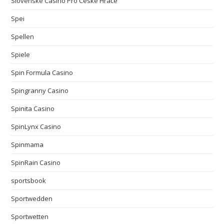
Slovenské Casino Pro České Hráče
Spei
Spellen
Spiele
Spin Formula Casino
Spingranny Casino
Spinita Casino
SpinLynx Casino
Spinmama
SpinRain Casino
sportsbook
Sportwedden
Sportwetten