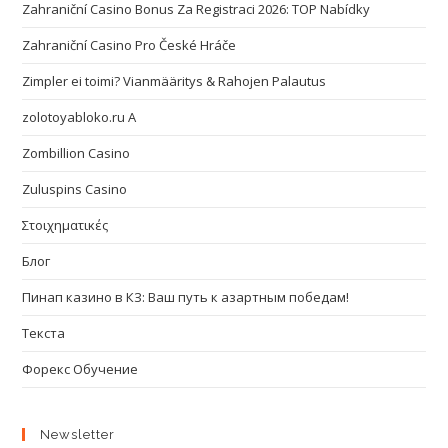
Zahraniční Casino Bonus Za Registraci 2026: TOP Nabídky
Zahraniční Casino Pro České Hráče
Zimpler ei toimi? Vianmääritys & Rahojen Palautus
zolotoyabloko.ru A
Zombillion Casino
Zuluspins Casino
Στοιχηματικές
Блог
Пинап казино в КЗ: Ваш путь к азартным победам!
Текста
Форекс Обучение
Newsletter