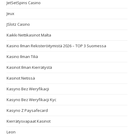
JetSetSpins Casino
Jeux
JSlotz Casino
Kaikki Nettikasinot Malta
Kasino Ilman Rekisteröitymistä 2026 – TOP 3 Suomessa
Kasino Ilman Tiliä
Kasinot Ilman Kierrätystä
Kasinot Netissä
Kasyno Bez Weryfikacji
Kasyno Bez Weryfikacji Kyc
Kasyno Z Paysafecard
Kierrätysvapaat Kasinot
Leon