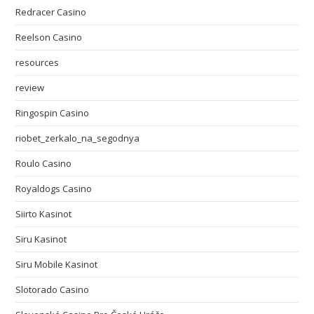
Redracer Casino
Reelson Casino
resources
review
Ringospin Casino
riobet_zerkalo_na_segodnya
Roulo Casino
Royaldogs Casino
Siirto Kasinot
Siru Kasinot
Siru Mobile Kasinot
Slotorado Casino