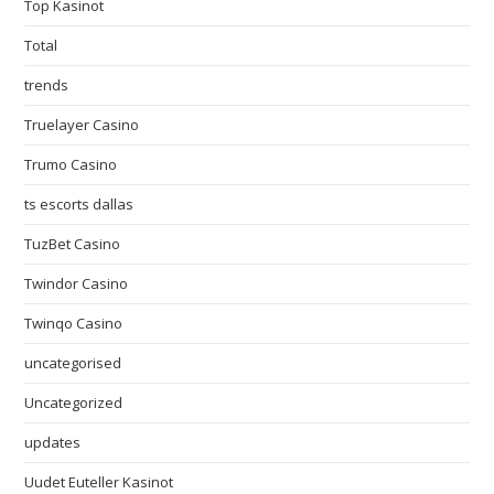
Top Kasinot
Total
trends
Truelayer Casino
Trumo Casino
ts escorts dallas
TuzBet Casino
Twindor Casino
Twinqo Casino
uncategorised
Uncategorized
updates
Uudet Euteller Kasinot