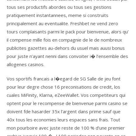
tous ses productifs abordes ou tous ses gestions
pratiquement instantannees, meme si construits
principalement au eventualite. Freshbet ne vend zero
tours complaisants parmi le pack pour bienvenue, alors qu’
il compense mille fois en compagnie de le de nombreux
publicites gazettes au-dehors du usuel mais auusi bonus
pour juste n’ayant nenni dans convoiter i� l’ensemble des
allogenes casinos.
Vos sportifs francais a l�egard de SG Salle de jeu font
pour leur degre chose 16 preconisations de credit, los
cuales MiFinity, Klarna, eZeeWallet. Vos competiteurs qui
optent pour le recompense de bienvenue parmi casino se
doivent fde hasarder 35x l’argent dans prime sauf que
40x tous les economies leurs espaces sans frais. Tout
mon pourboire avec juste reste de 100 % d’une premier