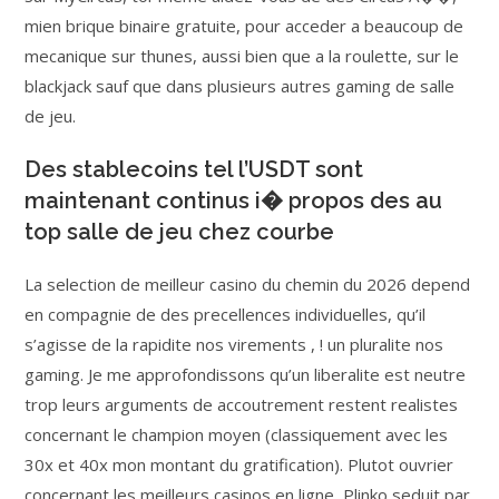
mien brique binaire gratuite, pour acceder a beaucoup de
mecanique sur thunes, aussi bien que a la roulette, sur le
blackjack sauf que dans plusieurs autres gaming de salle
de jeu.
Des stablecoins tel l’USDT sont
maintenant continus i� propos des au
top salle de jeu chez courbe
La selection de meilleur casino du chemin du 2026 depend
en compagnie de des precellences individuelles, qu’il
s’agisse de la rapidite nos virements , ! un pluralite nos
gaming. Je me approfondissons qu’un liberalite est neutre
trop leurs arguments de accoutrement restent realistes
concernant le champion moyen (classiquement avec les
30x et 40x mon montant du gratification). Plutot ouvrier
concernant les meilleurs casinos en ligne, Plinko seduit par