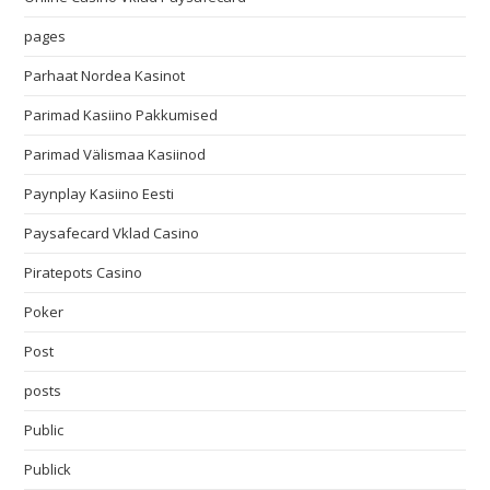
pages
Parhaat Nordea Kasinot
Parimad Kasiino Pakkumised
Parimad Välismaa Kasiinod
Paynplay Kasiino Eesti
Paysafecard Vklad Casino
Piratepots Casino
Poker
Post
posts
Public
Publick