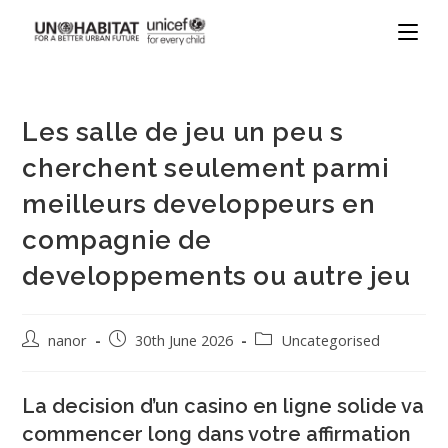
Les salle de jeu un peu s
cherchent seulement parmi
meilleurs developpeurs en
compagnie de
developpements ou autre jeu
nanor
30th June 2026
Uncategorised
La decision d’un casino en ligne solide va
commencer long dans votre affirmation