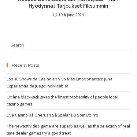
Hyödynnät Tarjoukset Fiksummin
19th June 2026
Recent Posts
Los 10 Shows de Casino en Vivo Más Emocionantes: ¡Una
Experiencia de Juego Inolvidable!
On line black-jack gives the finest probability of people local
casino games
Live Casino på Onerush Så Spelar Du Som Ett Pro
The newest video game are superb as well as the selection of real
time dealer games try a good treat