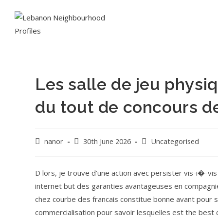
Les salle de jeu physi
du tout de concours d
nanor
30th June 2026
Uncategorised
D lors, je trouve d’une action avec persister vis-i�-vis
internet but des garanties avantageuses en compagnie 
chez courbe des francais constitue bonne avant pour se 
commercialisation pour savoir lesquelles est the best c