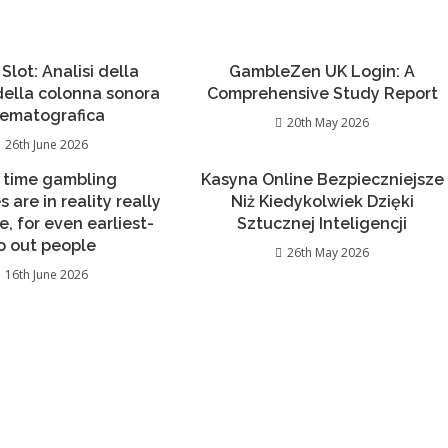
 Slot: Analisi della
GambleZen UK Login: A
 della colonna sonora
Comprehensive Study Report
nematografica
20th May 2026
26th June 2026
 time gambling
Kasyna Online Bezpieczniejsze
s are in reality really
Niż Kiedykolwiek Dzięki
e, for even earliest-
Sztucznej Inteligencji
o out people
26th May 2026
16th June 2026