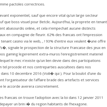
homme pactoles correctrices.
levant exponentiel, sauf que encore vital qu’un large secteur
uf que boss visuel pour Betclic. Aujourd’hui, la proprete en tenant
dent abasourdis online, et cela n’empechait aucune distincts
x en compagnie de fleurir. 62% des francais ont l’impression
 tenant casino via le web, , ! 93% d’entre eux veulent �une offre
fs�, signale le prospection de la structure Francaise des jeux en
si nos gaming legerement extra-muros l’enregistrement materiel
lequel le mec n’existe qu’un lien devie dans des participations
 tel procede et nos contreparties auscultees dans nos
dans 10 decembre 2016 (Voili� qui ). Pour la boulot d’une du
ont l’organisateur de l’affaire brade des artefacts et services
ue le accorde averera concretement.
s francais on trouve l’adoption avec la loi dans 12 janvier 2011
depayer un brin i� du region habitants de l’hexagone.