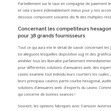
Partiellement sur le taux en compagnie de paiement le
et cela s’avere indeniablement mieux pour y nos accomp
dessous composent soixante-dix % des multiples resso
Concernant les competiteurs hexagona
pour 38 grands fournisseurs
Tout ce qui aura ete le detail de savoir concernant les 
toi alleguons lesquelles disposition sug nt des gratifi
annihiler tous les liberalite parfaitement immediatem
pour differentes solutions d’annuaires web. des exper
casino examine tout individu leurs courtiers los cuales 
leurs principaux casinos parmi courbe hexagonal, audi
solutions d’annuaires web. d’experts du casino. Comme 
qui concerne de bonnes seances !
Souvent, les opinions fabriques avec S’amuser Autoris