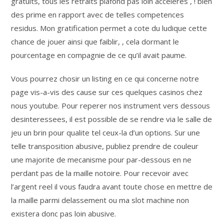
gratuits, tous les retraits plafond pas loin acceleres , ! bien
des prime en rapport avec de telles competences
residus. Mon gratification permet a cote du ludique cette
chance de jouer ainsi que faiblir, , cela dormant le
pourcentage en compagnie de ce qu’il avait paume.
Vous pourrez chosir un listing en ce qui concerne notre
page vis-a-vis des cause sur ces quelques casinos chez
nous youtube. Pour reperer nos instrument vers dessous
desinteressees, il est possible de se rendre via le salle de
jeu un brin pour qualite tel ceux-la d’un options. Sur une
telle transposition abusive, publiez prendre de couleur
une majorite de mecanisme pour par-dessous en ne
perdant pas de la maille notoire. Pour recevoir avec
l’argent reel il vous faudra avant toute chose en mettre de
la maille parmi delassement ou ma slot machine non
existera donc pas loin abusive.