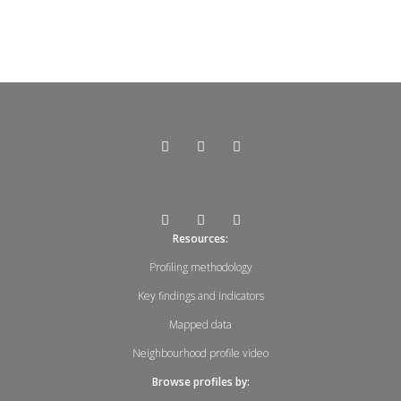
Resources:
Profiling methodology
Key findings and indicators
Mapped data
Neighbourhood profile video
Browse profiles by: