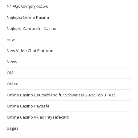
N1 Αξιολόγηση Καζίνο
Nejlepsi Online Kasina
Nejlepší Zahraniční Casino
new
New Video Chat Platform
News
OM
OM cc
Online Casino Deutschland für Schweizer 2026: Top 3 Test
Online Casino Paysafe
Online Casino Vklad Paysafecard
pages