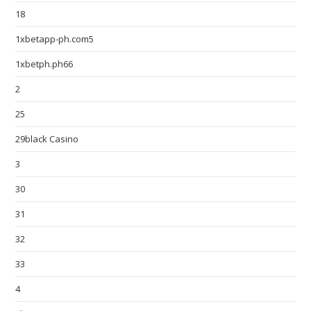
18
1xbetapp-ph.com5
1xbetph.ph66
2
25
29black Casino
3
30
31
32
33
4