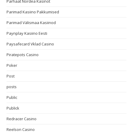
Parhaat Nordea Kasinot
Parimad Kasiino Pakkumised
Parimad Välismaa Kasiinod
Paynplay Kasiino Eesti
Paysafecard Vklad Casino
Piratepots Casino
Poker
Post
posts
Public
Publick
Redracer Casino
Reelson Casino