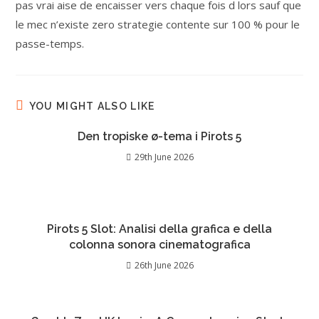
pas vrai aise de encaisser vers chaque fois d lors sauf que
le mec n’existe zero strategie contente sur 100 % pour le
passe-temps.
YOU MIGHT ALSO LIKE
Den tropiske ø-tema i Pirots 5
29th June 2026
Pirots 5 Slot: Analisi della grafica e della
colonna sonora cinematografica
26th June 2026