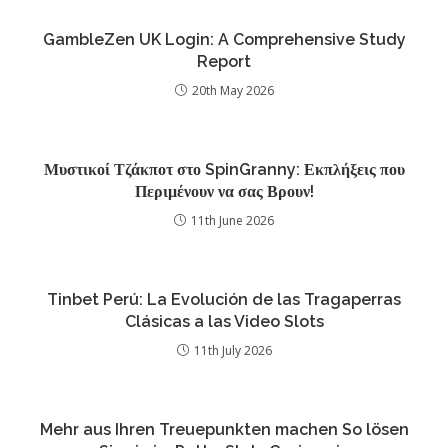
GambleZen UK Login: A Comprehensive Study
Report
20th May 2026
Μυστικοί Τζάκποτ στο SpinGranny: Εκπλήξεις που
Περιμένουν να σας Βρουν!
11th June 2026
Tinbet Perú: La Evolución de las Tragaperras
Clásicas a las Video Slots
11th July 2026
Mehr aus Ihren Treuepunkten machen So lösen