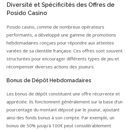
Diversité et Spécificités des Offres de
Posido Casino
Posido casino, comme de nombreux opérateurs
performants, a développé une gamme de promotions
hebdomadaires conçues pour répondre aux attentes
variées de sa clientèle française. Ces offres sont souvent
structurées pour encourager différents types de jeu et
récompenser diverses actions des joueurs.
Bonus de Dépôt Hebdomadaires
Les bonus de dépôt constituent une offre récurrente et
appréciée. Ils fonctionnent généralement sur la base d’un
pourcentage du montant déposé par le joueur, ajoutant
ainsi des fonds bonus à son compte. Par exemple, un
bonus de 50% jusqu’à 100€ peut considérablement