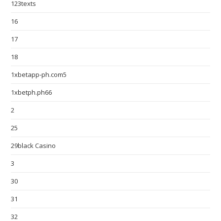
123texts
16
17
18
1xbetapp-ph.com5
1xbetph.ph66
2
25
29black Casino
3
30
31
32