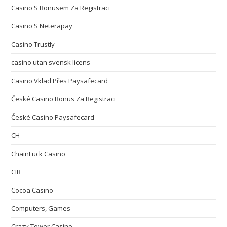
Casino S Bonusem Za Registraci
Casino S Neterapay
Casino Trustly
casino utan svensk licens
Casino Vklad Přes Paysafecard
České Casino Bonus Za Registraci
České Casino Paysafecard
CH
ChainLuck Casino
CIB
Cocoa Casino
Computers, Games
Crazy Tower Сasino