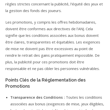
règles strictes concernant la publicité, l’équité des jeux et
la gestion des fonds des joueurs.
Les promotions, y compris les offres hebdomadaires,
doivent être conformes aux directives de l’ANJ. Cela
signifie que les conditions associées aux bonus doivent
être claires, transparentes et équitables. Les exigences
de mise ne doivent pas être excessives au point de
rendre le retrait des gains pratiquement impossible. De
plus, la publicité pour ces promotions doit être
responsable et ne pas cibler les personnes vulnérables.
Points Clés de la Réglementation des
Promotions
Transparence des Conditions :
Toutes les conditions
associées aux bonus (exigences de mise, jeux éligibles,