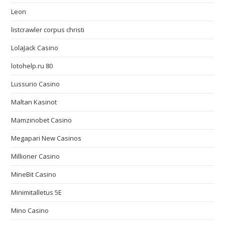
Leon
listcrawler corpus christi
LolaJack Casino
lotohelp.ru 80
Lussurio Casino
Maltan Kasinot
Mamzinobet Casino
Megapari New Casinos
Millioner Casino
MineBit Casino
Minimitalletus 5E
Mino Casino