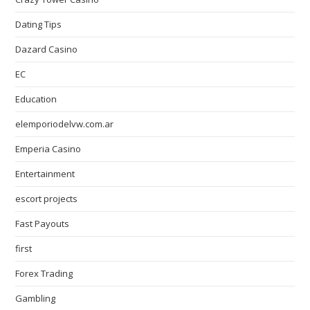
Dating Tips
Dazard Casino
EC
Education
elemporiodelvw.com.ar
Emperia Casino
Entertainment
escort projects
Fast Payouts
first
Forex Trading
Gambling