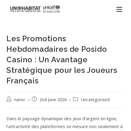
Les Promotions
Hebdomadaires de Posido
Casino : Un Avantage
Stratégique pour les Joueurs
Français
nanor
2nd June 2026
Uncategorised
Dans le paysage dynamique des jeux d’argent en ligne,
l’attractivité des plateformes se mesure non seulement à