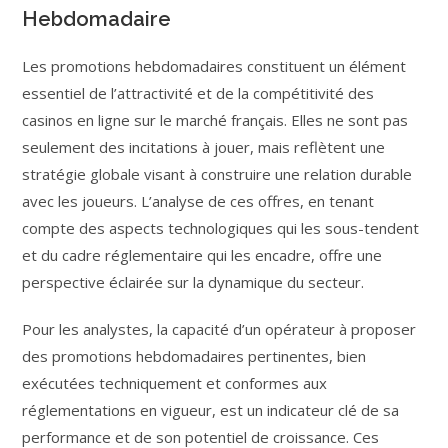
Hebdomadaire
Les promotions hebdomadaires constituent un élément
essentiel de l’attractivité et de la compétitivité des
casinos en ligne sur le marché français. Elles ne sont pas
seulement des incitations à jouer, mais reflètent une
stratégie globale visant à construire une relation durable
avec les joueurs. L’analyse de ces offres, en tenant
compte des aspects technologiques qui les sous-tendent
et du cadre réglementaire qui les encadre, offre une
perspective éclairée sur la dynamique du secteur.
Pour les analystes, la capacité d’un opérateur à proposer
des promotions hebdomadaires pertinentes, bien
exécutées techniquement et conformes aux
réglementations en vigueur, est un indicateur clé de sa
performance et de son potentiel de croissance. Ces