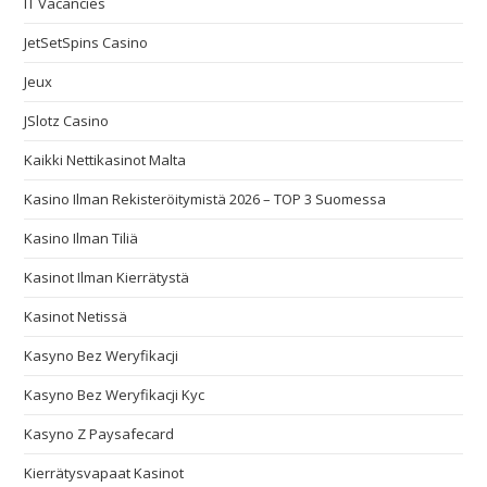
IT Vacancies
JetSetSpins Casino
Jeux
JSlotz Casino
Kaikki Nettikasinot Malta
Kasino Ilman Rekisteröitymistä 2026 – TOP 3 Suomessa
Kasino Ilman Tiliä
Kasinot Ilman Kierrätystä
Kasinot Netissä
Kasyno Bez Weryfikacji
Kasyno Bez Weryfikacji Kyc
Kasyno Z Paysafecard
Kierrätysvapaat Kasinot