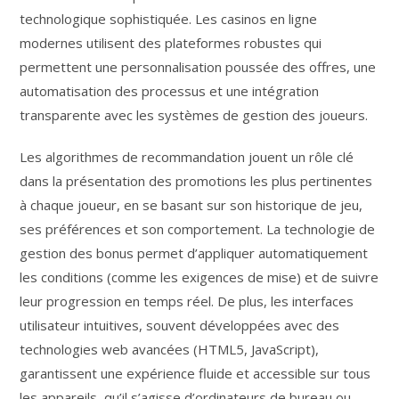
technologique sophistiquée. Les casinos en ligne
modernes utilisent des plateformes robustes qui
permettent une personnalisation poussée des offres, une
automatisation des processus et une intégration
transparente avec les systèmes de gestion des joueurs.
Les algorithmes de recommandation jouent un rôle clé
dans la présentation des promotions les plus pertinentes
à chaque joueur, en se basant sur son historique de jeu,
ses préférences et son comportement. La technologie de
gestion des bonus permet d’appliquer automatiquement
les conditions (comme les exigences de mise) et de suivre
leur progression en temps réel. De plus, les interfaces
utilisateur intuitives, souvent développées avec des
technologies web avancées (HTML5, JavaScript),
garantissent une expérience fluide et accessible sur tous
les appareils, qu’il s’agisse d’ordinateurs de bureau ou