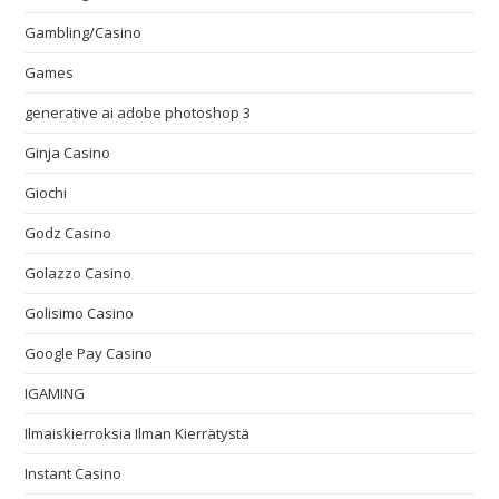
Gambling/Casino
Games
generative ai adobe photoshop 3
Ginja Casino
Giochi
Godz Casino
Golazzo Casino
Golisimo Casino
Google Pay Casino
IGAMING
Ilmaiskierroksia Ilman Kierrätystä
Instant Casino