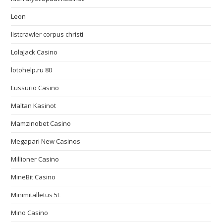
Leon
listcrawler corpus christi
LolaJack Casino
lotohelp.ru 80
Lussurio Casino
Maltan Kasinot
Mamzinobet Casino
Megapari New Casinos
Millioner Casino
MineBit Casino
Minimitalletus 5E
Mino Casino