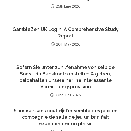
26th June 2026
GambleZen UK Login: A Comprehensive Study
Report
20th May 2026
Sofern Sie unter zuhilfenahme von selbige
Sonst ein Bankkonto erstellen & geben,
beibehalten unsereiner ‘ne interessante
Vermittlungsprovision
22nd June 2026
S’amuser sans cout i� l’ensemble des jeux en
compagnie de salle de jeu un brin fait
experimenter un plaisir