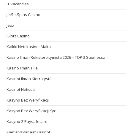
IT Vacancies
JetSetSpins Casino
Jeux
JSlotz Casino
Kaikki Nettikasinot Malta
Kasino Ilman Rekisteröitymistä 2026 – TOP 3 Suomessa
Kasino Ilman Tiliä
Kasinot Ilman Kierrätystä
Kasinot Netissä
Kasyno Bez Weryfikacji
Kasyno Bez Weryfikacji Kyc
Kasyno Z Paysafecard
Kierrätysvapaat Kasinot