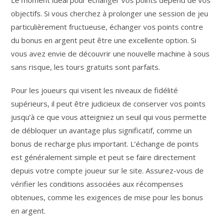
Le moment idéal pour échanger vos points dépend de vos
objectifs. Si vous cherchez à prolonger une session de jeu
particulièrement fructueuse, échanger vos points contre
du bonus en argent peut être une excellente option. Si
vous avez envie de découvrir une nouvelle machine à sous
sans risque, les tours gratuits sont parfaits.
Pour les joueurs qui visent les niveaux de fidélité
supérieurs, il peut être judicieux de conserver vos points
jusqu’à ce que vous atteigniez un seuil qui vous permette
de débloquer un avantage plus significatif, comme un
bonus de recharge plus important. L’échange de points
est généralement simple et peut se faire directement
depuis votre compte joueur sur le site. Assurez-vous de
vérifier les conditions associées aux récompenses
obtenues, comme les exigences de mise pour les bonus
en argent.