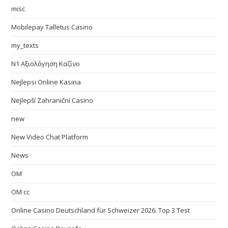
misc
Mobilepay Talletus Casino
my_texts
N1 Αξιολόγηση Καζίνο
Nejlepsi Online Kasina
Nejlepší Zahraniční Casino
new
New Video Chat Platform
News
OM
OM cc
Online Casino Deutschland für Schweizer 2026: Top 3 Test