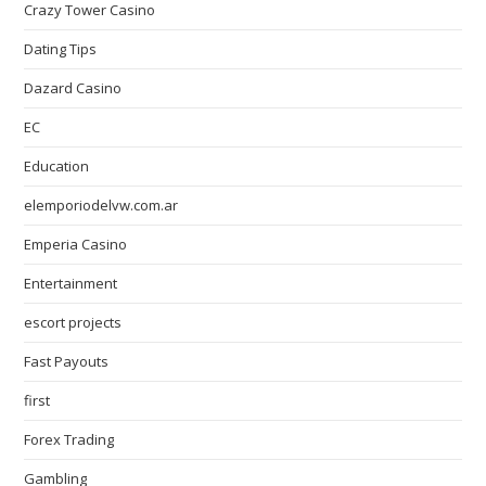
Crazy Tower Сasino
Dating Tips
Dazard Casino
EC
Education
elemporiodelvw.com.ar
Emperia Casino
Entertainment
escort projects
Fast Payouts
first
Forex Trading
Gambling