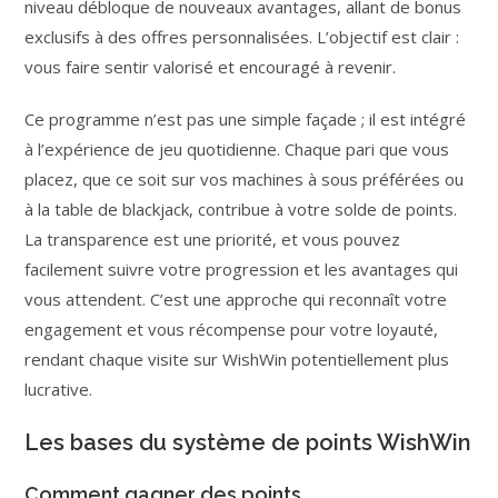
niveau débloque de nouveaux avantages, allant de bonus
exclusifs à des offres personnalisées. L’objectif est clair :
vous faire sentir valorisé et encouragé à revenir.
Ce programme n’est pas une simple façade ; il est intégré
à l’expérience de jeu quotidienne. Chaque pari que vous
placez, que ce soit sur vos machines à sous préférées ou
à la table de blackjack, contribue à votre solde de points.
La transparence est une priorité, et vous pouvez
facilement suivre votre progression et les avantages qui
vous attendent. C’est une approche qui reconnaît votre
engagement et vous récompense pour votre loyauté,
rendant chaque visite sur WishWin potentiellement plus
lucrative.
Les bases du système de points WishWin
Comment gagner des points