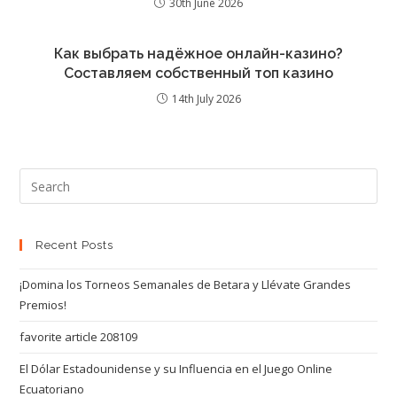
30th June 2026
Как выбрать надёжное онлайн-казино?
Составляем собственный топ казино
14th July 2026
Recent Posts
¡Domina los Torneos Semanales de Betara y Llévate Grandes
Premios!
favorite article 208109
El Dólar Estadounidense y su Influencia en el Juego Online
Ecuatoriano