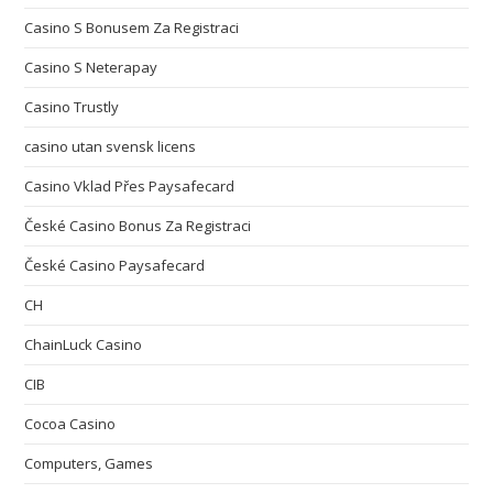
Casino S Bonusem Za Registraci
Casino S Neterapay
Casino Trustly
casino utan svensk licens
Casino Vklad Přes Paysafecard
České Casino Bonus Za Registraci
České Casino Paysafecard
CH
ChainLuck Casino
CIB
Cocoa Casino
Computers, Games