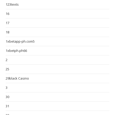
123texts
16
17
18
1xbetapp-ph.com5
1xbetph.ph66
2
25
29black Casino
3
30
31