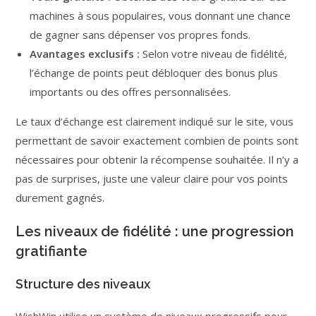
machines à sous populaires, vous donnant une chance
de gagner sans dépenser vos propres fonds.
Avantages exclusifs :
Selon votre niveau de fidélité,
l’échange de points peut débloquer des bonus plus
importants ou des offres personnalisées.
Le taux d’échange est clairement indiqué sur le site, vous
permettant de savoir exactement combien de points sont
nécessaires pour obtenir la récompense souhaitée. Il n’y a
pas de surprises, juste une valeur claire pour vos points
durement gagnés.
Les niveaux de fidélité : une progression
gratifiante
Structure des niveaux