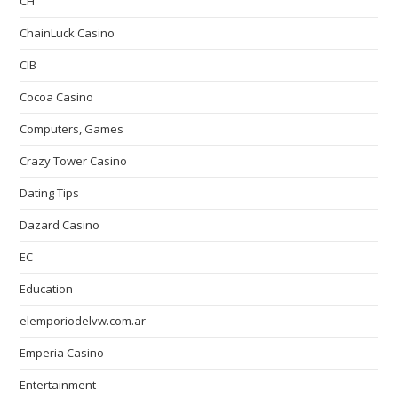
CH
ChainLuck Casino
CIB
Cocoa Casino
Computers, Games
Crazy Tower Сasino
Dating Tips
Dazard Casino
EC
Education
elemporiodelvw.com.ar
Emperia Casino
Entertainment