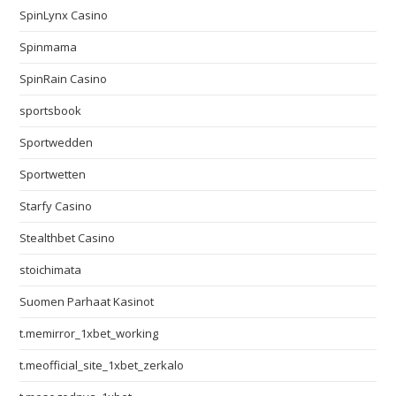
SpinLynx Casino
Spinmama
SpinRain Casino
sportsbook
Sportwedden
Sportwetten
Starfy Casino
Stealthbet Casino
stoichimata
Suomen Parhaat Kasinot
t.memirror_1xbet_working
t.meofficial_site_1xbet_zerkalo