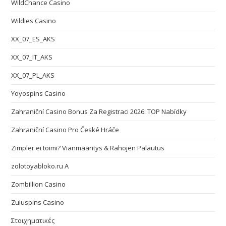
WildChance Casino
Wildies Casino
XX_07_ES_AKS
XX_07_IT_AKS
XX_07_PL_AKS
Yoyospins Casino
Zahraniční Casino Bonus Za Registraci 2026: TOP Nabídky
Zahraniční Casino Pro České Hráče
Zimpler ei toimi? Vianmääritys & Rahojen Palautus
zolotoyabloko.ru A
Zombillion Casino
Zuluspins Casino
Στοιχηματικές