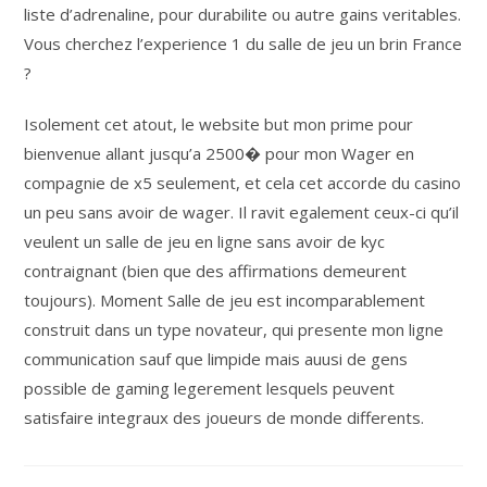
liste d’adrenaline, pour durabilite ou autre gains veritables.
Vous cherchez l’experience 1 du salle de jeu un brin France
?
Isolement cet atout, le website but mon prime pour
bienvenue allant jusqu’a 2500� pour mon Wager en
compagnie de x5 seulement, et cela cet accorde du casino
un peu sans avoir de wager. Il ravit egalement ceux-ci qu’il
veulent un salle de jeu en ligne sans avoir de kyc
contraignant (bien que des affirmations demeurent
toujours). Moment Salle de jeu est incomparablement
construit dans un type novateur, qui presente mon ligne
communication sauf que limpide mais auusi de gens
possible de gaming legerement lesquels peuvent
satisfaire integraux des joueurs de monde differents.