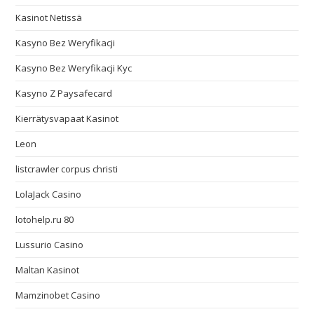
Kasinot Netissä
Kasyno Bez Weryfikacji
Kasyno Bez Weryfikacji Kyc
Kasyno Z Paysafecard
Kierrätysvapaat Kasinot
Leon
listcrawler corpus christi
LolaJack Casino
lotohelp.ru 80
Lussurio Casino
Maltan Kasinot
Mamzinobet Casino