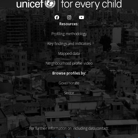
Resources:
Profiling methodology
Key findings and indicators
Mapped data
Neighbourhood profile video
Browse profiles by:
Governorate
Sector
For further information on including data,contact: