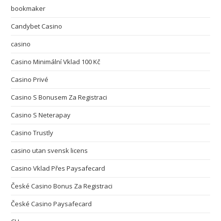
bookmaker
Candybet Casino
casino
Casino Minimální Vklad 100 Kč
Casino Privé
Casino S Bonusem Za Registraci
Casino S Neterapay
Casino Trustly
casino utan svensk licens
Casino Vklad Přes Paysafecard
České Casino Bonus Za Registraci
České Casino Paysafecard