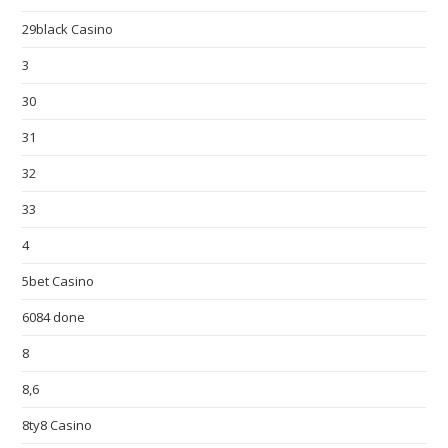
29black Casino
3
30
31
32
33
4
5bet Casino
6084 done
8
8,6
8ty8 Casino