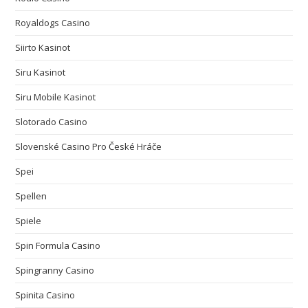
Royaldogs Casino
Siirto Kasinot
Siru Kasinot
Siru Mobile Kasinot
Slotorado Casino
Slovenské Casino Pro České Hráče
Spei
Spellen
Spiele
Spin Formula Casino
Spingranny Casino
Spinita Casino