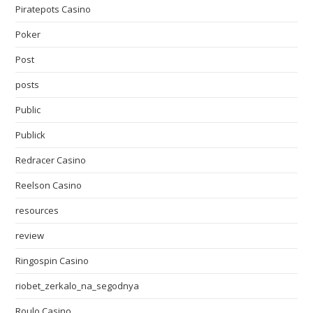
Piratepots Casino
Poker
Post
posts
Public
Publick
Redracer Casino
Reelson Casino
resources
review
Ringospin Casino
riobet_zerkalo_na_segodnya
Roulo Casino