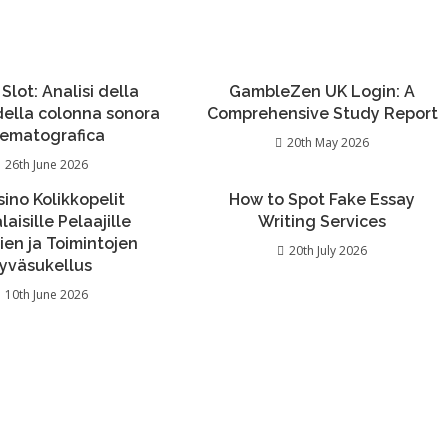
 Slot: Analisi della
GambleZen UK Login: A
 della colonna sonora
Comprehensive Study Report
nematografica
20th May 2026
26th June 2026
ino Kolikkopelit
How to Spot Fake Essay
aisille Pelaajille
Writing Services
en ja Toimintojen
20th July 2026
yväsukellus
10th June 2026