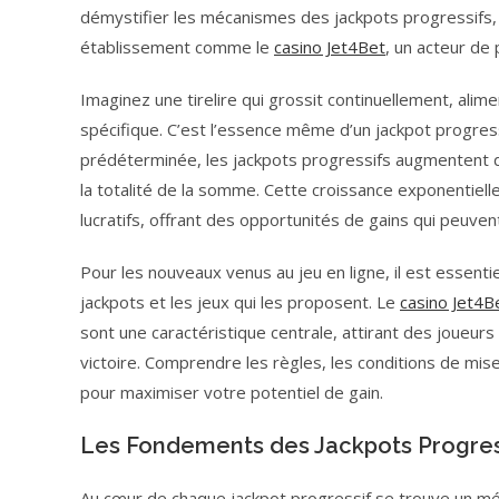
démystifier les mécanismes des jackpots progressifs,
établissement comme le
casino Jet4Bet
, un acteur de 
Imaginez une tirelire qui grossit continuellement, alim
spécifique. C’est l’essence même d’un jackpot progress
prédéterminée, les jackpots progressifs augmentent 
la totalité de la somme. Cette croissance exponentielle
lucratifs, offrant des opportunités de gains qui peuvent
Pour les nouveaux venus au jeu en ligne, il est essentie
jackpots et les jeux qui les proposent. Le
casino Jet4B
sont une caractéristique centrale, attirant des joueurs 
victoire. Comprendre les règles, les conditions de mis
pour maximiser votre potentiel de gain.
Les Fondements des Jackpots Progres
Au cœur de chaque jackpot progressif se trouve un mé