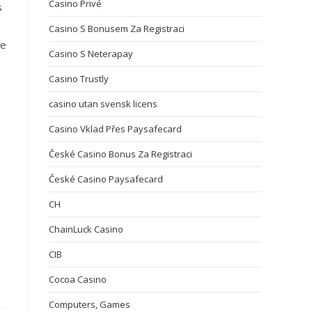
Casino Privé
s
Casino S Bonusem Za Registraci
ce
Casino S Neterapay
Casino Trustly
casino utan svensk licens
Casino Vklad Přes Paysafecard
České Casino Bonus Za Registraci
České Casino Paysafecard
CH
ChainLuck Casino
CIB
Cocoa Casino
Computers, Games