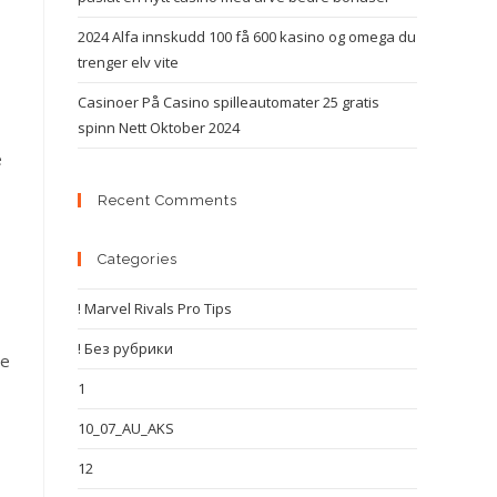
2024 Alfa innskudd 100 få 600 kasino og omega du
trenger elv vite
Casinoer På Casino spilleautomater 25 gratis
spinn Nett Oktober 2024
e
Recent Comments
Categories
! Marvel Rivals Pro Tips
! Без рубрики
pe
1
10_07_AU_AKS
12