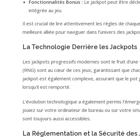
Fonctionnalités Bonus :
Le jackpot peut être décle
intégrée au jeu.
Il est crucial de lire attentivement les règles de chaq
meilleure alliée pour naviguer dans l’univers des jackp
La Technologie Derrière les Jackpots
Les jackpots progressifs modernes sont le fruit d’une
(RNG) sont au cœur de ces jeux, garantissant que chaqu
jackpot est également complexe, assurant que le pot 
lorsqu’il est remporté.
L’évolution technologique a également permis l’émerge
jouiez sur votre ordinateur de bureau ou sur votre sma
sont toujours aussi accessibles.
La Réglementation et la Sécurité des