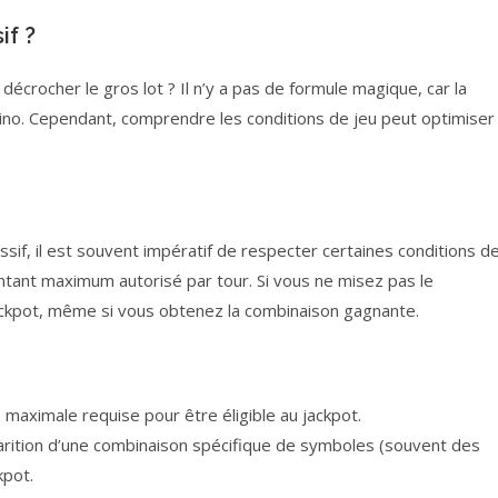
f ?
écrocher le gros lot ? Il n’y a pas de formule magique, car la
ino. Cependant, comprendre les conditions de jeu peut optimiser
if, il est souvent impératif de respecter certaines conditions d
ontant maximum autorisé par tour. Si vous ne misez pas le
jackpot, même si vous obtenez la combinaison gagnante.
maximale requise pour être éligible au jackpot.
parition d’une combinaison spécifique de symboles (souvent des
kpot.