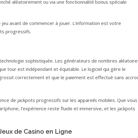
nché aléatoirement ou via une fonctionnalité bonus spéciale
ue jeu avant de commencer à jouer. L’information est votre
ots progressifs.
 technologie sophistiquée. Les générateurs de nombres aléatoire
e tour est indépendant et équitable. Le logiciel qui gère le
grossit correctement et que le paiement est effectué sans accro
nce de jackpots progressifs sur les appareils mobiles. Que vous
rtphone, l’expérience reste fluide et immersive, et les jackpots
 Jeux de Casino en Ligne