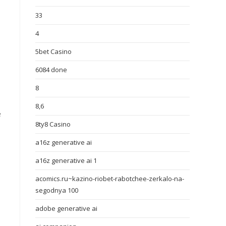
33
4
5bet Casino
6084 done
8
8,6
e
8ty8 Casino
a16z generative ai
a16z generative ai 1
acomics.ru~kazino-riobet-rabotchee-zerkalo-na-
segodnya 100
adobe generative ai