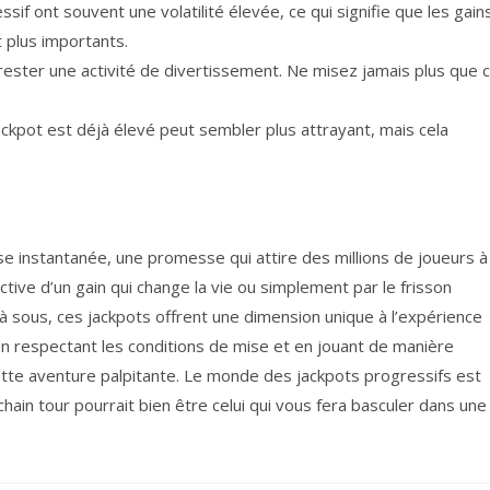
sif ont souvent une volatilité élevée, ce qui signifie que les gain
 plus importants.
 rester une activité de divertissement. Ne misez jamais plus que 
ackpot est déjà élevé peut sembler plus attrayant, mais cela
sse instantanée, une promesse qui attire des millions de joueurs à
tive d’un gain qui change la vie ou simplement par le frisson
à sous, ces jackpots offrent une dimension unique à l’expérience
n respectant les conditions de mise et en jouant de manière
te aventure palpitante. Le monde des jackpots progressifs est
hain tour pourrait bien être celui qui vous fera basculer dans une