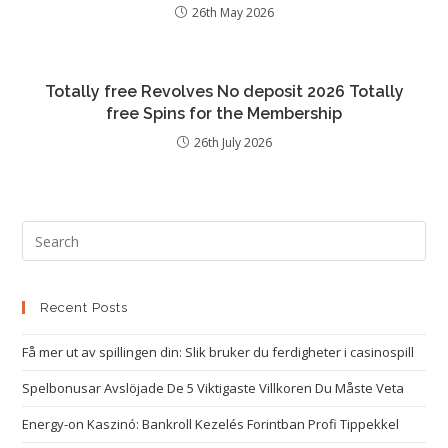
26th May 2026
Totally free Revolves No deposit 2026 Totally
free Spins for the Membership
26th July 2026
Recent Posts
Få mer ut av spillingen din: Slik bruker du ferdigheter i casinospill
Spelbonusar Avslöjade De 5 Viktigaste Villkoren Du Måste Veta
Energy-on Kaszinó: Bankroll Kezelés Forintban Profi Tippekkel