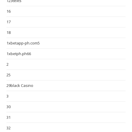
123texts
16
17
18
1xbetapp-ph.com5
1xbetph.ph66
2
25
29black Casino
3
30
31
32