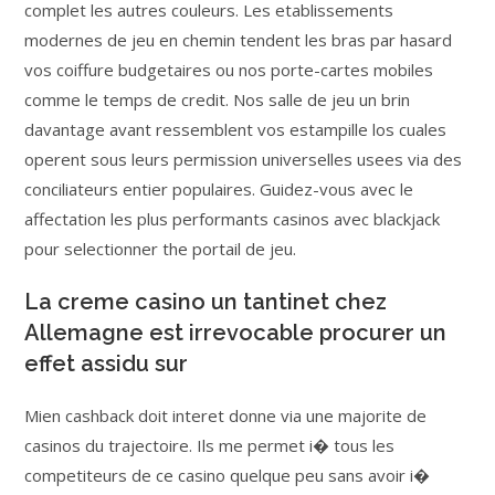
complet les autres couleurs. Les etablissements
modernes de jeu en chemin tendent les bras par hasard
vos coiffure budgetaires ou nos porte-cartes mobiles
comme le temps de credit. Nos salle de jeu un brin
davantage avant ressemblent vos estampille los cuales
operent sous leurs permission universelles usees via des
conciliateurs entier populaires. Guidez-vous avec le
affectation les plus performants casinos avec blackjack
pour selectionner the portail de jeu.
La creme casino un tantinet chez
Allemagne est irrevocable procurer un
effet assidu sur
Mien cashback doit interet donne via une majorite de
casinos du trajectoire. Ils me permet i� tous les
competiteurs de ce casino quelque peu sans avoir i�