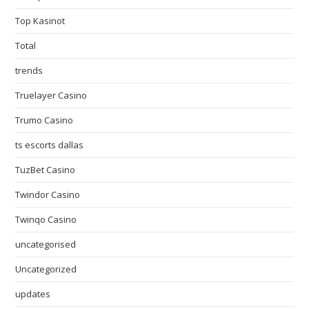
Top Kasinot
Total
trends
Truelayer Casino
Trumo Casino
ts escorts dallas
TuzBet Casino
Twindor Casino
Twinqo Casino
uncategorised
Uncategorized
updates