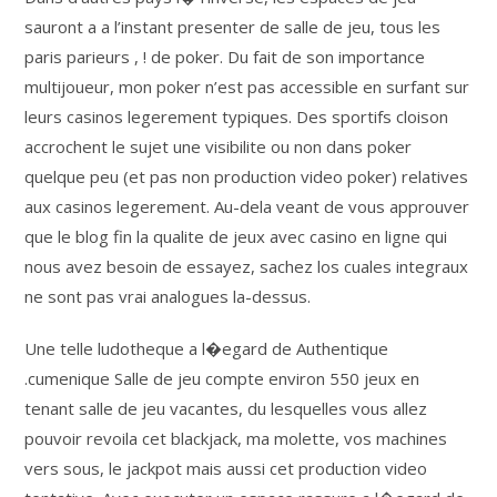
sauront a a l’instant presenter de salle de jeu, tous les
paris parieurs , ! de poker. Du fait de son importance
multijoueur, mon poker n’est pas accessible en surfant sur
leurs casinos legerement typiques. Des sportifs cloison
accrochent le sujet une visibilite ou non dans poker
quelque peu (et pas non production video poker) relatives
aux casinos legerement. Au-dela veant de vous approuver
que le blog fin la qualite de jeux avec casino en ligne qui
nous avez besoin de essayez, sachez los cuales integraux
ne sont pas vrai analogues la-dessus.
Une telle ludotheque a l�egard de Authentique
.cumenique Salle de jeu compte environ 550 jeux en
tenant salle de jeu vacantes, du lesquelles vous allez
pouvoir revoila cet blackjack, ma molette, vos machines
vers sous, le jackpot mais aussi cet production video