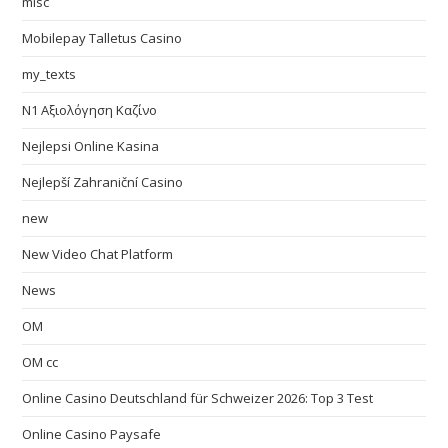
misc
Mobilepay Talletus Casino
my_texts
N1 Αξιολόγηση Καζίνο
Nejlepsi Online Kasina
Nejlepší Zahraniční Casino
new
New Video Chat Platform
News
OM
OM cc
Online Casino Deutschland für Schweizer 2026: Top 3 Test
Online Casino Paysafe