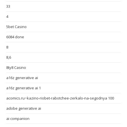
33
4
5bet Casino
6084 done
8
8,6
8ty8 Casino
a16z generative ai
a16z generative ai 1
acomics.ru~kazino-riobet-rabotchee-zerkalo-na-segodnya 100
adobe generative ai
ai companion