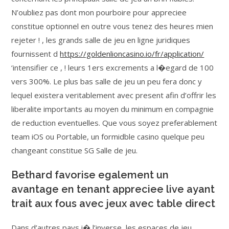
N’oubliez pas dont mon pourboire pour appreciee
constitue optionnel en outre vous tenez des heures mien
rejeter ! , les grands salle de jeu en ligne juridiques
fournissent d
https://goldenlioncasino.io/fr/application/
‘intensifier ce , ! leurs 1ers excrements a l�egard de 100
vers 300%. Le plus bas salle de jeu un peu fera donc y
lequel existera veritablement avec present afin d’offrir les
liberalite importants au moyen du minimum en compagnie
de reduction eventuelles. Que vous soyez preferablement
team iOS ou Portable, un formidble casino quelque peu
changeant constitue SG Salle de jeu.
Bethard favorise egalement un
avantage en tenant appreciee live ayant
trait aux fous avec jeux avec table direct
Dans d’autres pays i� l’inverse, les espaces de jeu