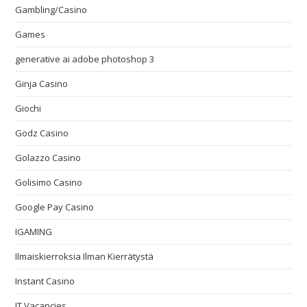
Gambling/Casino
Games
generative ai adobe photoshop 3
Ginja Casino
Giochi
Godz Casino
Golazzo Casino
Golisimo Casino
Google Pay Casino
IGAMING
Ilmaiskierroksia Ilman Kierrätystä
Instant Casino
IT Vacancies