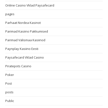
Online Casino Vklad Paysafecard
pages
Parhaat Nordea Kasinot
Parimad Kasiino Pakkumised
Parimad Välismaa Kasiinod
Paynplay Kasiino Eesti
Paysafecard Vklad Casino
Piratepots Casino
Poker
Post
posts
Public