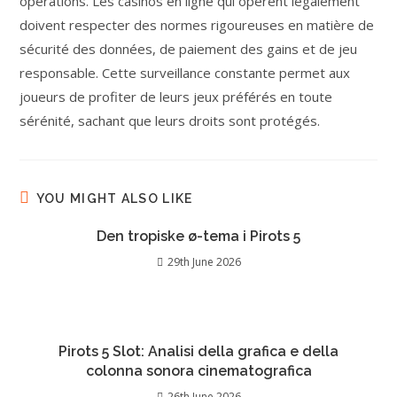
opérations. Les casinos en ligne qui opèrent légalement
doivent respecter des normes rigoureuses en matière de
sécurité des données, de paiement des gains et de jeu
responsable. Cette surveillance constante permet aux
joueurs de profiter de leurs jeux préférés en toute
sérénité, sachant que leurs droits sont protégés.
YOU MIGHT ALSO LIKE
Den tropiske ø-tema i Pirots 5
29th June 2026
Pirots 5 Slot: Analisi della grafica e della
colonna sonora cinematografica
26th June 2026