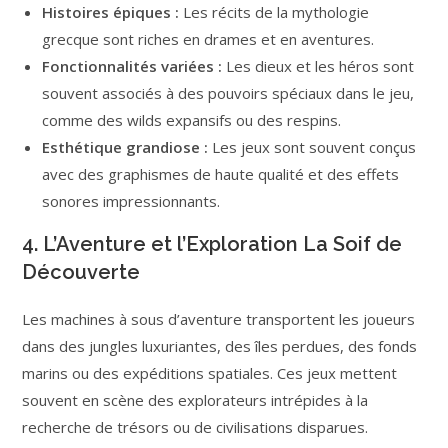
Histoires épiques :
Les récits de la mythologie
grecque sont riches en drames et en aventures.
Fonctionnalités variées :
Les dieux et les héros sont
souvent associés à des pouvoirs spéciaux dans le jeu,
comme des wilds expansifs ou des respins.
Esthétique grandiose :
Les jeux sont souvent conçus
avec des graphismes de haute qualité et des effets
sonores impressionnants.
4. L’Aventure et l’Exploration La Soif de
Découverte
Les machines à sous d’aventure transportent les joueurs
dans des jungles luxuriantes, des îles perdues, des fonds
marins ou des expéditions spatiales. Ces jeux mettent
souvent en scène des explorateurs intrépides à la
recherche de trésors ou de civilisations disparues.