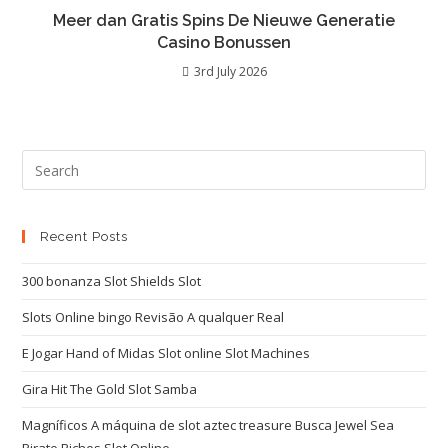
Meer dan Gratis Spins De Nieuwe Generatie
Casino Bonussen
3rd July 2026
Recent Posts
300 bonanza Slot Shields Slot
Slots Online bingo Revisão A qualquer Real
E Jogar Hand of Midas Slot online Slot Machines
Gira Hit The Gold Slot Samba
Magníficos A máquina de slot aztec treasure Busca Jewel Sea