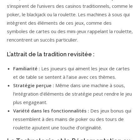
s’inspirent de l’univers des casinos traditionnels, comme le
poker, le blackjack ou la roulette. Les machines à sous qui
intègrent des éléments de ces jeux, comme des
symboles de cartes ou des mini-jeux rappelant la roulette,
rencontrent un succès particulier.
L’attrait de la tradition revisitée :
Familiarité :
Les joueurs qui aiment les jeux de cartes
et de table se sentent à l’aise avec ces thèmes.
Stratégie perçue :
Même dans une machine à sous,
l’intégration d’éléments de stratégie peut rendre le jeu
plus engageant.
Variété dans les fonctionnalités :
Des jeux bonus qui
ressemblent à des mains de poker ou des tours de
roulette ajoutent une touche d’originalité.