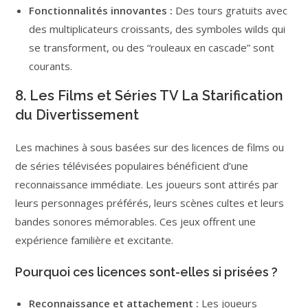
Fonctionnalités innovantes :
Des tours gratuits avec
des multiplicateurs croissants, des symboles wilds qui
se transforment, ou des “rouleaux en cascade” sont
courants.
8. Les Films et Séries TV La Starification
du Divertissement
Les machines à sous basées sur des licences de films ou
de séries télévisées populaires bénéficient d’une
reconnaissance immédiate. Les joueurs sont attirés par
leurs personnages préférés, leurs scènes cultes et leurs
bandes sonores mémorables. Ces jeux offrent une
expérience familière et excitante.
Pourquoi ces licences sont-elles si prisées ?
Reconnaissance et attachement :
Les joueurs