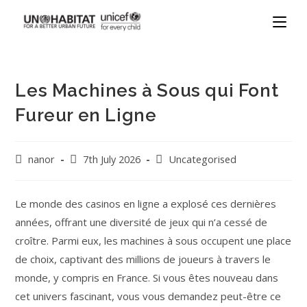
Les Machines à Sous qui Font
Fureur en Ligne
nanor
7th July 2026
Uncategorised
Le monde des casinos en ligne a explosé ces dernières
années, offrant une diversité de jeux qui n’a cessé de
croître. Parmi eux, les machines à sous occupent une place
de choix, captivant des millions de joueurs à travers le
monde, y compris en France. Si vous êtes nouveau dans
cet univers fascinant, vous vous demandez peut-être ce