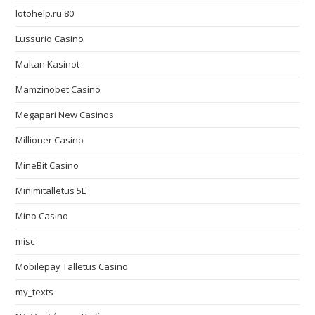
lotohelp.ru 80
Lussurio Casino
Maltan Kasinot
Mamzinobet Casino
Megapari New Casinos
Millioner Casino
MineBit Casino
Minimitalletus 5E
Mino Casino
misc
Mobilepay Talletus Casino
my_texts