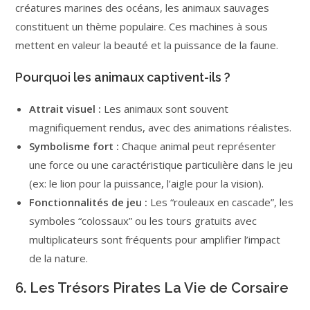
créatures marines des océans, les animaux sauvages
constituent un thème populaire. Ces machines à sous
mettent en valeur la beauté et la puissance de la faune.
Pourquoi les animaux captivent-ils ?
Attrait visuel :
Les animaux sont souvent
magnifiquement rendus, avec des animations réalistes.
Symbolisme fort :
Chaque animal peut représenter
une force ou une caractéristique particulière dans le jeu
(ex: le lion pour la puissance, l’aigle pour la vision).
Fonctionnalités de jeu :
Les “rouleaux en cascade”, les
symboles “colossaux” ou les tours gratuits avec
multiplicateurs sont fréquents pour amplifier l’impact
de la nature.
6. Les Trésors Pirates La Vie de Corsaire