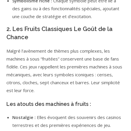
Symbolisme riche :
Chaque symbole peut être lié à
des gains ou à des fonctionnalités spéciales, ajoutant
une couche de stratégie et d’excitation.
2. Les Fruits Classiques Le Goût de la
Chance
Malgré l’avènement de thèmes plus complexes, les
machines à sous “fruitées” conservent une base de fans
fidèle. Ces jeux rappellent les premières machines à sous
mécaniques, avec leurs symboles iconiques : cerises,
citrons, cloches, sept chanceux et barres. Leur simplicité
est leur force.
Les atouts des machines à fruits :
Nostalgie :
Elles évoquent des souvenirs des casinos
terrestres et des premières expériences de jeu.