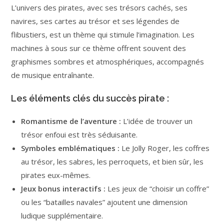
L’univers des pirates, avec ses trésors cachés, ses
navires, ses cartes au trésor et ses légendes de
flibustiers, est un thème qui stimule l’imagination. Les
machines à sous sur ce thème offrent souvent des
graphismes sombres et atmosphériques, accompagnés
de musique entraînante.
Les éléments clés du succès pirate :
Romantisme de l’aventure :
L’idée de trouver un
trésor enfoui est très séduisante.
Symboles emblématiques :
Le Jolly Roger, les coffres
au trésor, les sabres, les perroquets, et bien sûr, les
pirates eux-mêmes.
Jeux bonus interactifs :
Les jeux de “choisir un coffre”
ou les “batailles navales” ajoutent une dimension
ludique supplémentaire.