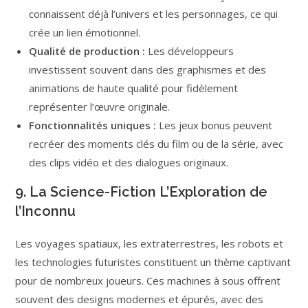
connaissent déjà l’univers et les personnages, ce qui
crée un lien émotionnel.
Qualité de production :
Les développeurs
investissent souvent dans des graphismes et des
animations de haute qualité pour fidèlement
représenter l’œuvre originale.
Fonctionnalités uniques :
Les jeux bonus peuvent
recréer des moments clés du film ou de la série, avec
des clips vidéo et des dialogues originaux.
9. La Science-Fiction L’Exploration de
l’Inconnu
Les voyages spatiaux, les extraterrestres, les robots et
les technologies futuristes constituent un thème captivant
pour de nombreux joueurs. Ces machines à sous offrent
souvent des designs modernes et épurés, avec des