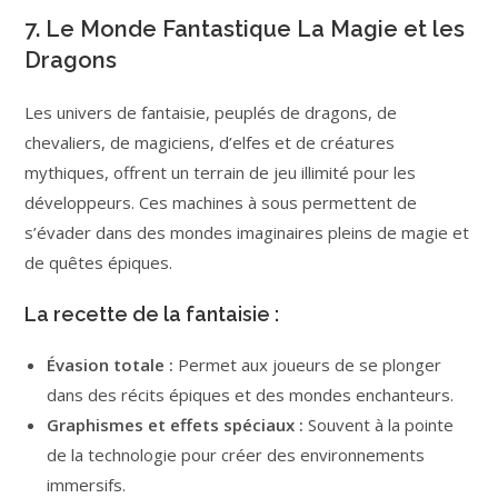
7. Le Monde Fantastique La Magie et les
Dragons
Les univers de fantaisie, peuplés de dragons, de
chevaliers, de magiciens, d’elfes et de créatures
mythiques, offrent un terrain de jeu illimité pour les
développeurs. Ces machines à sous permettent de
s’évader dans des mondes imaginaires pleins de magie et
de quêtes épiques.
La recette de la fantaisie :
Évasion totale :
Permet aux joueurs de se plonger
dans des récits épiques et des mondes enchanteurs.
Graphismes et effets spéciaux :
Souvent à la pointe
de la technologie pour créer des environnements
immersifs.