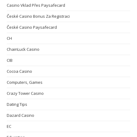
Casino Vklad Přes Paysafecard
České Casino Bonus Za Registraci
České Casino Paysafecard
CH
ChainLuck Casino
CIB
Cocoa Casino
Computers, Games
Crazy Tower Сasino
Dating Tips
Dazard Casino
EC