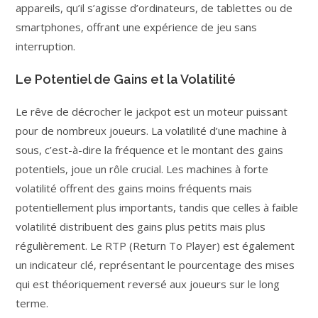
appareils, qu’il s’agisse d’ordinateurs, de tablettes ou de
smartphones, offrant une expérience de jeu sans
interruption.
Le Potentiel de Gains et la Volatilité
Le rêve de décrocher le jackpot est un moteur puissant
pour de nombreux joueurs. La volatilité d’une machine à
sous, c’est-à-dire la fréquence et le montant des gains
potentiels, joue un rôle crucial. Les machines à forte
volatilité offrent des gains moins fréquents mais
potentiellement plus importants, tandis que celles à faible
volatilité distribuent des gains plus petits mais plus
régulièrement. Le RTP (Return To Player) est également
un indicateur clé, représentant le pourcentage des mises
qui est théoriquement reversé aux joueurs sur le long
terme.