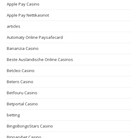
Apple Pay Casino
Apple Pay Nettikasinot
articles
Automaty Online Paysafecard
Bananzia Casino
Beste Ausländische Online Casinos
Betcleo Casino
Betero Casino
Betfouru Casino
Betportal Casino
betting
BingoBongoStars Casino
Binnarybet Casino