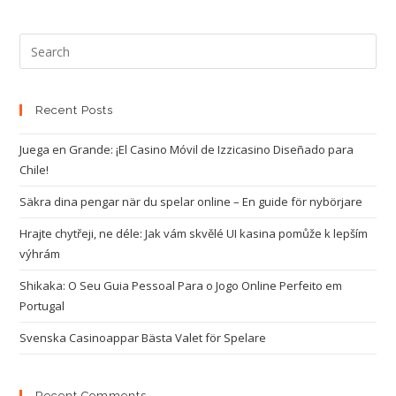
Recent Posts
Juega en Grande: ¡El Casino Móvil de Izzicasino Diseñado para
Chile!
Säkra dina pengar när du spelar online – En guide för nybörjare
Hrajte chytřeji, ne déle: Jak vám skvělé UI kasina pomůže k lepším
výhrám
Shikaka: O Seu Guia Pessoal Para o Jogo Online Perfeito em
Portugal
Svenska Casinoappar Bästa Valet för Spelare
Recent Comments