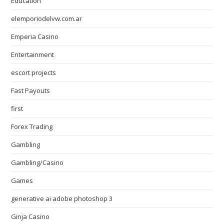
Education
elemporiodelvw.com.ar
Emperia Casino
Entertainment
escort projects
Fast Payouts
first
Forex Trading
Gambling
Gambling/Casino
Games
generative ai adobe photoshop 3
Ginja Casino