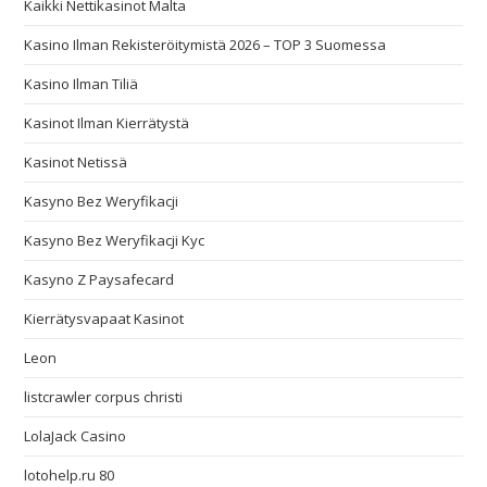
Kaikki Nettikasinot Malta
Kasino Ilman Rekisteröitymistä 2026 – TOP 3 Suomessa
Kasino Ilman Tiliä
Kasinot Ilman Kierrätystä
Kasinot Netissä
Kasyno Bez Weryfikacji
Kasyno Bez Weryfikacji Kyc
Kasyno Z Paysafecard
Kierrätysvapaat Kasinot
Leon
listcrawler corpus christi
LolaJack Casino
lotohelp.ru 80