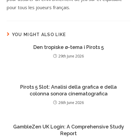
pour tous les joueurs français.
YOU MIGHT ALSO LIKE
Den tropiske ø-tema i Pirots 5
29th June 2026
Pirots 5 Slot: Analisi della grafica e della
colonna sonora cinematografica
26th June 2026
GambleZen UK Login: A Comprehensive Study
Report