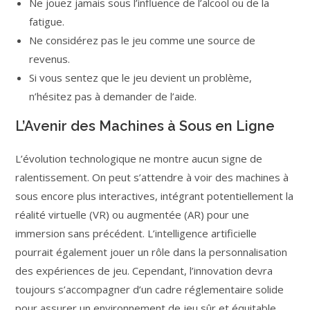
Ne jouez jamais sous l’influence de l’alcool ou de la
fatigue.
Ne considérez pas le jeu comme une source de
revenus.
Si vous sentez que le jeu devient un problème,
n’hésitez pas à demander de l’aide.
L’Avenir des Machines à Sous en Ligne
L’évolution technologique ne montre aucun signe de
ralentissement. On peut s’attendre à voir des machines à
sous encore plus interactives, intégrant potentiellement la
réalité virtuelle (VR) ou augmentée (AR) pour une
immersion sans précédent. L’intelligence artificielle
pourrait également jouer un rôle dans la personnalisation
des expériences de jeu. Cependant, l’innovation devra
toujours s’accompagner d’un cadre réglementaire solide
pour assurer un environnement de jeu sûr et équitable