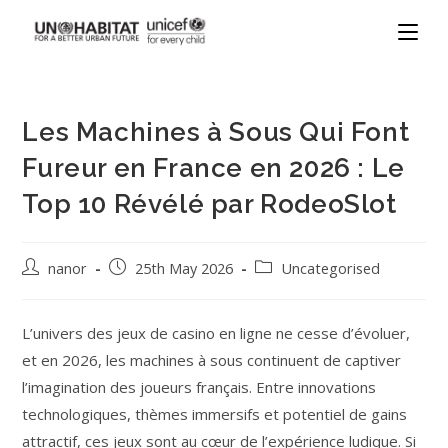
Les Machines à Sous Qui Font
Fureur en France en 2026 : Le
Top 10 Révélé par RodeoSlot
nanor
25th May 2026
Uncategorised
L’univers des jeux de casino en ligne ne cesse d’évoluer,
et en 2026, les machines à sous continuent de captiver
l’imagination des joueurs français. Entre innovations
technologiques, thèmes immersifs et potentiel de gains
attractif, ces jeux sont au cœur de l’expérience ludique. Si