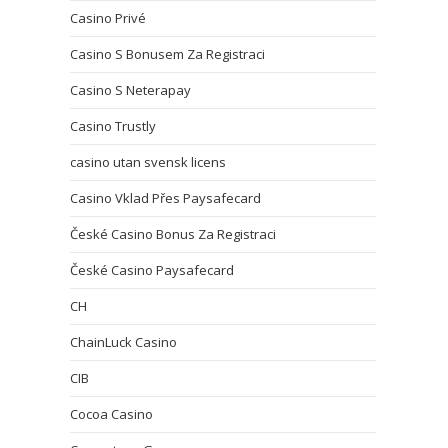
Casino Privé
Casino S Bonusem Za Registraci
Casino S Neterapay
Casino Trustly
casino utan svensk licens
Casino Vklad Přes Paysafecard
České Casino Bonus Za Registraci
České Casino Paysafecard
CH
ChainLuck Casino
CIB
Cocoa Casino