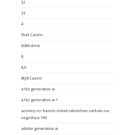
32
33
4
5bet Casino
6084 done
8
8,6
8ty8 Casino
a16z generative ai
a16z generative ai 1
acomics.ru~kazino-riobet-rabotchee-zerkalo-na-
segodnya 100
adobe generative ai