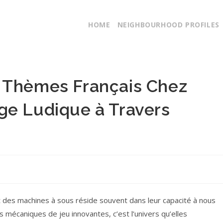
HOME
NEIGHBOURHOOD PROFILES
à Thèmes Français Chez
ge Ludique à Travers
ait des machines à sous réside souvent dans leur capacité à nous
 mécaniques de jeu innovantes, c’est l’univers qu’elles