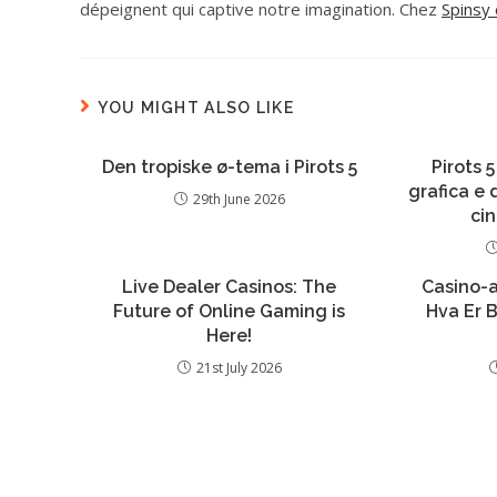
dépeignent qui captive notre imagination. Chez
Spinsy 
YOU MIGHT ALSO LIKE
Den tropiske ø-tema i Pirots 5
Pirots 5
grafica e
29th June 2026
ci
Live Dealer Casinos: The
Casino-
Future of Online Gaming is
Hva Er B
Here!
21st July 2026