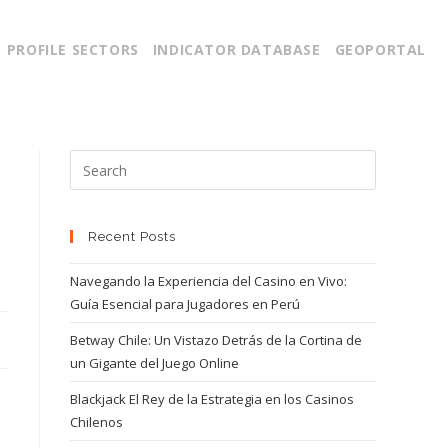
PROFILE SECTORS
INDICATOR DATABASE
GEOPORTAL
Recent Posts
Navegando la Experiencia del Casino en Vivo:
Guía Esencial para Jugadores en Perú
Betway Chile: Un Vistazo Detrás de la Cortina de
un Gigante del Juego Online
Blackjack El Rey de la Estrategia en los Casinos
Chilenos