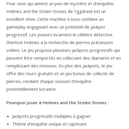
Pour ceux qui aiment un peu de mystère et d’enquête,
Holmes and the Stolen Stones de Yggdrasil est un
excellent choix. Cette machine à sous combine un
gameplay engageant avec un potentiel de jackpot
progressif. Les joueurs incarnent le célèbre détective
Sherlock Holmes à la recherche de pierres précieuses
volées. Le jeu propose plusieurs jackpots progressifs qui
peuvent être remportés en collectant des diamants et en
remplissant des missions. En plus des jackpots, le jeu
offre des tours gratuits et un jeu bonus de collecte de
pierres, rendant chaque session d’enquête
potentiellement lucrative.
Pourquoi jouer à Holmes and the Stolen Stones :
Jackpots progressifs multiples à gagner.
Thème d’enquête unique et captivant.