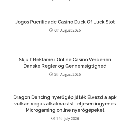
Jogos Puerilidade Casino Duck Of Luck Slot
6th August 2026
Skjult Reklame i Online Casino Verdenen
Danske Regler og Gennemsigtighed
5th August 2026
Dragon Dancing nyerőgép játék Élvezd a apk
vulkan vegas alkalmazást teljesen ingyenes
Microgaming online nyerőgépeket
14th July 2026