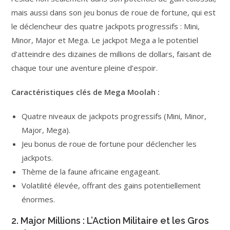
mais aussi dans son jeu bonus de roue de fortune, qui est
le déclencheur des quatre jackpots progressifs : Mini,
Minor, Major et Mega. Le jackpot Mega a le potentiel
d’atteindre des dizaines de millions de dollars, faisant de
chaque tour une aventure pleine d’espoir.
Caractéristiques clés de Mega Moolah :
Quatre niveaux de jackpots progressifs (Mini, Minor,
Major, Mega).
Jeu bonus de roue de fortune pour déclencher les
jackpots.
Thème de la faune africaine engageant.
Volatilité élevée, offrant des gains potentiellement
énormes.
2. Major Millions : L’Action Militaire et les Gros