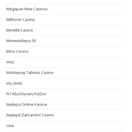
Megapari New Casinos
Millioner Casino
MineBit Casino
Minimitalletus 5E
Mino Casino
misc
Mobilepay Talletus Casino
my_texts
N1 Αξιολόγηση Καζίνο
Nejlepsi Online Kasina
Nejlepší Zahraniční Casino
new