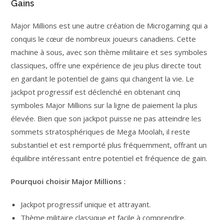
Gains
Major Millions est une autre création de Microgaming qui a
conquis le cœur de nombreux joueurs canadiens. Cette
machine à sous, avec son thème militaire et ses symboles
classiques, offre une expérience de jeu plus directe tout
en gardant le potentiel de gains qui changent la vie. Le
jackpot progressif est déclenché en obtenant cinq
symboles Major Millions sur la ligne de paiement la plus
élevée. Bien que son jackpot puisse ne pas atteindre les
sommets stratosphériques de Mega Moolah, il reste
substantiel et est remporté plus fréquemment, offrant un
équilibre intéressant entre potentiel et fréquence de gain.
Pourquoi choisir Major Millions :
Jackpot progressif unique et attrayant.
Thème militaire classique et facile à comprendre.