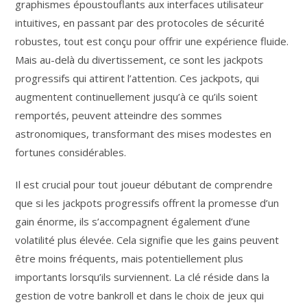
graphismes époustouflants aux interfaces utilisateur
intuitives, en passant par des protocoles de sécurité
robustes, tout est conçu pour offrir une expérience fluide.
Mais au-delà du divertissement, ce sont les jackpots
progressifs qui attirent l’attention. Ces jackpots, qui
augmentent continuellement jusqu’à ce qu’ils soient
remportés, peuvent atteindre des sommes
astronomiques, transformant des mises modestes en
fortunes considérables.
Il est crucial pour tout joueur débutant de comprendre
que si les jackpots progressifs offrent la promesse d’un
gain énorme, ils s’accompagnent également d’une
volatilité plus élevée. Cela signifie que les gains peuvent
être moins fréquents, mais potentiellement plus
importants lorsqu’ils surviennent. La clé réside dans la
gestion de votre bankroll et dans le choix de jeux qui