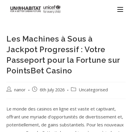
Les Machines à Sous à
Jackpot Progressif : Votre
Passeport pour la Fortune sur
PointsBet Casino
nanor
6th July 2026
Uncategorised
Le monde des casinos en ligne est vaste et captivant,
offrant une myriade d’opportunités de divertissement et,
potentiellement, de gains substantiels. Pour les nouveaux