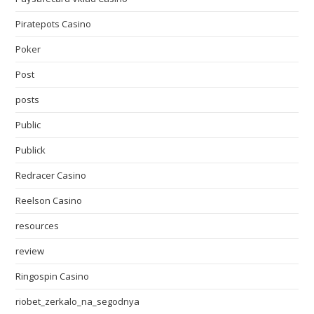
Piratepots Casino
Poker
Post
posts
Public
Publick
Redracer Casino
Reelson Casino
resources
review
Ringospin Casino
riobet_zerkalo_na_segodnya