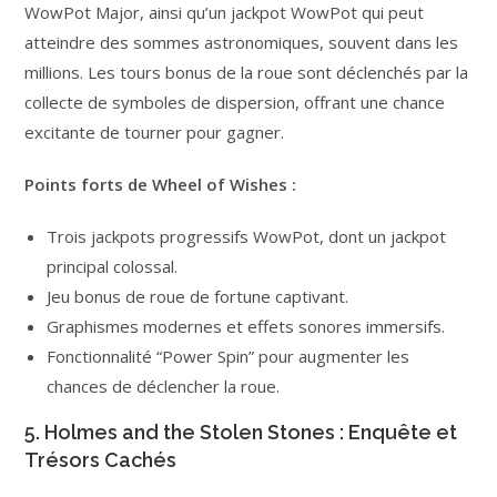
WowPot Major, ainsi qu’un jackpot WowPot qui peut
atteindre des sommes astronomiques, souvent dans les
millions. Les tours bonus de la roue sont déclenchés par la
collecte de symboles de dispersion, offrant une chance
excitante de tourner pour gagner.
Points forts de Wheel of Wishes :
Trois jackpots progressifs WowPot, dont un jackpot
principal colossal.
Jeu bonus de roue de fortune captivant.
Graphismes modernes et effets sonores immersifs.
Fonctionnalité “Power Spin” pour augmenter les
chances de déclencher la roue.
5. Holmes and the Stolen Stones : Enquête et
Trésors Cachés