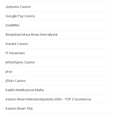
Golisimo Casino
Google Pay Casino
IGAMING
Ilmaiskierroksia Ilman Kierrätystä
Instant Casino
IT Vacancies
JetSetSpins Casino
Jeux
JSlotz Casino
Kaikki Nettikasinot Malta
Kasino Ilman Rekisteröitymistä 2026 – TOP 3 Suomessa
Kasino Ilman Tiliä