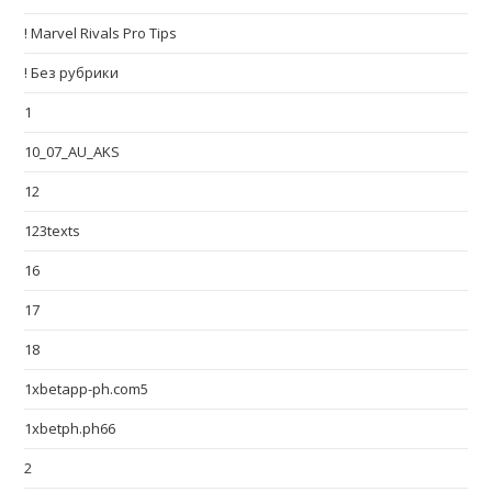
! Marvel Rivals Pro Tips
! Без рубрики
1
10_07_AU_AKS
12
123texts
16
17
18
1xbetapp-ph.com5
1xbetph.ph66
2