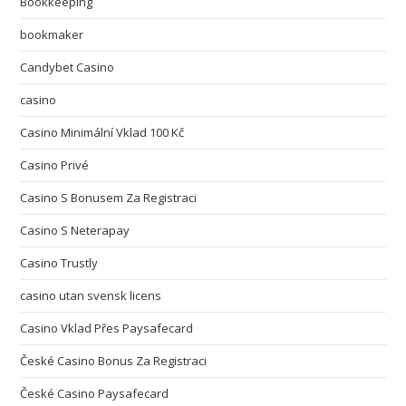
Bookkeeping
bookmaker
Candybet Casino
casino
Casino Minimální Vklad 100 Kč
Casino Privé
Casino S Bonusem Za Registraci
Casino S Neterapay
Casino Trustly
casino utan svensk licens
Casino Vklad Přes Paysafecard
České Casino Bonus Za Registraci
České Casino Paysafecard