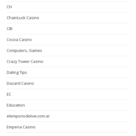
CH
ChainLuck Casino
CIB
Cocoa Casino
Computers, Games
Crazy Tower Сasino
Dating Tips
Dazard Casino
EC
Education
elemporiodelvw.com.ar
Emperia Casino