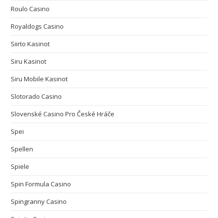
Roulo Casino
Royaldogs Casino
Siirto Kasinot
Siru Kasinot
Siru Mobile Kasinot
Slotorado Casino
Slovenské Casino Pro České Hráče
Spei
Spellen
Spiele
Spin Formula Casino
Spingranny Casino