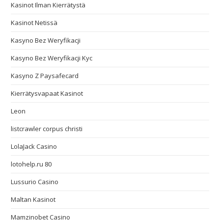
Kasinot Ilman Kierrätystä
Kasinot Netissä
Kasyno Bez Weryfikacji
Kasyno Bez Weryfikacji Kyc
Kasyno Z Paysafecard
Kierrätysvapaat Kasinot
Leon
listcrawler corpus christi
LolaJack Casino
lotohelp.ru 80
Lussurio Casino
Maltan Kasinot
Mamzinobet Casino