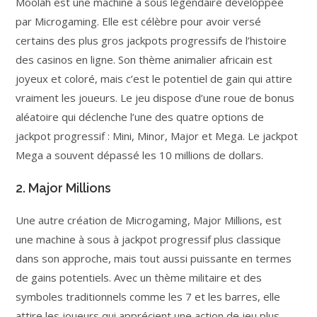
Moolah est une machine à sous légendaire développée
par Microgaming. Elle est célèbre pour avoir versé
certains des plus gros jackpots progressifs de l’histoire
des casinos en ligne. Son thème animalier africain est
joyeux et coloré, mais c’est le potentiel de gain qui attire
vraiment les joueurs. Le jeu dispose d’une roue de bonus
aléatoire qui déclenche l’une des quatre options de
jackpot progressif : Mini, Minor, Major et Mega. Le jackpot
Mega a souvent dépassé les 10 millions de dollars.
2. Major Millions
Une autre création de Microgaming, Major Millions, est
une machine à sous à jackpot progressif plus classique
dans son approche, mais tout aussi puissante en termes
de gains potentiels. Avec un thème militaire et des
symboles traditionnels comme les 7 et les barres, elle
attire les joueurs qui apprécient une action de jeu plus