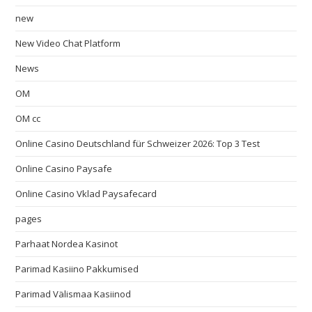
new
New Video Chat Platform
News
OM
OM cc
Online Casino Deutschland für Schweizer 2026: Top 3 Test
Online Casino Paysafe
Online Casino Vklad Paysafecard
pages
Parhaat Nordea Kasinot
Parimad Kasiino Pakkumised
Parimad Välismaa Kasiinod