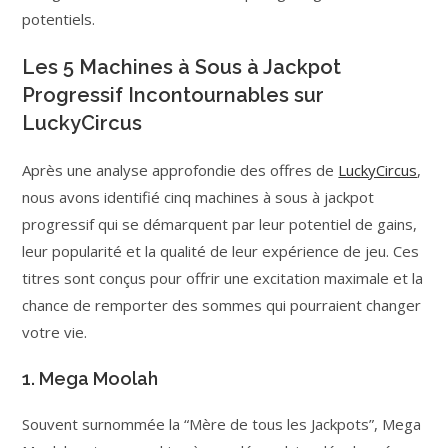
potentiels.
Les 5 Machines à Sous à Jackpot
Progressif Incontournables sur
LuckyCircus
Après une analyse approfondie des offres de
LuckyCircus
,
nous avons identifié cinq machines à sous à jackpot
progressif qui se démarquent par leur potentiel de gains,
leur popularité et la qualité de leur expérience de jeu. Ces
titres sont conçus pour offrir une excitation maximale et la
chance de remporter des sommes qui pourraient changer
votre vie.
1. Mega Moolah
Souvent surnommée la “Mère de tous les Jackpots”, Mega