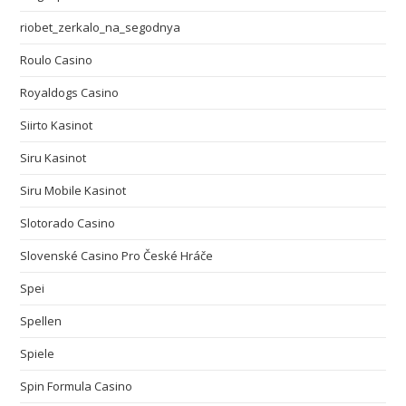
riobet_zerkalo_na_segodnya
Roulo Casino
Royaldogs Casino
Siirto Kasinot
Siru Kasinot
Siru Mobile Kasinot
Slotorado Casino
Slovenské Casino Pro České Hráče
Spei
Spellen
Spiele
Spin Formula Casino