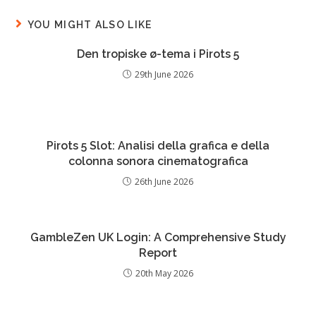
YOU MIGHT ALSO LIKE
Den tropiske ø-tema i Pirots 5
29th June 2026
Pirots 5 Slot: Analisi della grafica e della
colonna sonora cinematografica
26th June 2026
GambleZen UK Login: A Comprehensive Study
Report
20th May 2026