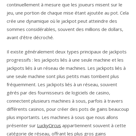
continuellement à mesure que les joueurs misent sur le
jeu, une portion de chaque mise étant ajoutée au pot. Cela
crée une dynamique où le jackpot peut atteindre des
sommes considérables, souvent des millions de dollars,
avant d’être décroché.
Il existe généralement deux types principaux de jackpots
progressifs : les jackpots liés à une seule machine et les
jackpots liés à un réseau de machines. Les jackpots liés à
une seule machine sont plus petits mais tombent plus
fréquemment. Les jackpots liés à un réseau, souvent
gérés par des fournisseurs de logiciels de casino,
connectent plusieurs machines à sous, parfois à travers
différents casinos, pour créer des pots de gains beaucoup
plus importants. Les machines à sous que nous allons
présenter sur
LuckyCircus
appartiennent souvent à cette
catégorie de réseau, offrant les plus gros gains