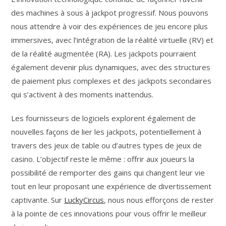
des machines à sous à jackpot progressif. Nous pouvons
nous attendre à voir des expériences de jeu encore plus
immersives, avec l’intégration de la réalité virtuelle (RV) et
de la réalité augmentée (RA). Les jackpots pourraient
également devenir plus dynamiques, avec des structures
de paiement plus complexes et des jackpots secondaires
qui s’activent à des moments inattendus.
Les fournisseurs de logiciels explorent également de
nouvelles façons de lier les jackpots, potentiellement à
travers des jeux de table ou d’autres types de jeux de
casino. L’objectif reste le même : offrir aux joueurs la
possibilité de remporter des gains qui changent leur vie
tout en leur proposant une expérience de divertissement
captivante. Sur
LuckyCircus
, nous nous efforçons de rester
à la pointe de ces innovations pour vous offrir le meilleur