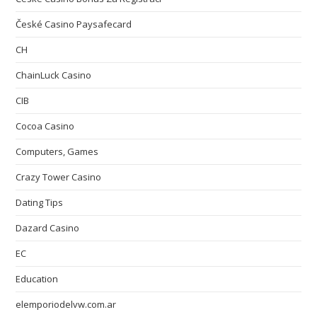
České Casino Paysafecard
CH
ChainLuck Casino
CIB
Cocoa Casino
Computers, Games
Crazy Tower Сasino
Dating Tips
Dazard Casino
EC
Education
elemporiodelvw.com.ar