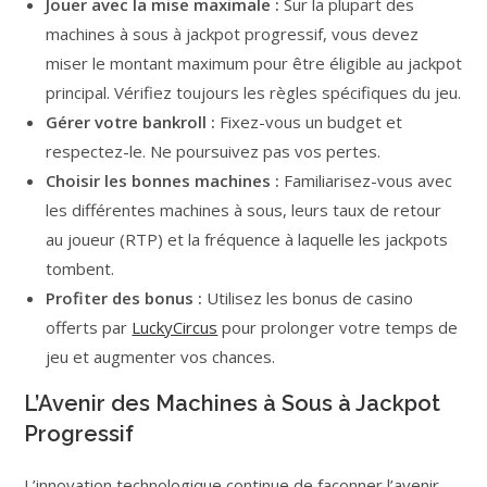
Jouer avec la mise maximale :
Sur la plupart des
machines à sous à jackpot progressif, vous devez
miser le montant maximum pour être éligible au jackpot
principal. Vérifiez toujours les règles spécifiques du jeu.
Gérer votre bankroll :
Fixez-vous un budget et
respectez-le. Ne poursuivez pas vos pertes.
Choisir les bonnes machines :
Familiarisez-vous avec
les différentes machines à sous, leurs taux de retour
au joueur (RTP) et la fréquence à laquelle les jackpots
tombent.
Profiter des bonus :
Utilisez les bonus de casino
offerts par
LuckyCircus
pour prolonger votre temps de
jeu et augmenter vos chances.
L’Avenir des Machines à Sous à Jackpot
Progressif
L’innovation technologique continue de façonner l’avenir