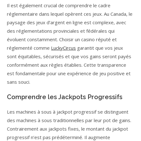
Il est également crucial de comprendre le cadre
réglementaire dans lequel opèrent ces jeux. Au Canada, le
paysage des jeux d’argent en ligne est complexe, avec
des réglementations provinciales et fédérales qui
évoluent constamment. Choisir un casino réputé et
réglementé comme
LuckyCircus
garantit que vos jeux
sont équitables, sécurisés et que vos gains seront payés
conformément aux règles établies. Cette transparence
est fondamentale pour une expérience de jeu positive et
sans souci.
Comprendre les Jackpots Progressifs
Les machines à sous à jackpot progressif se distinguent
des machines à sous traditionnelles par leur pot de gains.
Contrairement aux jackpots fixes, le montant du jackpot
progressif n’est pas prédéterminé. Il augmente