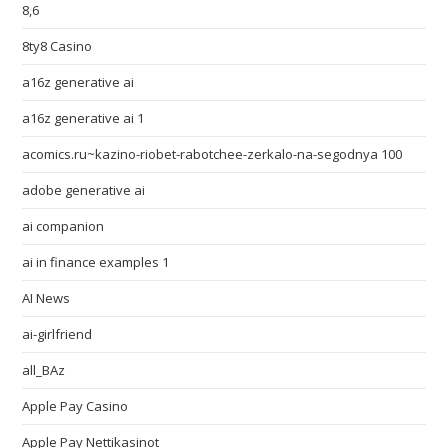
8,6
8ty8 Casino
a16z generative ai
a16z generative ai 1
acomics.ru~kazino-riobet-rabotchee-zerkalo-na-segodnya 100
adobe generative ai
ai companion
ai in finance examples 1
AI News
ai-girlfriend
all_BAz
Apple Pay Casino
Apple Pay Nettikasinot