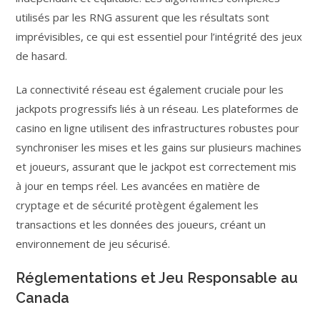
utilisés par les RNG assurent que les résultats sont
imprévisibles, ce qui est essentiel pour l’intégrité des jeux
de hasard.
La connectivité réseau est également cruciale pour les
jackpots progressifs liés à un réseau. Les plateformes de
casino en ligne utilisent des infrastructures robustes pour
synchroniser les mises et les gains sur plusieurs machines
et joueurs, assurant que le jackpot est correctement mis
à jour en temps réel. Les avancées en matière de
cryptage et de sécurité protègent également les
transactions et les données des joueurs, créant un
environnement de jeu sécurisé.
Réglementations et Jeu Responsable au
Canada