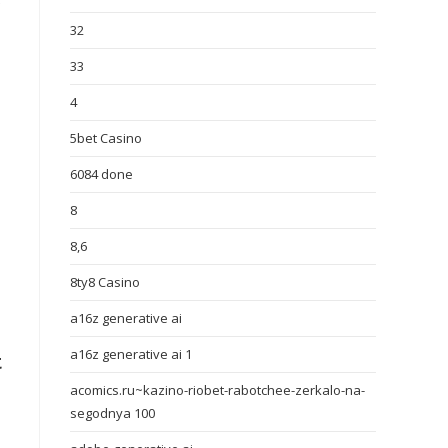
e
32
33
4
5bet Casino
6084 done
8
8,6
8ty8 Casino
a16z generative ai
a16z generative ai 1
t
acomics.ru~kazino-riobet-rabotchee-zerkalo-na-
segodnya 100