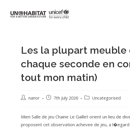
Les la plupart meuble 
chaque seconde en co
tout mon matin)
nanor
7th July 2026
Uncategorised
Mien Salle de jeu Chaine Le Gaillet orient un lieu de di
proposent cet observation achevee de jeu, a l�egard