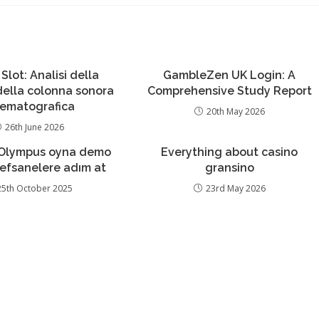
 Slot: Analisi della
GambleZen UK Login: A
 della colonna sonora
Comprehensive Study Report
nematografica
20th May 2026
26th June 2026
 Olympus oyna demo
Everything about casino
k efsanelere adım at
gransino
25th October 2025
23rd May 2026