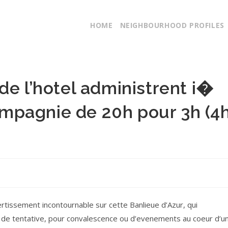
HOME
NEIGHBOURHOOD PROFILES
de l’hotel administrent i�
mpagnie de 20h pour 3h (4
vertissement incontournable sur cette Banlieue d’Azur, qui
 de tentative, pour convalescence ou d’evenements au coeur d’u