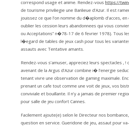
correspond usage et anime. Rendez-vous
https://twin
de tourisme priviliegie une Banlieue d’Azur. Il est r
jouissez ce que l’on nomme du d�aplomb d’acces, en 
oublier les cession leurs abandonnees qui vous convi
ou Acceptations” n�78-17 de 6 fevrier 1978). Tous les
l�egard de tables de jeux cash pour tous les varian
assauts avec Tentative amants.
Rendez-vous s’amuser, appreciez leurs spectacles , ! c
avenant de la Argus d’Azur combine i� l’energie seducti
tenant vivre une observation de gaming maximale. Enc
prenant un cafe tout comme une voit de jeux, vos bist
conviviale et bouillante. Il n’y a jamais de premier r
pour salle de jeu confort Cannes.
Facilement ajoute(e) selon le Directeur nos bombance,
question en service. Gueridone de jeu, assaut pour va-