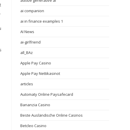
adobe generative ai
t
ai companion
.
ai in finance examples 1
u
AI News
ai-girlfriend
s
all_BAz
Apple Pay Casino
Apple Pay Nettikasinot
articles
Automaty Online Paysafecard
Bananzia Casino
Beste Ausländische Online Casinos
Betcleo Casino