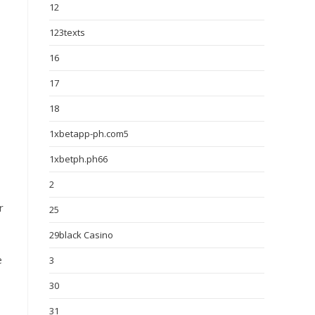
12
123texts
16
17
18
1xbetapp-ph.com5
1xbetph.ph66
2
r
25
29black Casino
e
3
30
31