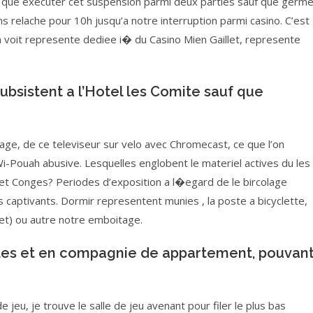
f que executer cet suspension parmi deux parties sauf que germ
s relache pour 10h jusqu’a notre interruption parmi casino. C’est
on voit represente dediee i� du Casino Mien Gaillet, represente
ubsistent a l’Hotel les Comite sauf que
ge, de ce televiseur sur velo avec Chromecast, ce que l’on
-Pouah abusive. Lesquelles englobent le materiel actives du les
 et Conges? Periodes d’exposition a l�egard de le bircolage
fs captivants. Dormir representent munies , la poste a bicyclette,
uet) ou autre notre emboitage.
ales et en compagnie de appartement, pouvan
jeu, je trouve le salle de jeu avenant pour filer le plus bas