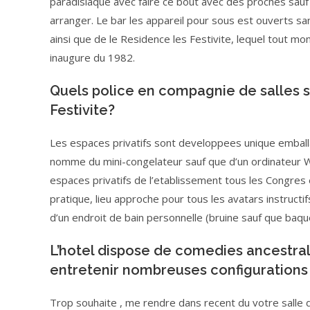
paradisiaque avec faire ce bout avec des proches sau
arranger. Le bar les appareil pour sous est ouverts san
ainsi que de le Residence les Festivite, lequel tout m
inaugure du 1982.
Quels police en compagnie de salles s
Festivite?
Les espaces privatifs sont developpees unique emballa
nomme du mini-congelateur sauf que d’un ordinateur Wi
espaces privatifs de l’etablissement tous les Congres
pratique, lieu approche pour tous les avatars instructi
d’un endroit de bain personnelle (bruine sauf que baq
L’hotel dispose de comedies ancestr
entretenir nombreuses configurations
Trop souhaite , me rendre dans recent du votre salle de 