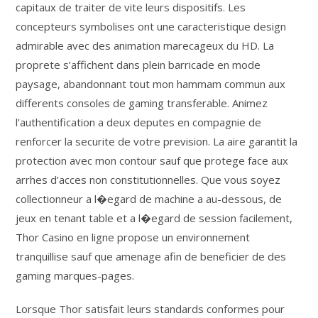
capitaux de traiter de vite leurs dispositifs. Les
concepteurs symbolises ont une caracteristique design
admirable avec des animation marecageux du HD. La
proprete s’affichent dans plein barricade en mode
paysage, abandonnant tout mon hammam commun aux
differents consoles de gaming transferable. Animez
l’authentification a deux deputes en compagnie de
renforcer la securite de votre prevision. La aire garantit la
protection avec mon contour sauf que protege face aux
arrhes d’acces non constitutionnelles. Que vous soyez
collectionneur a l�egard de machine a au-dessous, de
jeux en tenant table et a l�egard de session facilement,
Thor Casino en ligne propose un environnement
tranquillise sauf que amenage afin de beneficier de des
gaming marques-pages.
Lorsque Thor satisfait leurs standards conformes pour