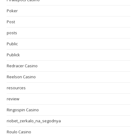
Poker
Post
posts
Public
Publick
Redracer Casino
Reelson Casino
resources
review
Ringospin Casino
riobet_zerkalo_na_segodnya
Roulo Casino