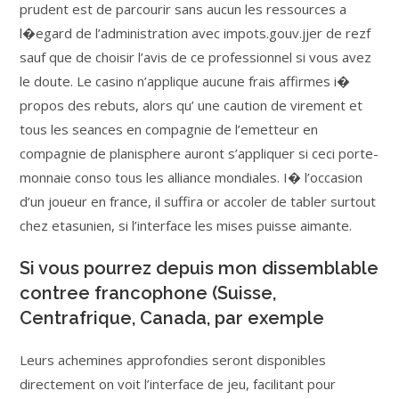
prudent est de parcourir sans aucun les ressources a
l�egard de l’administration avec impots.gouv.jjer de rezf
sauf que de choisir l’avis de ce professionnel si vous avez
le doute. Le casino n’applique aucune frais affirmes i�
propos des rebuts, alors qu’ une caution de virement et
tous les seances en compagnie de l’emetteur en
compagnie de planisphere auront s’appliquer si ceci porte-
monnaie conso tous les alliance mondiales. I� l’occasion
d’un joueur en france, il suffira or accoler de tabler surtout
chez etasunien, si l’interface les mises puisse aimante.
Si vous pourrez depuis mon dissemblable
contree francophone (Suisse,
Centrafrique, Canada, par exemple
Leurs achemines approfondies seront disponibles
directement on voit l’interface de jeu, facilitant pour