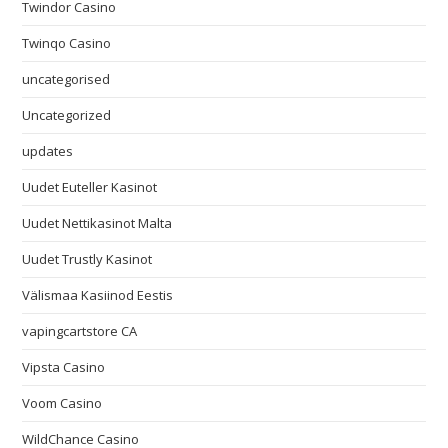
Twindor Casino
Twinqo Casino
uncategorised
Uncategorized
updates
Uudet Euteller Kasinot
Uudet Nettikasinot Malta
Uudet Trustly Kasinot
Välismaa Kasiinod Eestis
vapingcartstore CA
Vipsta Casino
Voom Casino
WildChance Casino