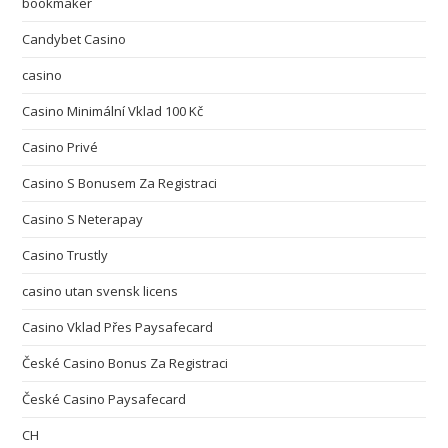
bookmaker
Candybet Casino
casino
Casino Minimální Vklad 100 Kč
Casino Privé
Casino S Bonusem Za Registraci
Casino S Neterapay
Casino Trustly
casino utan svensk licens
Casino Vklad Přes Paysafecard
České Casino Bonus Za Registraci
České Casino Paysafecard
CH