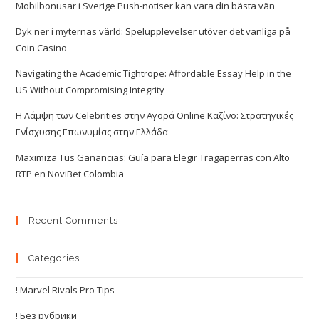
Mobilbonusar i Sverige Push-notiser kan vara din bästa vän
Dyk ner i myternas värld: Spelupplevelser utöver det vanliga på
Coin Casino
Navigating the Academic Tightrope: Affordable Essay Help in the
US Without Compromising Integrity
Η Λάμψη των Celebrities στην Αγορά Online Καζίνο: Στρατηγικές
Ενίσχυσης Επωνυμίας στην Ελλάδα
Maximiza Tus Ganancias: Guía para Elegir Tragaperras con Alto
RTP en NoviBet Colombia
Recent Comments
Categories
! Marvel Rivals Pro Tips
! Без рубрики