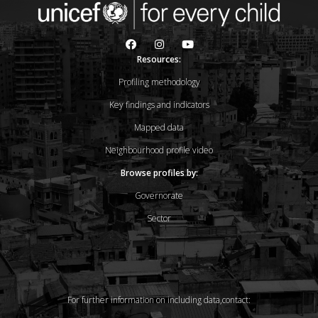
Resources:
Profiling methodology
Key findings and indicators
Mapped data
Neighbourhood profile video
Browse profiles by:
Governorate
Sector
For further information on including data,contact: