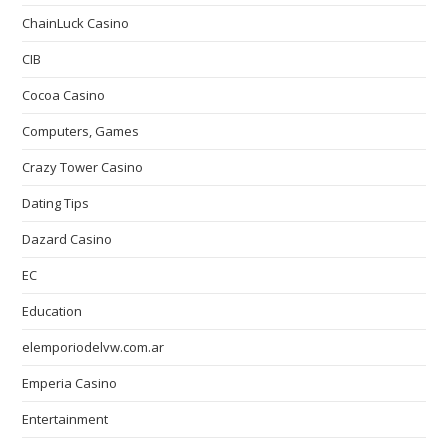
ChainLuck Casino
CIB
Cocoa Casino
Computers, Games
Crazy Tower Сasino
Dating Tips
Dazard Casino
EC
Education
elemporiodelvw.com.ar
Emperia Casino
Entertainment