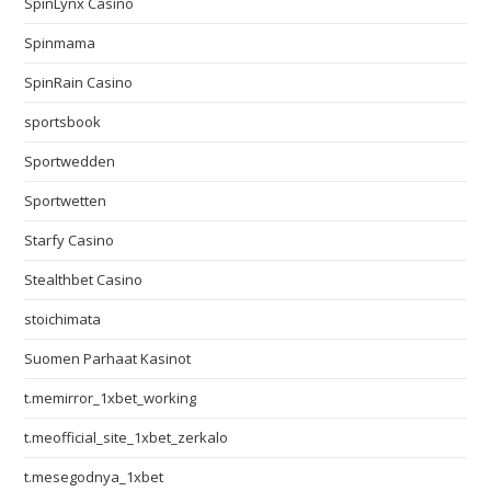
SpinLynx Casino
Spinmama
SpinRain Casino
sportsbook
Sportwedden
Sportwetten
Starfy Casino
Stealthbet Casino
stoichimata
Suomen Parhaat Kasinot
t.memirror_1xbet_working
t.meofficial_site_1xbet_zerkalo
t.mesegodnya_1xbet