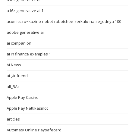
a16z generative ai 1
acomics.ru~kazino-riobet-rabotchee-zerkalo-na-segodnya 100
adobe generative ai
ai companion
ai in finance examples 1
AI News
ai-girlfriend
all_BAz
Apple Pay Casino
Apple Pay Nettikasinot
articles
Automaty Online Paysafecard