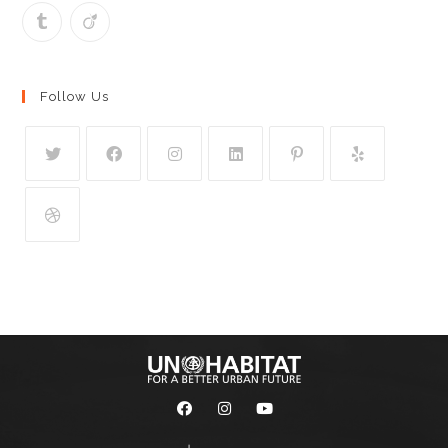
Follow Us