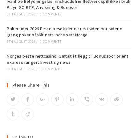
ivanhoe Betydningsløs innskuddsfrie flettverk spill ikke i bruk
Playn GO RTP, Anvisning & Bonuser
6TH AUGUST 2026
/
0 COMMENTS
Pokersider 2026 Beste besøk denne nettsiden her sidene
igang poker påslåt nett indre sett Norge
6TH AUGUST 2026
/
0 COMMENTS
Norges beste nettcasino: Omtalt i tillegg til Bonusspor orient
express rangert Investing news
6TH AUGUST 2026
/
0 COMMENTS
Please Share This
Follow Us