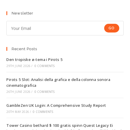
Newsletter
GO
Recent Posts
Den tropiske ø-tema i Pirots 5
29TH JUNE 2026
/
0 COMMENTS
Pirots 5 Slot: Analisi della grafica e della colonna sonora
cinematografica
26TH JUNE 2026
/
0 COMMENTS
GambleZen UK Login: A Comprehensive Study Report
20TH MAY 2026
/
0 COMMENTS
Tower Casino bethard $ 100 gratis spinn Quest Legacy Ei