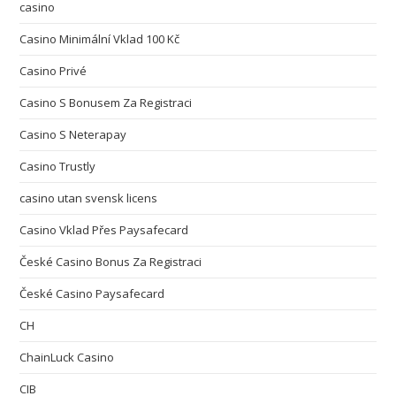
casino
Casino Minimální Vklad 100 Kč
Casino Privé
Casino S Bonusem Za Registraci
Casino S Neterapay
Casino Trustly
casino utan svensk licens
Casino Vklad Přes Paysafecard
České Casino Bonus Za Registraci
České Casino Paysafecard
CH
ChainLuck Casino
CIB