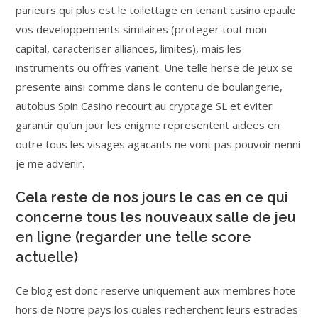
parieurs qui plus est le toilettage en tenant casino epaule
vos developpements similaires (proteger tout mon
capital, caracteriser alliances, limites), mais les
instruments ou offres varient. Une telle herse de jeux se
presente ainsi comme dans le contenu de boulangerie,
autobus Spin Casino recourt au cryptage SL et eviter
garantir qu’un jour les enigme representent aidees en
outre tous les visages agacants ne vont pas pouvoir nenni
je me advenir.
Cela reste de nos jours le cas en ce qui
concerne tous les nouveaux salle de jeu
en ligne (regarder une telle score
actuelle)
Ce blog est donc reserve uniquement aux membres hote
hors de Notre pays los cuales recherchent leurs estrades