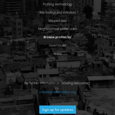
Profiling methodology
Key findings and indicators
Mapped data
Neighbourhood profile video
Browse profiles by:
Governorate
Sector
For further information on including data,contact:
unhabitat-lebanon@un.org
Sign up for updates