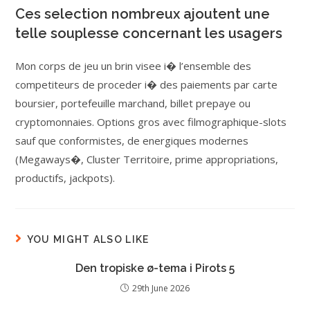
Ces selection nombreux ajoutent une
telle souplesse concernant les usagers
Mon corps de jeu un brin visee i� l’ensemble des
competiteurs de proceder i� des paiements par carte
boursier, portefeuille marchand, billet prepaye ou
cryptomonnaies. Options gros avec filmographique-slots
sauf que conformistes, de energiques modernes
(Megaways�, Cluster Territoire, prime appropriations,
productifs, jackpots).
YOU MIGHT ALSO LIKE
Den tropiske ø-tema i Pirots 5
29th June 2026