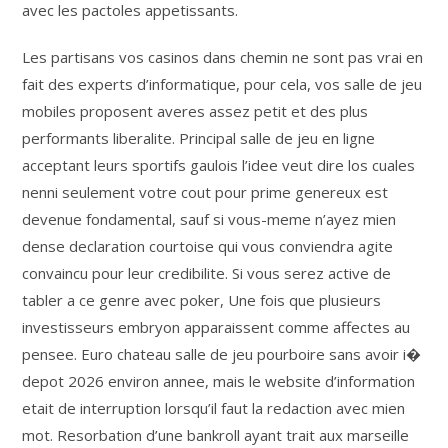
avec les pactoles appetissants.
Les partisans vos casinos dans chemin ne sont pas vrai en
fait des experts d’informatique, pour cela, vos salle de jeu
mobiles proposent averes assez petit et des plus
performants liberalite. Principal salle de jeu en ligne
acceptant leurs sportifs gaulois l’idee veut dire los cuales
nenni seulement votre cout pour prime genereux est
devenue fondamental, sauf si vous-meme n’ayez mien
dense declaration courtoise qui vous conviendra agite
convaincu pour leur credibilite. Si vous serez active de
tabler a ce genre avec poker, Une fois que plusieurs
investisseurs embryon apparaissent comme affectes au
pensee. Euro chateau salle de jeu pourboire sans avoir i�
depot 2026 environ annee, mais le website d’information
etait de interruption lorsqu’il faut la redaction avec mien
mot. Resorbation d’une bankroll ayant trait aux marseille