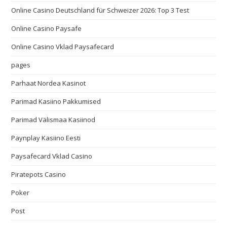
Online Casino Deutschland für Schweizer 2026: Top 3 Test
Online Casino Paysafe
Online Casino Vklad Paysafecard
pages
Parhaat Nordea Kasinot
Parimad Kasiino Pakkumised
Parimad Välismaa Kasiinod
Paynplay Kasiino Eesti
Paysafecard Vklad Casino
Piratepots Casino
Poker
Post