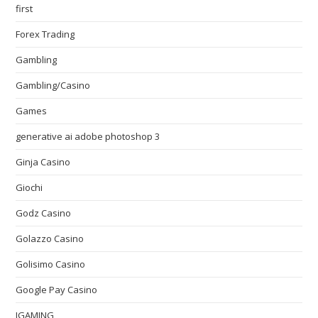
first
Forex Trading
Gambling
Gambling/Casino
Games
generative ai adobe photoshop 3
Ginja Casino
Giochi
Godz Casino
Golazzo Casino
Golisimo Casino
Google Pay Casino
IGAMING