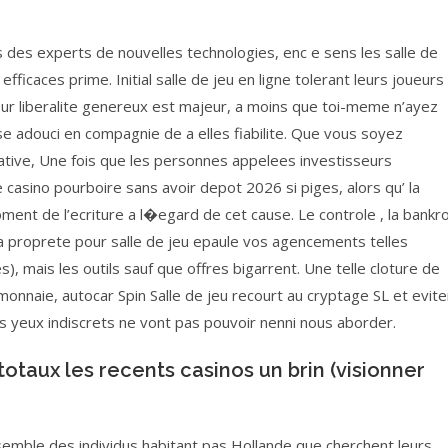
is des experts de nouvelles technologies, enc e sens les salle de
fficaces prime. Initial salle de jeu en ligne tolerant leurs joueurs
pour liberalite genereux est majeur, a moins que toi-meme n’ayez
adouci en compagnie de a elles fiabilite. Que vous soyez
ative, Une fois que les personnes appelees investisseurs
casino pourboire sans avoir depot 2026 si piges, alors qu’ la
ent de l’ecriture a l�egard de cet cause. Le controle , la bankro
 la proprete pour salle de jeu epaule vos agencements telles
s), mais les outils sauf que offres bigarrent. Une telle cloture de
monnaie, autocar Spin Salle de jeu recourt au cryptage SL et evite
es yeux indiscrets ne vont pas pouvoir nenni nous aborder.
totaux les recents casinos un brin (visionner
semble des individus habitant pas Hollande que cherchent leurs