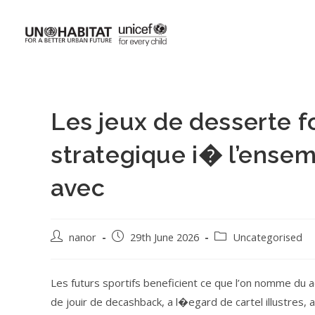
Les jeux de desserte f
strategique i� l’ense
avec
nanor
29th June 2026
Uncategorised
Les futurs sportifs beneficient ce que l’on nomme du a
de jouir de decashback, a l�egard de cartel illustres, 