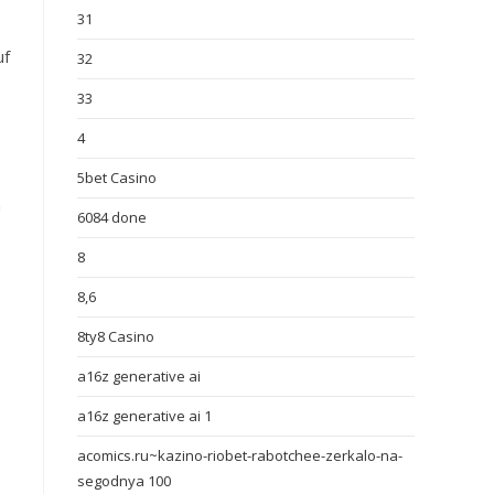
31
uf
32
33
4
5bet Casino
n
6084 done
8
8,6
8ty8 Casino
a16z generative ai
a16z generative ai 1
acomics.ru~kazino-riobet-rabotchee-zerkalo-na-
segodnya 100