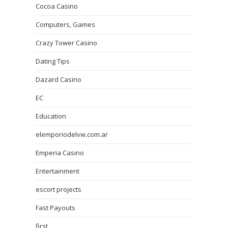
Cocoa Casino
Computers, Games
Crazy Tower Сasino
Dating Tips
Dazard Casino
EC
Education
elemporiodelvw.com.ar
Emperia Casino
Entertainment
escort projects
Fast Payouts
first