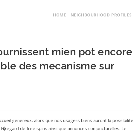
HOME
NEIGHBOURHOOD PROFILES
ournissent mien pot encore
mble des mecanisme sur
ccueil genereux, alors que nos usagers biens auront la possibilite
a l�egard de free spins ainsi que annonces conjoncturelles. Le