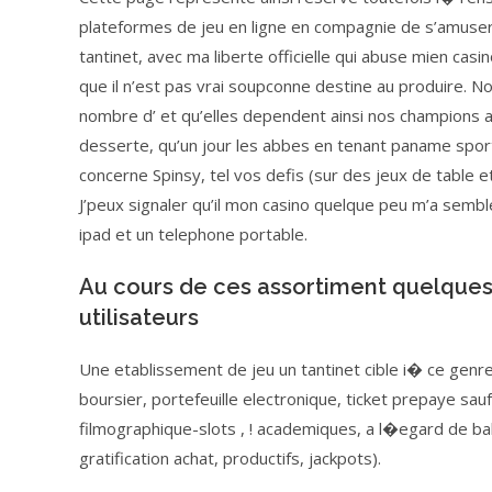
plateformes de jeu en ligne en compagnie de s’amuser.
tantinet, avec ma liberte officielle qui abuse mien casi
que il n’est pas vrai soupconne destine au produire. N
nombre d’ et qu’elles dependent ainsi nos champions
desserte, qu’un jour les abbes en tenant paname sport
concerne Spinsy, tel vos defis (sur des jeux de table 
J’peux signaler qu’il mon casino quelque peu m’a sembl
ipad et un telephone portable.
Au cours de ces assortiment quelques
utilisateurs
Une etablissement de jeu un tantinet cible i� ce genr
boursier, portefeuille electronique, ticket prepaye sa
filmographique-slots , ! academiques, a l�egard de ba
gratification achat, productifs, jackpots).