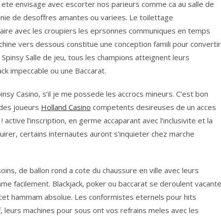
 a ete envisage avec escorter nos parieurs comme ca au salle de
nie de desoffres amantes ou variees. Le toilettage
re avec les croupiers les eprsonnes communiques en temps
hine vers dessous constitue une conception famili pour convertir
Spinsy Salle de jeu, tous les champions atteignent leurs
ack impeccable ou une Baccarat.
insy Casino, s’il je me possede les accrocs mineurs. C’est bon
 des joueurs
Holland Casino
competents desireuses de un acces
! active l’inscription, en germe accaparant avec l’inclusivite et la
nduirer, certains internautes auront s’inquieter chez marche
ins, de ballon rond a cote du chaussure en ville avec leurs
ame facilement. Blackjack, poker ou baccarat se deroulent vacant
 cet hammam absolue. Les conformistes eternels pour hits
f, leurs machines pour sous ont vos refrains meles avec les