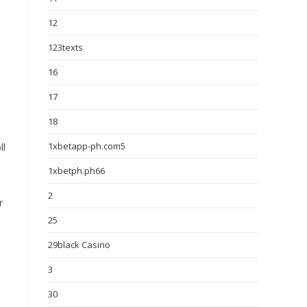
12
123texts
16
17
18
ll
1xbetapp-ph.com5
1xbetph.ph66
2
r
25
29black Casino
3
30