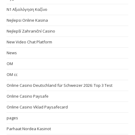
N1 Αξιολόγηση Καζίνο
Nejlepsi Online Kasina
Nejlepší Zahraniční Casino
New Video Chat Platform
News
OM
OM cc
Online Casino Deutschland für Schweizer 2026: Top 3 Test
Online Casino Paysafe
Online Casino Vklad Paysafecard
pages
Parhaat Nordea Kasinot