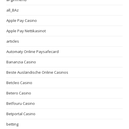
all_BAz
Apple Pay Casino
Apple Pay Nettikasinot
articles
Automaty Online Paysafecard
Bananzia Casino
Beste Ausländische Online Casinos
Betcleo Casino
Betero Casino
Betfouru Casino
Betportal Casino
betting