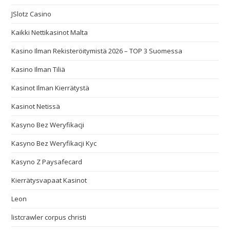
JSlotz Casino
Kaikki Nettikasinot Malta
Kasino Ilman Rekisteröitymistä 2026 – TOP 3 Suomessa
Kasino Ilman Tiliä
Kasinot Ilman Kierrätystä
Kasinot Netissä
Kasyno Bez Weryfikacji
Kasyno Bez Weryfikacji Kyc
Kasyno Z Paysafecard
Kierrätysvapaat Kasinot
Leon
listcrawler corpus christi