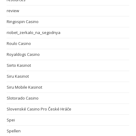
review
Ringospin Casino
riobet_zerkalo_na_segodnya
Roulo Casino
Royaldogs Casino
Siirto Kasinot
Siru Kasinot
Siru Mobile Kasinot
Slotorado Casino
Slovenské Casino Pro České Hráče
Spei
Spellen