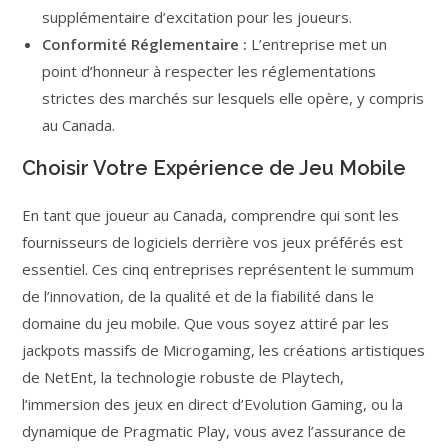
supplémentaire d’excitation pour les joueurs.
Conformité Réglementaire :
L’entreprise met un
point d’honneur à respecter les réglementations
strictes des marchés sur lesquels elle opère, y compris
au Canada.
Choisir Votre Expérience de Jeu Mobile
En tant que joueur au Canada, comprendre qui sont les
fournisseurs de logiciels derrière vos jeux préférés est
essentiel. Ces cinq entreprises représentent le summum
de l’innovation, de la qualité et de la fiabilité dans le
domaine du jeu mobile. Que vous soyez attiré par les
jackpots massifs de Microgaming, les créations artistiques
de NetEnt, la technologie robuste de Playtech,
l’immersion des jeux en direct d’Evolution Gaming, ou la
dynamique de Pragmatic Play, vous avez l’assurance de