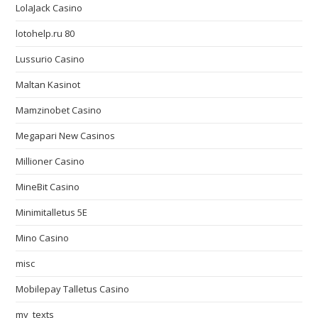
LolaJack Casino
lotohelp.ru 80
Lussurio Casino
Maltan Kasinot
Mamzinobet Casino
Megapari New Casinos
Millioner Casino
MineBit Casino
Minimitalletus 5E
Mino Casino
misc
Mobilepay Talletus Casino
my_texts