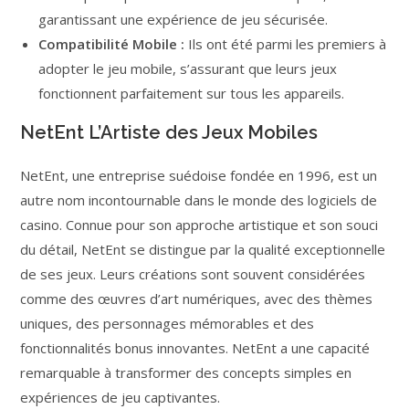
garantissant une expérience de jeu sécurisée.
Compatibilité Mobile :
Ils ont été parmi les premiers à
adopter le jeu mobile, s’assurant que leurs jeux
fonctionnent parfaitement sur tous les appareils.
NetEnt L’Artiste des Jeux Mobiles
NetEnt, une entreprise suédoise fondée en 1996, est un
autre nom incontournable dans le monde des logiciels de
casino. Connue pour son approche artistique et son souci
du détail, NetEnt se distingue par la qualité exceptionnelle
de ses jeux. Leurs créations sont souvent considérées
comme des œuvres d’art numériques, avec des thèmes
uniques, des personnages mémorables et des
fonctionnalités bonus innovantes. NetEnt a une capacité
remarquable à transformer des concepts simples en
expériences de jeu captivantes.