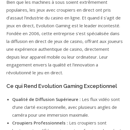
Bien que les machines à sous soient extrêmement
populaires, les jeux avec croupiers en direct ont pris
d’assaut l’industrie du casino en ligne. Et quand il s’agit de
jeux en direct, Evolution Gaming est le leader incontesté.
Fondée en 2006, cette entreprise s’est spécialisée dans
la diffusion en direct de jeux de casino, offrant aux joueurs
une expérience authentique de casino, directement
depuis leur appareil mobile ou leur ordinateur. Leur
engagement envers la qualité et l’innovation a
révolutionné le jeu en direct.
Ce qui Rend Evolution Gaming Exceptionnel
Qualité de Diffusion Supérieure :
Les flux vidéo sont
d’une clarté exceptionnelle, avec plusieurs angles de
caméra pour une immersion maximale.
Croupiers Professionnels :
Les croupiers sont