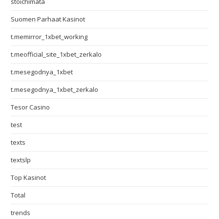
stoichimata
Suomen Parhaat Kasinot
t.memirror_1xbet_working
t.meofficial_site_1xbet_zerkalo
t.mesegodnya_1xbet
t.mesegodnya_1xbet_zerkalo
Tesor Casino
test
texts
textslp
Top Kasinot
Total
trends