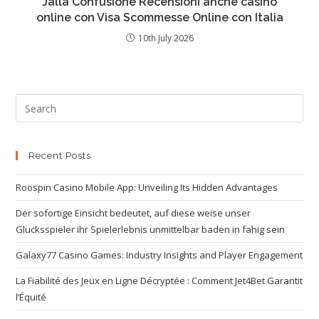
Jalla Confusione Recensioni anche casinò
online con Visa Scommesse Online con Italia
10th July 2026
Recent Posts
Roospin Casino Mobile App: Unveiling Its Hidden Advantages
Der sofortige Einsicht bedeutet, auf diese weise unser
Glucksspieler ihr Spielerlebnis unmittelbar baden in fahig sein
Galaxy77 Casino Games: Industry Insights and Player Engagement
La Fiabilité des Jeux en Ligne Décryptée : Comment Jet4Bet Garantit
l’Équité