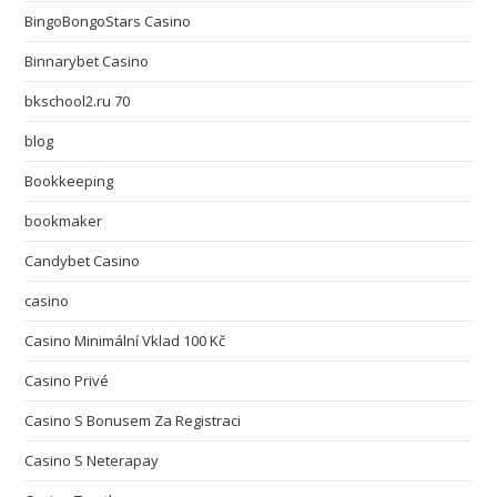
BingoBongoStars Casino
Binnarybet Casino
bkschool2.ru 70
blog
Bookkeeping
bookmaker
Candybet Casino
casino
Casino Minimální Vklad 100 Kč
Casino Privé
Casino S Bonusem Za Registraci
Casino S Neterapay