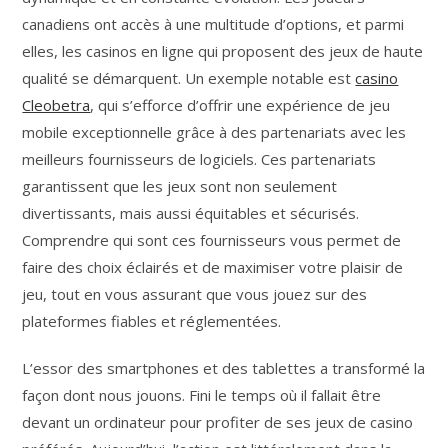
canadiens ont accès à une multitude d’options, et parmi
elles, les casinos en ligne qui proposent des jeux de haute
qualité se démarquent. Un exemple notable est
casino
Cleobetra
, qui s’efforce d’offrir une expérience de jeu
mobile exceptionnelle grâce à des partenariats avec les
meilleurs fournisseurs de logiciels. Ces partenariats
garantissent que les jeux sont non seulement
divertissants, mais aussi équitables et sécurisés.
Comprendre qui sont ces fournisseurs vous permet de
faire des choix éclairés et de maximiser votre plaisir de
jeu, tout en vous assurant que vous jouez sur des
plateformes fiables et réglementées.
L’essor des smartphones et des tablettes a transformé la
façon dont nous jouons. Fini le temps où il fallait être
devant un ordinateur pour profiter de ses jeux de casino