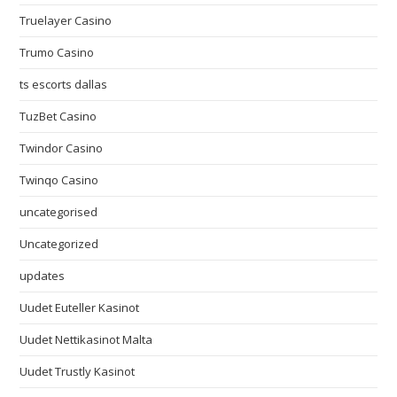
Truelayer Casino
Trumo Casino
ts escorts dallas
TuzBet Casino
Twindor Casino
Twinqo Casino
uncategorised
Uncategorized
updates
Uudet Euteller Kasinot
Uudet Nettikasinot Malta
Uudet Trustly Kasinot