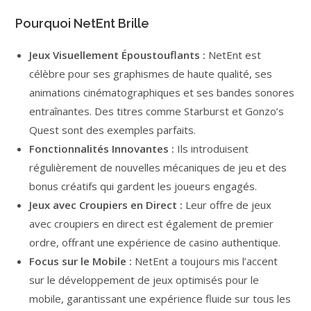
Pourquoi NetEnt Brille
Jeux Visuellement Époustouflants :
NetEnt est
célèbre pour ses graphismes de haute qualité, ses
animations cinématographiques et ses bandes sonores
entraînantes. Des titres comme Starburst et Gonzo’s
Quest sont des exemples parfaits.
Fonctionnalités Innovantes :
Ils introduisent
régulièrement de nouvelles mécaniques de jeu et des
bonus créatifs qui gardent les joueurs engagés.
Jeux avec Croupiers en Direct :
Leur offre de jeux
avec croupiers en direct est également de premier
ordre, offrant une expérience de casino authentique.
Focus sur le Mobile :
NetEnt a toujours mis l’accent
sur le développement de jeux optimisés pour le
mobile, garantissant une expérience fluide sur tous les