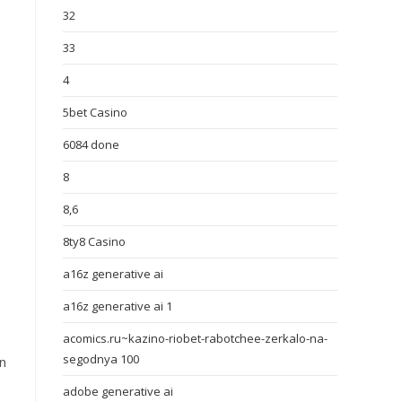
32
33
4
5bet Casino
6084 done
8
8,6
8ty8 Casino
a16z generative ai
a16z generative ai 1
acomics.ru~kazino-riobet-rabotchee-zerkalo-na-
segodnya 100
n
adobe generative ai