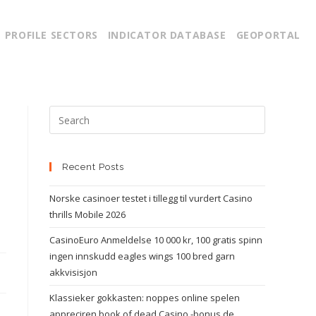
PROFILE SECTORS
INDICATOR DATABASE
GEOPORTAL
Recent Posts
Norske casinoer testet i tillegg til vurdert Casino
thrills Mobile 2026
CasinoEuro Anmeldelse 10 000 kr, 100 gratis spinn
ingen innskudd eagles wings 100 bred garn
akkvisisjon
Klassieker gokkasten: noppes online spelen
appreciren book of dead Casino -bonus de