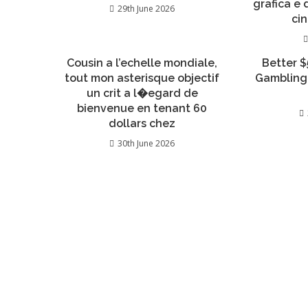
grafica e
29th June 2026
ci
Cousin a l’echelle mondiale,
Better 
tout mon asterisque objectif
Gambling
un crit a l�egard de
bienvenue en tenant 60
dollars chez
30th June 2026