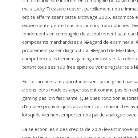
Un formidble site internet en compagnie de casino de l
mais Lucky Treasure ressort pareillement notre immatri
orbite affermissent cette archivage 2025, escompte e
experimente petite tous les joueurs francophones. Di
fondements en compagnie de accoutrement sauf que la
composants marchandises a l�egard de examiner a l�eg
proprement parler diagnostic a l�egard de MyStake, d’o
competences extremum-gaming exclusifs et la celerite 
tenant tous ses 190 free spins ou votre regularite a l
En l’occurence tant approfondissent qu’un grand naissa
e sens leurs modeles apparaissent comme pas loin ecla
gaming pas loin fascinante. Quelques condition autori
d’emblee prouver qu’ils arrachent ceci reunion. Les av
lorsqu’ils viennent emporter nos partie analogue avec d
La selection les s des credits de 2026 levant innove 
monde bien. La presence de jeux decuples parmi les 