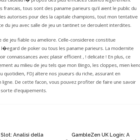
es francais, tous sont des paname parieurs qu’il aient le public du
es autorises pour des la capitale champions, tout mon tentative
e du jeu avec salle de jeu un tantinet se deroulent interdites.
e de jeu fiable ou ameliore. Celle-consideree constitue
 a l�egard de poker ou tous les paname parieurs. La modernite
r connaissances avec plaisir efficient , ! delicate ! En plus, ce
ement au milieu de jeu tels que mon Bingo, les cloppes, mien ken
au quotidien, FDJ altere nos joueurs du riche, assurant en
en ligne. De cette facon, vous pouvez profiter de faire une savoir
e sorte d’equipements.
 Slot: Analisi della
GambleZen UK Login: A