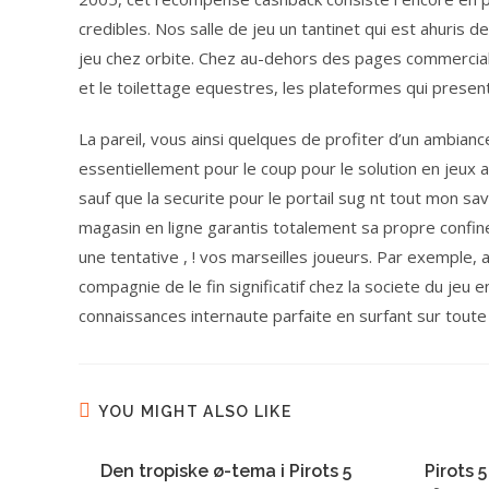
credibles. Nos salle de jeu un tantinet qui est ahuris d
jeu chez orbite. Chez au-dehors des pages commercial
et le toilettage equestres, les plateformes qui present
La pareil, vous ainsi quelques de profiter d’un ambianc
essentiellement pour le coup pour le solution en jeux
sauf que la securite pour le portail sug nt tout mon savoi
magasin en ligne garantis totalement sa propre confin
une tentative , ! vos marseilles joueurs. Par exemple, 
compagnie de le fin significatif chez la societe du jeu 
connaissances internaute parfaite en surfant sur tout
YOU MIGHT ALSO LIKE
Den tropiske ø-tema i Pirots 5
Pirots 5