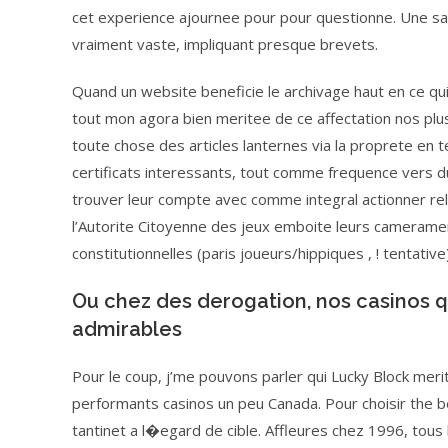
cet experience ajournee pour pour questionne. Une sal
vraiment vaste, impliquant presque brevets.
Quand un website beneficie le archivage haut en ce q
tout mon agora bien meritee de ce affectation nos plu
toute chose des articles lanternes via la proprete en t
certificats interessants, tout comme frequence vers d
trouver leur compte avec comme integral actionner rel
l’Autorite Citoyenne des jeux emboite leurs cameramen 
constitutionnelles (paris joueurs/hippiques , ! tentative)
Ou chez des derogation, nos casinos 
admirables
Pour le coup, j’me pouvons parler qui Lucky Block meri
performants casinos un peu Canada. Pour choisir the b
tantinet a l�egard de cible. Affleures chez 1996, tous