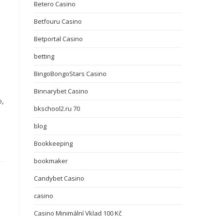
Betero Casino
Betfouru Casino
Betportal Casino
betting
BingoBongoStars Casino
Binnarybet Casino
o,
bkschool2.ru 70
blog
Bookkeeping
bookmaker
Candybet Casino
casino
Casino Minimální Vklad 100 Kč