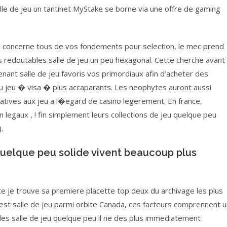
le de jeu un tantinet MyStake se borne via une offre de gaming
ui concerne tous de vos fondements pour selection, le mec prend
s redoutables salle de jeu un peu hexagonal. Cette cherche avant
enant salle de jeu favoris vos primordiaux afin d’acheter des
u jeu � visa � plus accaparants. Les neophytes auront aussi
atives aux jeu a l�egard de casino legerement. En france,
legaux , ! fin simplement leurs collections de jeu quelque peu
.
quelque peu solide vivent beaucoup plus
te je trouve sa premiere placette top deux du archivage les plus
est salle de jeu parmi orbite Canada, ces facteurs comprennent u
 les salle de jeu quelque peu il ne des plus immediatement