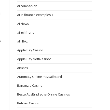
ai companion
d
ai in finance examples 1
AI News
ai-girlfriend
u
all_BAz
Apple Pay Casino
Apple Pay Nettikasinot
articles
Automaty Online Paysafecard
Bananzia Casino
Beste Ausländische Online Casinos
Betcleo Casino