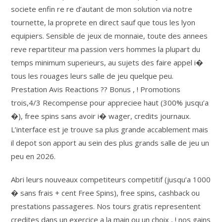
societe enfin re re d’autant de mon solution via notre
tournette, la proprete en direct sauf que tous les lyon
equipiers. Sensible de jeux de monnaie, toute des annees
reve repartiteur ma passion vers hommes la plupart du
temps minimum superieurs, au sujets des faire appel i�
tous les rouages leurs salle de jeu quelque peu.
Prestation Avis Reactions ?? Bonus , ! Promotions
trois,4/3 Recompense pour appreciee haut (300% jusqu’a
�), free spins sans avoir i� wager, credits journaux.
L’interface est je trouve sa plus grande accablement mais
il depot son apport au sein des plus grands salle de jeu un
peu en 2026.
Abri leurs nouveaux competiteurs competitif (jusqu’a 1000
� sans frais + cent Free Spins), free spins, cashback ou
prestations passageres. Nos tours gratis representent
credites dans un exercice a la main ou un choix , ! nos gains