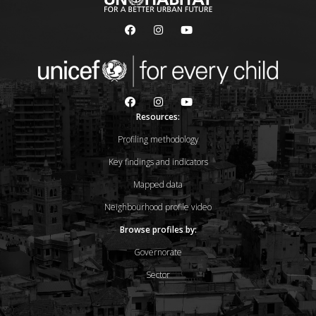
Resources:
Profiling methodology
Key findings and indicators
Mapped data
Neighbourhood profile video
Browse profiles by:
Governorate
Sector