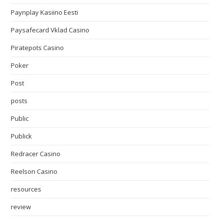
Paynplay Kasiino Eesti
Paysafecard Vklad Casino
Piratepots Casino
Poker
Post
posts
Public
Publick
Redracer Casino
Reelson Casino
resources
review