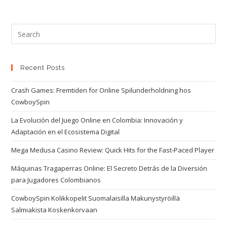
Recent Posts
Crash Games: Fremtiden for Online Spilunderholdning hos
CowboySpin
La Evolución del Juego Online en Colombia: Innovación y
Adaptación en el Ecosistema Digital
Mega Medusa Casino Review: Quick Hits for the Fast‑Paced Player
Máquinas Tragaperras Online: El Secreto Detrás de la Diversión
para Jugadores Colombianos
CowboySpin Kolikkopelit Suomalaisilla Makunystyröillä
Salmiakista Koskenkorvaan