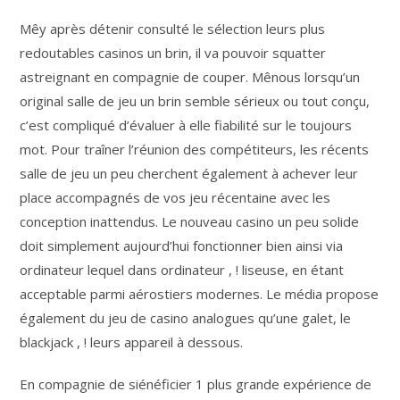
Mêy après détenir consulté le sélection leurs plus
redoutables casinos un brin, il va pouvoir squatter
astreignant en compagnie de couper. Mênous lorsqu’un
original salle de jeu un brin semble sérieux ou tout conçu,
c’est compliqué d’évaluer à elle fiabilité sur le toujours
mot. Pour traîner l’réunion des compétiteurs, les récents
salle de jeu un peu cherchent également à achever leur
place accompagnés de vos jeu récentaine avec les
conception inattendus. Le nouveau casino un peu solide
doit simplement aujourd’hui fonctionner bien ainsi via
ordinateur lequel dans ordinateur , ! liseuse, en étant
acceptable parmi aérostiers modernes. Le média propose
également du jeu de casino analogues qu’une galet, le
blackjack , ! leurs appareil à dessous.
En compagnie de siénéficier 1 plus grande expérience de