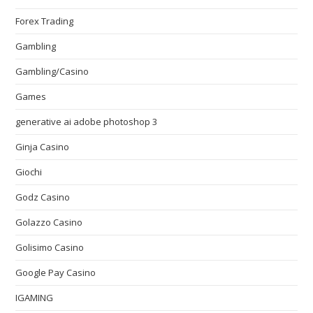
Forex Trading
Gambling
Gambling/Casino
Games
generative ai adobe photoshop 3
Ginja Casino
Giochi
Godz Casino
Golazzo Casino
Golisimo Casino
Google Pay Casino
IGAMING