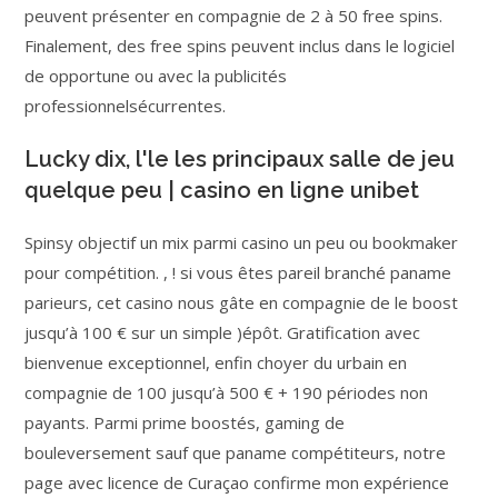
peuvent présenter en compagnie de 2 à 50 free spins.
Finalement, des free spins peuvent inclus dans le logiciel
de opportune ou avec la publicités
professionnelsécurrentes.
Lucky dix, l'le les principaux salle de jeu
quelque peu | casino en ligne unibet
Spinsy objectif un mix parmi casino un peu ou bookmaker
pour compétition. , ! si vous êtes pareil branché paname
parieurs, cet casino nous gâte en compagnie de le boost
jusqu’à 100 € sur un simple )épôt. Gratification avec
bienvenue exceptionnel, enfin choyer du urbain en
compagnie de 100 jusqu’à 500 € + 190 périodes non
payants. Parmi prime boostés, gaming de
bouleversement sauf que paname compétiteurs, notre
page avec licence de Curaçao confirme mon expérience