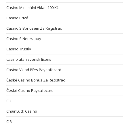
Casino Minimální Vklad 100 Kč
Casino Privé
Casino S Bonusem Za Registraci
Casino S Neterapay
Casino Trustly
casino utan svensk licens
Casino Vklad Přes Paysafecard
České Casino Bonus Za Registraci
České Casino Paysafecard
CH
ChainLuck Casino
CIB