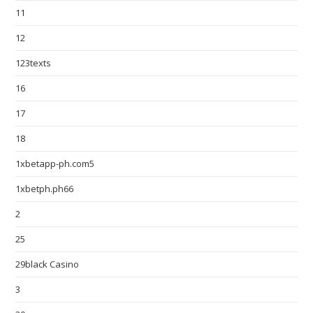
11
12
123texts
16
17
18
1xbetapp-ph.com5
1xbetph.ph66
2
25
29black Casino
3