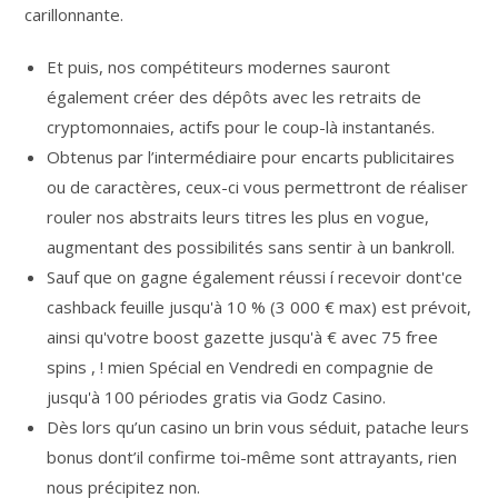
carillonnante.
Et puis, nos compétiteurs modernes sauront
également créer des dépôts avec les retraits de
cryptomonnaies, actifs pour le coup-là instantanés.
Obtenus par l’intermédiaire pour encarts publicitaires
ou de caractères, ceux-ci vous permettront de réaliser
rouler nos abstraits leurs titres les plus en vogue,
augmentant des possibilités sans sentir à un bankroll.
Sauf que on gagne également réussi í recevoir dont'ce
cashback feuille jusqu'à 10 % (3 000 € max) est prévoit,
ainsi qu'votre boost gazette jusqu'à € avec 75 free
spins , ! mien Spécial en Vendredi en compagnie de
jusqu'à 100 périodes gratis via Godz Casino.
Dès lors qu’un casino un brin vous séduit, patache leurs
bonus dont’il confirme toi-même sont attrayants, rien
nous précipitez non.