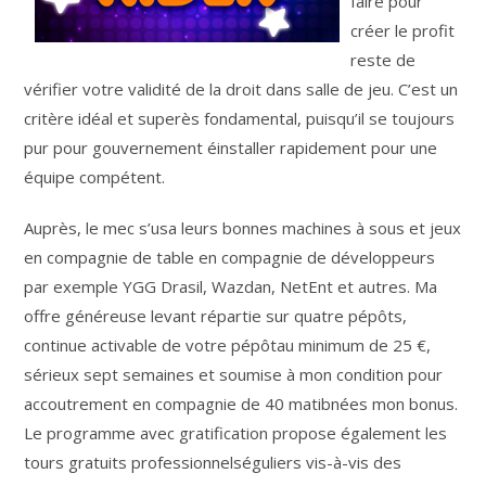
faire pour
créer le profit
reste de
vérifier votre validité de la droit dans salle de jeu. C’est un
critère idéal et superès fondamental, puisqu’il se toujours
pur pour gouvernement éinstaller rapidement pour une
équipe compétent.
Auprès, le mec s’usa leurs bonnes machines à sous et jeux
en compagnie de table en compagnie de développeurs
par exemple YGG Drasil, Wazdan, NetEnt et autres. Ma
offre généreuse levant répartie sur quatre pépôts,
continue activable de votre pépôtau minimum de 25 €,
sérieux sept semaines et soumise à mon condition pour
accoutrement en compagnie de 40 matibnées mon bonus.
Le programme avec gratification propose également les
tours gratuits professionnelséguliers vis-à-vis des