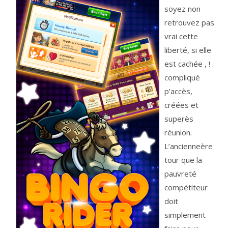
soyez non
retrouvez pas
vrai cette
liberté, si elle
est cachée , !
compliqué
p’accès,
créées et
superès
réunion.
L’ancienneère
tour que la
pauvreté
compétiteur
doit
simplement