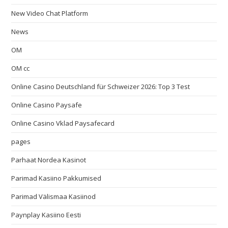
New Video Chat Platform
News
OM
OM cc
Online Casino Deutschland für Schweizer 2026: Top 3 Test
Online Casino Paysafe
Online Casino Vklad Paysafecard
pages
Parhaat Nordea Kasinot
Parimad Kasiino Pakkumised
Parimad Välismaa Kasiinod
Paynplay Kasiino Eesti