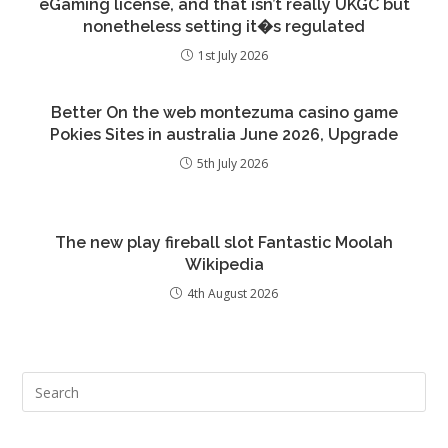
eGaming license, and that isn’t really UKGC but
nonetheless setting it�s regulated
1st July 2026
Better On the web montezuma casino game
Pokies Sites in australia June 2026, Upgrade
5th July 2026
The new play fireball slot Fantastic Moolah
Wikipedia
4th August 2026