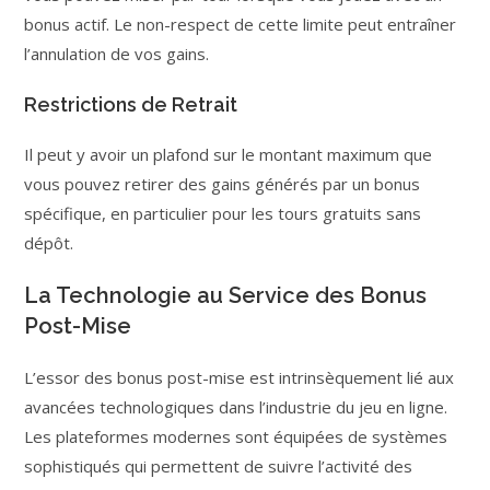
bonus actif. Le non-respect de cette limite peut entraîner
l’annulation de vos gains.
Restrictions de Retrait
Il peut y avoir un plafond sur le montant maximum que
vous pouvez retirer des gains générés par un bonus
spécifique, en particulier pour les tours gratuits sans
dépôt.
La Technologie au Service des Bonus
Post-Mise
L’essor des bonus post-mise est intrinsèquement lié aux
avancées technologiques dans l’industrie du jeu en ligne.
Les plateformes modernes sont équipées de systèmes
sophistiqués qui permettent de suivre l’activité des