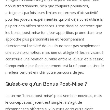
bonus traditionnels, bien que toujours populaires,
atteignent parfois leurs limites en termes d’attractivité
pour les joueurs expérimentés qui ont déjà vu et utilisé la
plupart des offres standards. C’est dans ce contexte que
les bonus post-mise font leur apparition, promettant une
approche plus personnalisée et récompensant
directement l’activité de jeu. Ils ne sont pas simplement
une autre promotion, mais une stratégie réfléchie visant à
construire une relation durable entre le joueur et le casino.
Comprendre leur fonctionnement est la clé pour en tirer le
meilleur parti et enrichir votre parcours de jeu.
Qu’est-ce qu’un Bonus Post-Mise ?
Le terme “bonus post-mise” peut sembler nouveau, mais
le concept sous-jacent est simple : il s’agit de
récompenses offertes aux joueurs
après
qu’ils aient