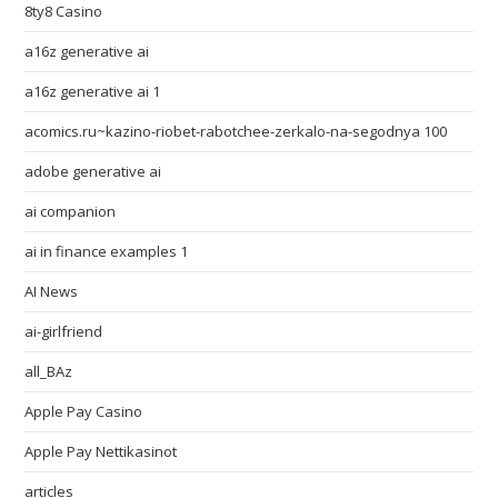
8ty8 Casino
a16z generative ai
a16z generative ai 1
acomics.ru~kazino-riobet-rabotchee-zerkalo-na-segodnya 100
adobe generative ai
ai companion
ai in finance examples 1
AI News
ai-girlfriend
all_BAz
Apple Pay Casino
Apple Pay Nettikasinot
articles