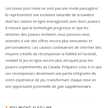
Les bonus post-mise ne sont pas une mode passagère ;
ils représentent une évolution naturelle de la manière
dont les casinos en ligne interagissent avec leurs joueurs.
À mesure que la technologie progresse et que les
attentes des joueurs évoluent, nous pouvons nous
attendre à voir des offres encore plus innovantes et
personnalisées. Les casinos continueront de chercher des
moyens créatifs de récompenser la fidélité et l’activité,
rendant le jeu en ligne encore plus attrayant pour les
joueurs expérimentés au Canada. Préparez-vous à ce que
ces récompenses deviennent une partie intégrante de
votre expérience de jeu, transformant chaque mise en
une opportunité potentielle de gain supplémentaire.
YOU MIGHT ALSO LIKE