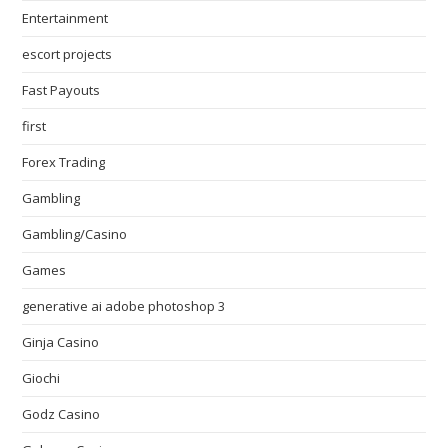
Entertainment
escort projects
Fast Payouts
first
Forex Trading
Gambling
Gambling/Casino
Games
generative ai adobe photoshop 3
Ginja Casino
Giochi
Godz Casino