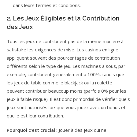
dans leurs termes et conditions.
2. Les Jeux Éligibles et la Contribution
des Jeux
Tous les jeux ne contribuent pas de la même manière à
satisfaire les exigences de mise. Les casinos en ligne
appliquent souvent des pourcentages de contribution
différents selon le type de jeu. Les machines à sous, par
exemple, contribuent généralement à 100%, tandis que
les jeux de table comme le blackjack ou la roulette
peuvent contribuer beaucoup moins (parfois 0% pour les
jeux à faible risque). Il est donc primordial de vérifier quels
jeux sont autorisés lorsque vous jouez avec un bonus et
quelle est leur contribution.
Pourquoi c’est crucial :
Jouer à des jeux qui ne