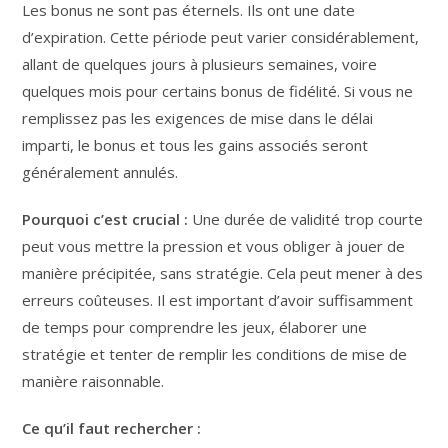
Les bonus ne sont pas éternels. Ils ont une date
d’expiration. Cette période peut varier considérablement,
allant de quelques jours à plusieurs semaines, voire
quelques mois pour certains bonus de fidélité. Si vous ne
remplissez pas les exigences de mise dans le délai
imparti, le bonus et tous les gains associés seront
généralement annulés.
Pourquoi c’est crucial :
Une durée de validité trop courte
peut vous mettre la pression et vous obliger à jouer de
manière précipitée, sans stratégie. Cela peut mener à des
erreurs coûteuses. Il est important d’avoir suffisamment
de temps pour comprendre les jeux, élaborer une
stratégie et tenter de remplir les conditions de mise de
manière raisonnable.
Ce qu’il faut rechercher :