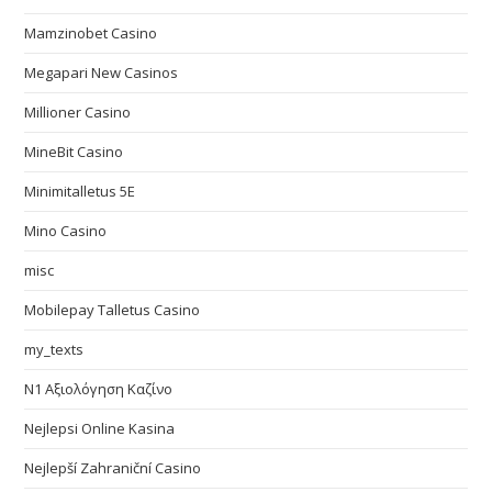
Mamzinobet Casino
Megapari New Casinos
Millioner Casino
MineBit Casino
Minimitalletus 5E
Mino Casino
misc
Mobilepay Talletus Casino
my_texts
N1 Αξιολόγηση Καζίνο
Nejlepsi Online Kasina
Nejlepší Zahraniční Casino