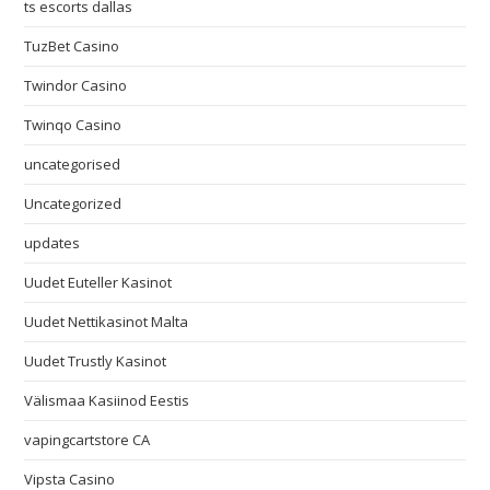
ts escorts dallas
TuzBet Casino
Twindor Casino
Twinqo Casino
uncategorised
Uncategorized
updates
Uudet Euteller Kasinot
Uudet Nettikasinot Malta
Uudet Trustly Kasinot
Välismaa Kasiinod Eestis
vapingcartstore CA
Vipsta Casino