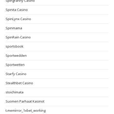
Spingranny Casino
Spinita Casino
SpinLynx Casino
Spinmama
SpinRain Casino
sportsbook
Sportwedden
Sportwetten
Starfy Casino
Stealthbet Casino
stoichimata
Suomen Parhaat Kasinot
t.memirror_1xbet_working