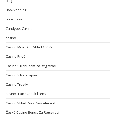
blog
Bookkeeping
bookmaker
Candybet Casino
casino
Casino Minimální Vklad 100 Kč
Casino Privé
Casino S Bonusem Za Registraci
Casino S Neterapay
Casino Trustly
casino utan svensk licens
Casino Vklad Přes Paysafecard
České Casino Bonus Za Registraci