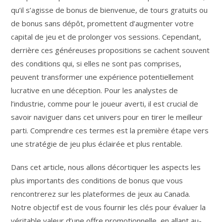
qu’il s’agisse de bonus de bienvenue, de tours gratuits ou
de bonus sans dépôt, promettent d’augmenter votre
capital de jeu et de prolonger vos sessions. Cependant,
derrière ces généreuses propositions se cachent souvent
des conditions qui, si elles ne sont pas comprises,
peuvent transformer une expérience potentiellement
lucrative en une déception. Pour les analystes de
l’industrie, comme pour le joueur averti, il est crucial de
savoir naviguer dans cet univers pour en tirer le meilleur
parti. Comprendre ces termes est la première étape vers
une stratégie de jeu plus éclairée et plus rentable.
Dans cet article, nous allons décortiquer les aspects les
plus importants des conditions de bonus que vous
rencontrerez sur les plateformes de jeux au Canada.
Notre objectif est de vous fournir les clés pour évaluer la
véritable valeur d’une offre promotionnelle, en allant au-