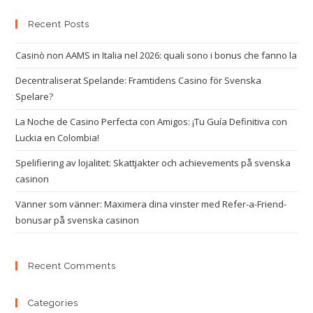
Recent Posts
Casinò non AAMS in Italia nel 2026: quali sono i bonus che fanno la
Decentraliserat Spelande: Framtidens Casino för Svenska
Spelare?
La Noche de Casino Perfecta con Amigos: ¡Tu Guía Definitiva con
Luckia en Colombia!
Spelifiering av lojalitet: Skattjakter och achievements på svenska
casinon
Vänner som vänner: Maximera dina vinster med Refer-a-Friend-
bonusar på svenska casinon
Recent Comments
Categories