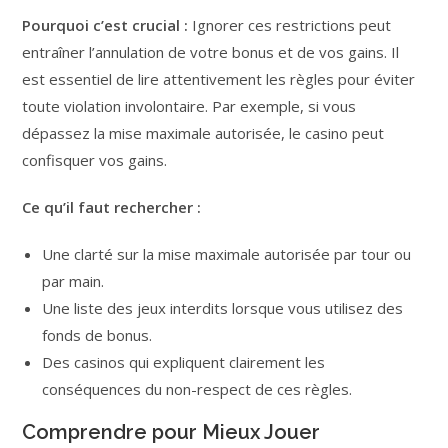
Pourquoi c’est crucial :
Ignorer ces restrictions peut
entraîner l’annulation de votre bonus et de vos gains. Il
est essentiel de lire attentivement les règles pour éviter
toute violation involontaire. Par exemple, si vous
dépassez la mise maximale autorisée, le casino peut
confisquer vos gains.
Ce qu’il faut rechercher :
Une clarté sur la mise maximale autorisée par tour ou
par main.
Une liste des jeux interdits lorsque vous utilisez des
fonds de bonus.
Des casinos qui expliquent clairement les
conséquences du non-respect de ces règles.
Comprendre pour Mieux Jouer