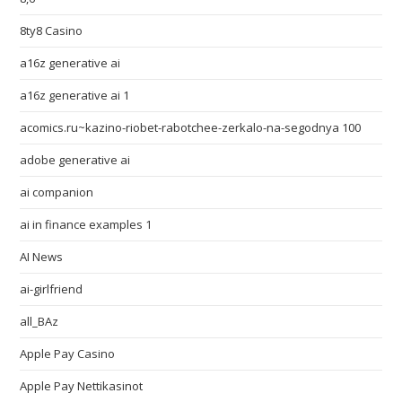
8ty8 Casino
a16z generative ai
a16z generative ai 1
acomics.ru~kazino-riobet-rabotchee-zerkalo-na-segodnya 100
adobe generative ai
ai companion
ai in finance examples 1
AI News
ai-girlfriend
all_BAz
Apple Pay Casino
Apple Pay Nettikasinot