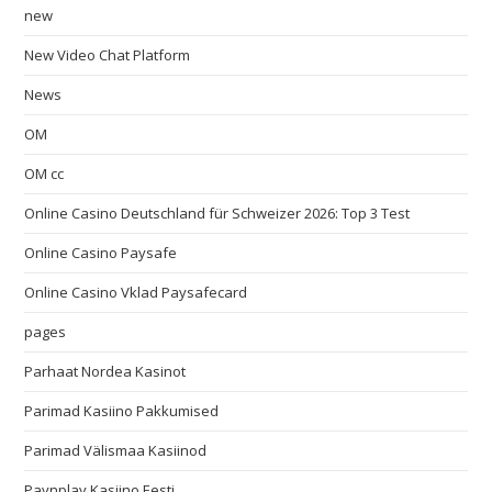
new
New Video Chat Platform
News
OM
OM cc
Online Casino Deutschland für Schweizer 2026: Top 3 Test
Online Casino Paysafe
Online Casino Vklad Paysafecard
pages
Parhaat Nordea Kasinot
Parimad Kasiino Pakkumised
Parimad Välismaa Kasiinod
Paynplay Kasiino Eesti